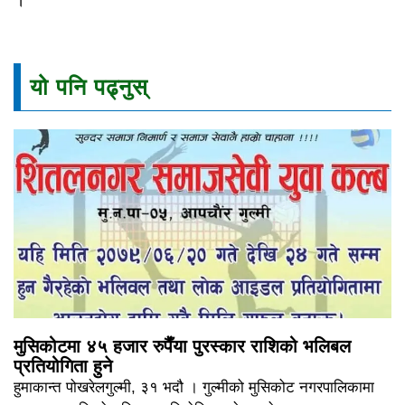
यो पनि पढ्नुस्
मुसिकोटमा ४५ हजार रुपैँया पुरस्कार राशिको भलिबल
प्रतियोगिता हुने
हुमाकान्त पोखरेलगुल्मी, ३१ भदौ । गुल्मीको मुसिकोट नगरपालिकामा