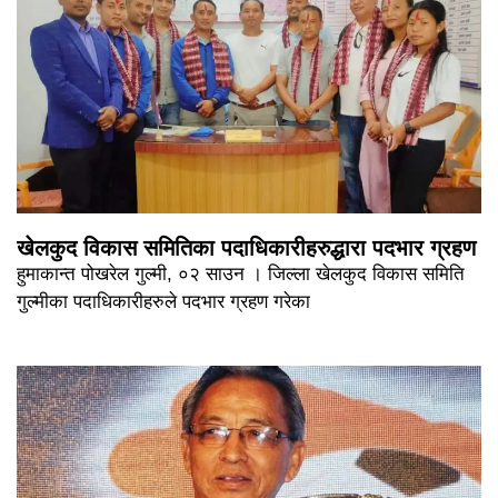
खेलकुद विकास समितिका पदाधिकारीहरुद्धारा पदभार ग्रहण
हुमाकान्त पोखरेल गुल्मी, ०२ साउन । जिल्ला खेलकुद विकास समिति
गुल्मीका पदाधिकारीहरुले पदभार ग्रहण गरेका