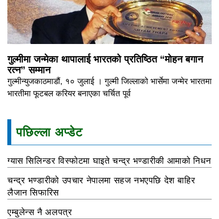
गुल्मीमा जन्मेका थापालाई भारतको प्रतिष्ठित “मोहन बगान
रत्न” सम्मान
गुल्मीन्युजकाठमाडौं, १० जुलाई । गुल्मी जिल्लाको भार्सेमा जन्मेर भारतमा
भारतीमा फूटबल करियर बनाएका चर्चित पूर्व
पछिल्ला अप्डेट
ग्यास सिलिन्डर विस्फोटमा घाइते चन्द्र भण्डारीकी आमाको निधन
चन्द्र भण्डारीको उपचार नेपालमा सहज नभएपछि देश बाहिर
लैजान सिफारिस
एम्बुलेन्स नै अलपत्र