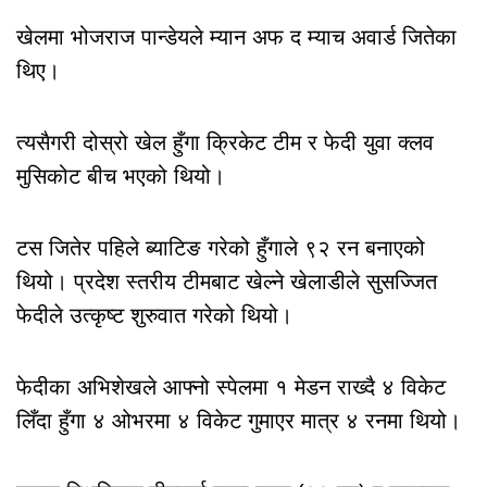
खेलमा भोजराज पान्डेयले म्यान अफ द म्याच अवार्ड जितेका
थिए।
त्यसैगरी दोस्रो खेल हुँगा क्रिकेट टीम र फेदी युवा क्लव
मुसिकोट बीच भएको थियो।
टस जितेर पहिले ब्याटिङ गरेको हुँगाले ९२ रन बनाएको
थियो। प्रदेश स्तरीय टीमबाट खेल्ने खेलाडीले सुसज्जित
फेदीले उत्कृष्ट शुरुवात गरेको थियो।
फेदीका अभिशेखले आफ्नो स्पेलमा १ मेडन राख्दै ४ विकेट
लिँदा हुँगा ४ ओभरमा ४ विकेट गुमाएर मात्र ४ रनमा थियो।