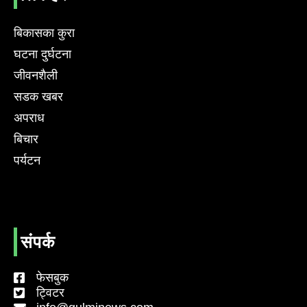
बिकासका कुरा
घटना दुर्घटना
जीवनशैली
सडक खबर
अपराध
बिचार
पर्यटन
संपर्क
फेसबुक
ट्विटर