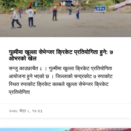
गुल्मीमा खुल्ला सेभेन्जर क्रिकेट प्रतियोगिता हुने: ७
ओभरको खेल
सन्जु काउछाचैत ८ । गुल्मीमा खुल्ला क्रिकेट प्रतियोगिता
आयोजना हुने भएको छ । जिल्लाको चन्द्रकोट ७ रुपाकोट
स्थित रुपाकोट क्रिकेट क्लबले खुल्ला सेभेन्जर क्रिकेट
प्रतियोगिता
२०७८ चैत्र ८, १४:४३