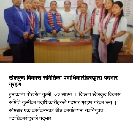
खेलकुद विकास समितिका पदाधिकारीहरुद्धारा पदभार
ग्रहण
हुमाकान्त पोखरेल गुल्मी, ०२ साउन । जिल्ला खेलकुद विकास
समिति गुल्मीका पदाधिकारीहरुले पदभार ग्रहण गरेका छन् ।
सोमबार एक कार्यक्रमका बीच कार्यालयमा नवनियुक्त
पदाधिकारीहरुले पदभार