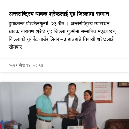
अन्तराष्ट्रिय धावक श्रेष्ठलाई गृह जिल्लामा सम्मान
हुमाकान्त पोखरेलगुल्मी, २३ चैत । अन्तर्राष्ट्रिय म्याराथन
धावक नारायण श्रेष्ठ गृह जिल्ला गुल्मीमा सम्मानित भएका छन् ।
जिल्लाको धुर्कोट गाउँपालिका –३ हाडहाडे निवासी श्रेष्ठलाई
सोमबार
२०७९ जेष्ठ २४, ०८:१३