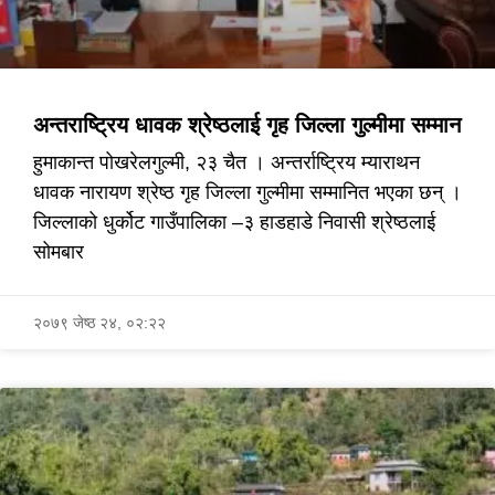
अन्तराष्ट्रिय धावक श्रेष्ठलाई गृह जिल्ला गुल्मीमा सम्मान
हुमाकान्त पोखरेलगुल्मी, २३ चैत । अन्तर्राष्ट्रिय म्याराथन
धावक नारायण श्रेष्ठ गृह जिल्ला गुल्मीमा सम्मानित भएका छन् ।
जिल्लाको धुर्कोट गाउँपालिका –३ हाडहाडे निवासी श्रेष्ठलाई
सोमबार
२०७९ जेष्ठ २४, ०२:२२