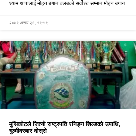
श्याम थापालाई मोहन बगान क्लबको सर्वोच्च सम्मान मोहन बगान
२०७९ असार २६, १९:४९
मुसिकोटले जित्यो राष्ट्रपति रनिङ्ग शिल्डको उपाधि,
गुल्मीदरबार दोस्रो