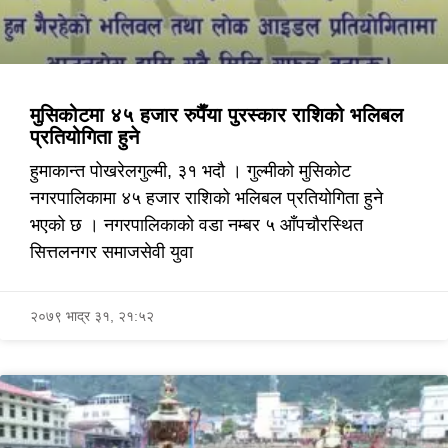
मुसिकोटमा ४५ हजार रुपैँया पुरस्कार राशिको भलिबल
प्रतियोगिता हुने
हुमाकान्त पोखरेलगुल्मी, ३१ भदौ । गुल्मीको मुसिकोट
नगरपालिकामा ४५ हजार राशिको भलिबल प्रतियोगिता हुने
भएको छ । नगरपालिकाको वडा नम्बर ५ आँपचौरस्थित
सित्तलनगर समाजसेवी युवा
२०७९ भाद्र ३१, २१:५२