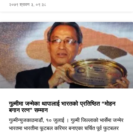
२०७९ श्रावण ३, ०९:३८
गुल्मीमा जन्मेका थापालाई भारतको प्रतिष्ठित “मोहन
बगान रत्न” सम्मान
गुल्मीन्युजकाठमाडौं, १० जुलाई । गुल्मी जिल्लाको भार्सेमा जन्मेर
भारतमा भारतीमा फूटबल करियर बनाएका चर्चित पूर्व फुटबलर