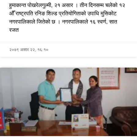
हुमाकान्त पोखरेलगुल्मी, २१ असार । तीन दिनसम्म चलेको १२
औँ राष्ट्रपति रनिङ शिल्ड प्रतियोगिताको उपाधि मुसिकोट
नगरपालिकाले जितेको छ । नगरपालिकाले १६ स्वर्ण, सात
रजत
२०७९ असार २२, १६:१०