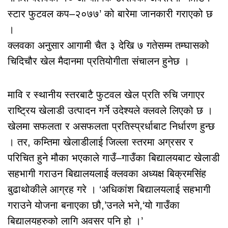
स्टार फुटवल कप–२०७७’ को बारेमा जानकारी गराएको छ
।
क्लवका अनुसार आगामी चैत ३ देखि ७ गतेसम्म तम्घासको
चिदिचौर खेल मैदानमा प्रतियोगीता संचालन हुनेछ ।
मावि र स्थानीय स्तरबाटै फुटवल खेल प्रति रुचि जगाएर
राष्ट्रिय खेलाडी उत्पादन गर्ने उदेश्यले क्लवले लिएको छ ।
खेलमा सफलता र असफलता प्रतिस्प्रर्धाबाट निर्धारण हुन्छ
। तर, कम्तिमा खेलाडीलाई जिल्ला स्तरमा अग्रसर र
परिचित हुने मौका भएकाले गाउँ–गाउँका बिद्यालयबाट खेलाडी
सहभागी गराउन बिद्यालयलाई क्लवका अध्यक्ष बिक्रमसिंह
बुढाथोकीले आग्रह गरे । ‘अधिकांश बिद्यालयलाई सहभागी
गराउने योजना बनाएका छौ,’उनले भने,‘यो गाउँका
बिद्यालयहरुको लागि अवसर पनि हो ।’