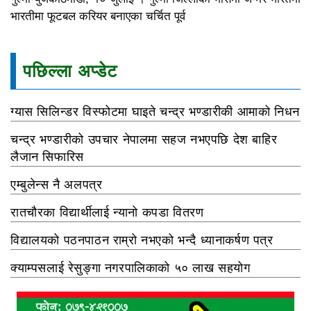
भारतीमा फूटबल करियर बनाएका चर्चित पूर्व
पछिल्ला अप्डेट
ग्यास सिलिन्डर विस्फोटमा घाइते चन्द्र भण्डारीकी आमाको निधन
चन्द्र भण्डारीको उपचार नेपालमा सहज नभएपछि देश बाहिर
लैजान सिफारिस
एम्बुलेन्स नै अलपत्र
रातचौरका विद्यार्थीलाई न्यानो कपडा वितरण
विद्यालयको पठनपाठन राम्रो नभएको भन्दै ध्यानाकर्षण पत्र
क्याम्पसलाई रेसुङ्गा नगरपालिकाको ५० लाख सहयोग