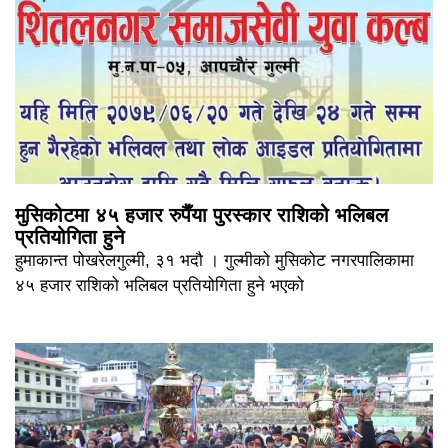
मुसिकोटमा ४५ हजार रुपैँया पुरस्कार राशिको भलिबल
प्रतियोगिता हुने
हुमाकान्त पोखरेलगुल्मी, ३१ भदौ । गुल्मीको मुसिकोट नगरपालिकामा
४५ हजार राशिको भलिबल प्रतियोगिता हुने भएको