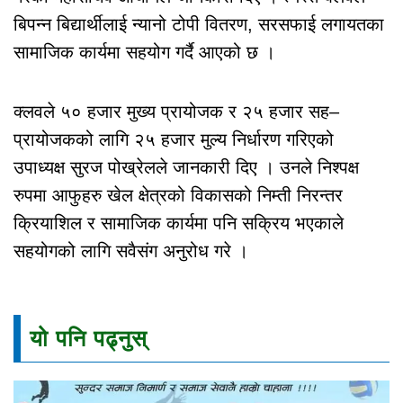
बिपन्न बिद्यार्थीलाई न्यानो टोपी वितरण, सरसफाई लगायतका
सामाजिक कार्यमा सहयोग गर्दै आएको छ ।
क्लवले ५० हजार मुख्य प्रायोजक र २५ हजार सह–
प्रायोजकको लागि २५ हजार मुल्य निर्धारण गरिएको
उपाध्यक्ष सुरज पोख्रेलले जानकारी दिए । उनले निश्पक्ष
रुपमा आफुहरु खेल क्षेत्रको विकासको निम्ती निरन्तर
क्रियाशिल र सामाजिक कार्यमा पनि सक्रिय भएकाले
सहयोगको लागि सवैसंग अनुरोध गरे ।
यो पनि पढ्नुस्