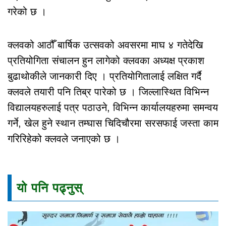
गरेको छ ।
क्लवको आठौँ बार्षिक उत्सवको अवसरमा माघ ४ गतेदेखि
प्रतियोगिता संचालन हुन लागेको क्लवका अध्यक्ष प्रकाश
बुढाथोकीले जानकारी दिए । प्रतियोगितालाई लक्षित गर्दै
क्लवले तयारी पनि तिब्र पारेको छ । जिल्लास्थित विभिन्न
विद्यालयहरुलाई पत्र पठाउने, विभिन्न कार्यालयहरुमा समन्वय
गर्ने, खेल हुने स्थान तम्घास चिदिचौरमा सरसफाई जस्ता काम
गरिरिहेको क्लवले जनाएको छ ।
यो पनि पढ्नुस्