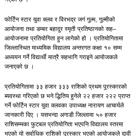
फोर्टिन स्टार युवा क्लव र विरभद्र जगं गुल्म, गुल्मीको
आयोजना तथा डम्बर बहादुर स्मृती प्रतिष्ठानको सह–
आयोजनामा प्रतियोगिता हुन लागेको हो । प्रतियोगितामा
जिल्लास्थित माध्यमिक विद्यालय अन्तरगत कक्षा १० सम्म
अध्ययन गर्ने विद्यार्थी मात्रै सहभागि गराइने आयोजकले
जनाएको छ ।
प्रतियोगितामा ३३ हजार ३३३ राशिको प्रथम पुरस्कारको
ब्यवस्था गरिएको छ भने द्धितिय हुनेले २२ हजार २२२ प्राप्त
गर्ने फोर्टिन स्टार युवा क्लवका उपाध्यक्ष नारायण आचार्यले
जानकारी दिए । यसभन्दा अगाडी जिल्लामा ५० हजार
राशिसम्मका फुटबल प्रतियोगिता भएपनि विद्यालय स्तरमा
भएको यो सर्वाधिक राशिको पुरस्कार भएको आयोजकले दावी