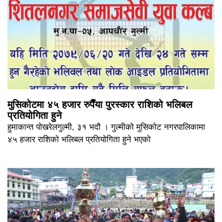
मुसिकोटमा ४५ हजार रुपैँया पुरस्कार राशिको भलिबल
प्रतियोगिता हुने
हुमाकान्त पोखरेलगुल्मी, ३१ भदौ । गुल्मीको मुसिकोट नगरपालिकामा
४५ हजार राशिको भलिबल प्रतियोगिता हुने भएको