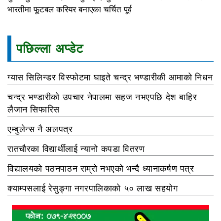
भारतीमा फूटबल करियर बनाएका चर्चित पूर्व
पछिल्ला अप्डेट
ग्यास सिलिन्डर विस्फोटमा घाइते चन्द्र भण्डारीकी आमाको निधन
चन्द्र भण्डारीको उपचार नेपालमा सहज नभएपछि देश बाहिर
लैजान सिफारिस
एम्बुलेन्स नै अलपत्र
रातचौरका विद्यार्थीलाई न्यानो कपडा वितरण
विद्यालयको पठनपाठन राम्रो नभएको भन्दै ध्यानाकर्षण पत्र
क्याम्पसलाई रेसुङ्गा नगरपालिकाको ५० लाख सहयोग