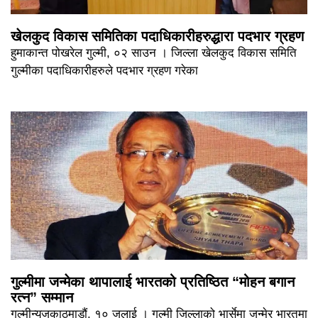
खेलकुद विकास समितिका पदाधिकारीहरुद्धारा पदभार ग्रहण
हुमाकान्त पोखरेल गुल्मी, ०२ साउन । जिल्ला खेलकुद विकास समिति
गुल्मीका पदाधिकारीहरुले पदभार ग्रहण गरेका
गुल्मीमा जन्मेका थापालाई भारतको प्रतिष्ठित “मोहन बगान
रत्न” सम्मान
गुल्मीन्युजकाठमाडौं, १० जुलाई । गुल्मी जिल्लाको भार्सेमा जन्मेर भारतमा