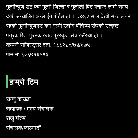
गुल्मीन्युज डट कम गुल्मी जिल्ला र गुल्मेली बिट बनाएर लामो समय
देखी सन्चालित अन्लाईन पोर्टल हो । २०६२ साल देखी सन्चालनमा
रहेको गुल्मीन्युजडट कम गुल्मी उद्योग बाँणिज्य संघको उत्कृष्ट
पत्रकारिता पुरस्कारबाट पुरस्कृत संचारसँस्था हो ।
कम्पनी राजिस्ट्रार दर्ता: १८८९८०/७४/०७५
पान नं: ६०६७१६५१६
हाम्रो टिम
सन्जु काउछा
सम्पादक / मुख्य संचालक
राजु गौतम
संचालक/काठमाडौं