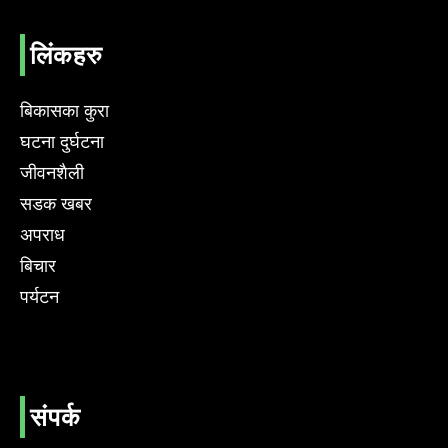
लिंकहरु
बिकासका कुरा
घटना दुर्घटना
जीवनशैली
सडक खबर
अपराध
बिचार
पर्यटन
संपर्क