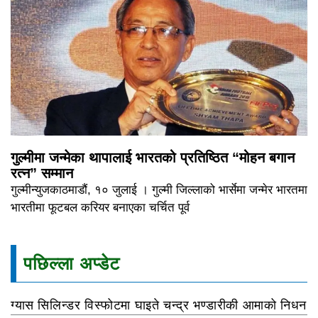
गुल्मीमा जन्मेका थापालाई भारतको प्रतिष्ठित “मोहन बगान
रत्न” सम्मान
गुल्मीन्युजकाठमाडौं, १० जुलाई । गुल्मी जिल्लाको भार्सेमा जन्मेर भारतमा
भारतीमा फूटबल करियर बनाएका चर्चित पूर्व
पछिल्ला अप्डेट
ग्यास सिलिन्डर विस्फोटमा घाइते चन्द्र भण्डारीकी आमाको निधन