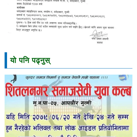
यो पनि पढ्नुस्