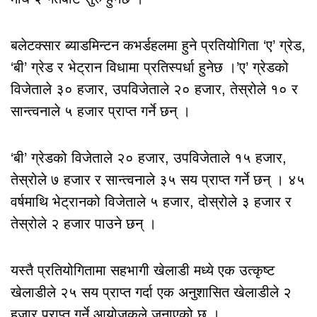
बलेटक्सार ब्याडमिन्टन कभर्डहलमा हुने प्रतियोगिता ‘ए’ ग्रेड,
‘बी’ ग्रेड र भेट्रान विधामा प्रतिस्पर्धा हुनेछ ।’ए’ ग्रेडको
विजेताले ३० हजार, उपविजेताले २० हजार, तेस्रोले १० र
सान्त्वनाले ५ हजार प्राप्त गर्ने छन् ।
‘बी’ ग्रेडको विजेताले २० हजार, उपविजेताले १५ हजार,
तेस्रोले ७ हजार र सान्त्वनाले ३५ सय प्राप्त गर्ने छन् । ४५
वर्षमाथि भेट्रानको विजेताले ५ हजार, दोस्रोले ३ हजार र
तेस्रोले २ हजार पाउने छन् ।
यस्तै प्रतियोगितामा सहभागी खेलाडी मध्ये एक उत्कृष्ट
खेलाडीले २५ सय प्राप्त गर्दा एक अनुशासित खेलाडीले २
हजार प्राप्त गर्ने आयोजकले जनाएको छ ।