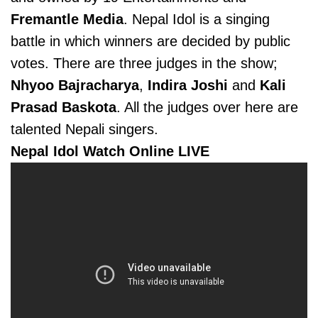
Fremantle Media
. Nepal Idol is a singing
battle in which winners are decided by public
votes. There are three judges in the show;
Nhyoo Bajracharya
,
Indira Joshi
and
Kali
Prasad Baskota
. All the judges over here are
talented Nepali singers.
Nepal Idol Watch Online LIVE