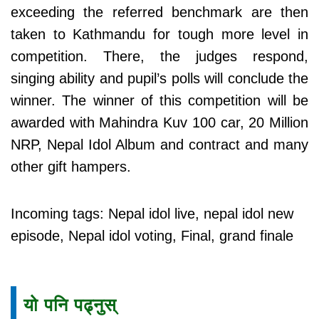
exceeding the referred benchmark are then
taken to Kathmandu for tough more level in
competition. There, the judges respond,
singing ability and pupil’s polls will conclude the
winner. The winner of this competition will be
awarded with Mahindra Kuv 100 car, 20 Million
NRP, Nepal Idol Album and contract and many
other gift hampers.
Incoming tags: Nepal idol live, nepal idol new
episode, Nepal idol voting, Final, grand finale
यो पनि पढ्नुस्