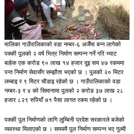
मालिका गाउँपालिकाको वडा नम्बर-६ अर्जैमा बन्न लागेको
पक्की पुलको २ वर्ष भित्र निर्माण सम्पन्न गर्ने गरि भ्याट
बाहेक एक करोड ९० लाख १४ हजार दुइ सय ४७ रकममा
पन्त निर्माण सेवासँग सम्झौता भएको छ । पुलको २० मिटर
लम्बाइ र ९ मिटर चौडाइ रहेको छ । गाउँपालिकाको वडा
नम्बर-३ र ४ को सिमानामा पुलको २ करोड ३७ लाख २८
हजार ८२९ रुपियाँ ७१ पैसा लागत रकम रहेको छ ।
पक्की पुल निर्माणको लागि लुम्बिनी प्रदेश सरकारले बजेको
व्यवस्था मिलाएको छ । समयमै पुल निर्माण सम्पन्न भए गुल्मी