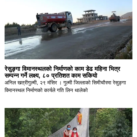
रेसुङ्गा विमानस्थलको निर्माणको काम डेढ महिना भित्र
सम्पन्न गर्ने लक्ष्य, ८० प्रतिशत काम सकियो
अनिल खत्रीगुल्मी, २९ मंसिर । गुल्मी जिल्लाको सिमीचौरमा रेसुङ्गा
विमानस्थल निर्माणको कार्यले गति लिन थालेको