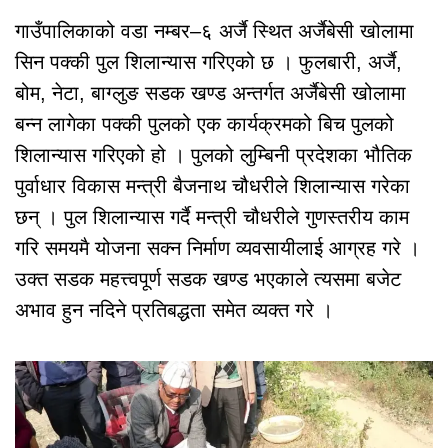
गाउँपालिकाको वडा नम्बर–६ अर्जै स्थित अर्जैबेसी खोलामा
सिन पक्की पुल शिलान्यास गरिएको छ । फुलबारी, अर्जै,
बोम, नेटा, बाग्लुङ सडक खण्ड अन्तर्गत अर्जैबेसी खोलामा
बन्न लागेका पक्की पुलको एक कार्यक्रमको बिच पुलको
शिलान्यास गरिएको हो । पुलको लुम्बिनी प्रदेशका भौतिक
पुर्वाधार विकास मन्त्री बैजनाथ चौधरीले शिलान्यास गरेका
छन् । पुल शिलान्यास गर्दै मन्त्री चौधरीले गुणस्तरीय काम
गरि समयमै योजना सक्न निर्माण व्यवसायीलाई आग्रह गरे ।
उक्त सडक महत्त्वपूर्ण सडक खण्ड भएकाले त्यसमा बजेट
अभाव हुन नदिने प्रतिबद्धता समेत व्यक्त गरे ।