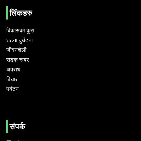
लिंकहरु
बिकासका कुरा
घटना दुर्घटना
जीवनशैली
सडक खबर
अपराध
बिचार
पर्यटन
संपर्क