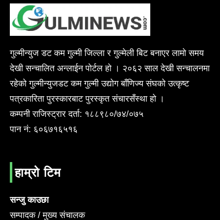
गुल्मीन्युज डट कम गुल्मी जिल्ला र गुल्मेली बिट बनाएर लामो समय
देखी सन्चालित अन्लाईन पोर्टल हो । २०६२ साल देखी सन्चालनमा
रहेको गुल्मीन्युजडट कम गुल्मी उद्योग बाँणिज्य संघको उत्कृष्ट
पत्रकारिता पुरस्कारबाट पुरस्कृत संचारसँस्था हो ।
कम्पनी राजिस्ट्रार दर्ता: १८८९८०/७४/०७५
पान नं: ६०६७१६५१६
हाम्रो टिम
सन्जु काउछा
सम्पादक / मुख्य संचालक