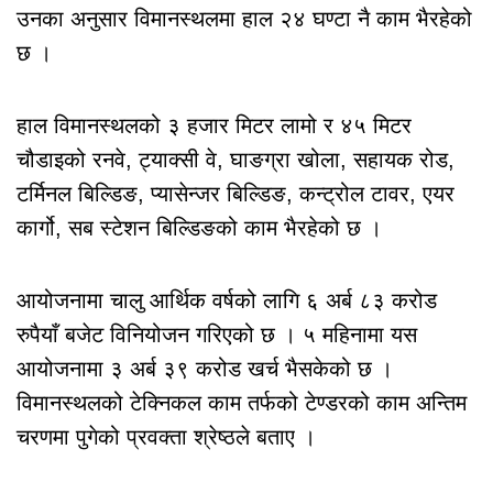
उनका अनुसार विमानस्थलमा हाल २४ घण्टा नै काम भैरहेको
छ ।
हाल विमानस्थलको ३ हजार मिटर लामो र ४५ मिटर
चौडाइको रनवे, ट्याक्सी वे, घाङग्रा खोला, सहायक रोड,
टर्मिनल बिल्डिङ, प्यासेन्जर बिल्डिङ, कन्ट्रोल टावर, एयर
कार्गो, सब स्टेशन बिल्डिङको काम भैरहेको छ ।
आयोजनामा चालु आर्थिक वर्षको लागि ६ अर्ब ८३ करोड
रुपैयाँ बजेट विनियोजन गरिएको छ । ५ महिनामा यस
आयोजनामा ३ अर्ब ३९ करोड खर्च भैसकेको छ ।
विमानस्थलको टेक्निकल काम तर्फको टेण्डरको काम अन्तिम
चरणमा पुगेको प्रवक्ता श्रेष्ठले बताए ।