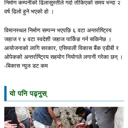
निर्माण कम्पनीको ढिलासुस्तीले गर्दा तोकिएको समय भन्दा २
वर्ष ढिलो हुने भएको हो ।
विमानस्थल निर्माण सम्पन्न भएपछि ६ वटा अन्तर्राष्ट्रिय
जहाज र ४ वटा स्वदेशी जहाज पार्किङ गर्न सकिनेछ ।
आयोजनाको लागि सरकार, एसियाली विकास बैंक एडीबी र
ओपेकको अन्तर्राष्ट्रिय सहयोग नियोगले लगानी गरेका छन् ।
-बिकास न्युज डट कम
यो पनि पढ्नुस्