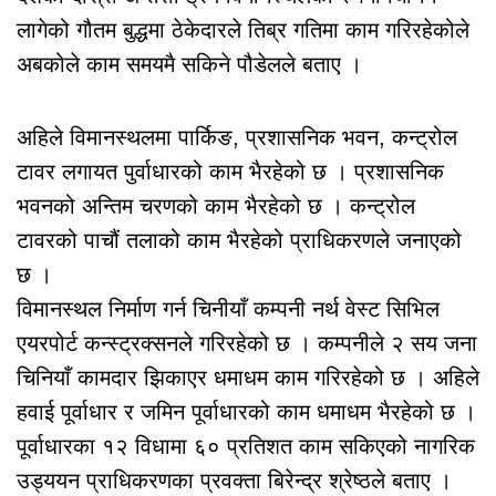
लागेको गौतम बुद्धमा ठेकेदारले तिब्र गतिमा काम गरिरहेकोले
अबकोले काम समयमै सकिने पौडेलले बताए ।
अहिले विमानस्थलमा पार्किङ, प्रशासनिक भवन, कन्ट्रोल
टावर लगायत पुर्वाधारको काम भैरहेको छ । प्रशासनिक
भवनको अन्तिम चरणको काम भैरहेको छ । कन्ट्रोल
टावरको पाचौं तलाको काम भैरहेको प्राधिकरणले जनाएको
छ ।
विमानस्थल निर्माण गर्न चिनीयाँ कम्पनी नर्थ वेस्ट सिभिल
एयरपोर्ट कन्स्ट्रक्सनले गरिरहेको छ । कम्पनीले २ सय जना
चिनियाँ कामदार झिकाएर धमाधम काम गरिरहेको छ । अहिले
हवाई पूर्वाधार र जमिन पूर्वाधारको काम धमाधम भैरहेको छ ।
पूर्वाधारका १२ विधामा ६० प्रतिशत काम सकिएको नागरिक
उड्ययन प्राधिकरणका प्रवक्ता बिरेन्द्र श्रेष्ठले बताए ।