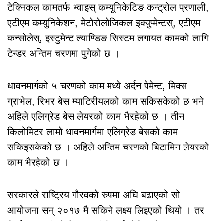
टेक्निकल कामतर्फ भ्वाइस् कम्यूनिकेटिङ कन्ट्रोल प्रणाली,
एटीएम कम्युनिकेशन, मेटोरोलोजिकल इक्युप्मेन्टस्, एटीएम
कन्सोलेस्, इस्टुमेन्ट ल्याण्डिङ सिस्टम लगायत कामको लागि
टेन्डर अन्तिम चरणमा पुगेको छ ।
धावनमार्गको ५ चरणको काम मध्ये अर्दन पेमेन्ट, मिक्स
ग्राभेल, रिभर बेस म्याटिरीयलको काम सकिसकेको छ भने
अहिले एलिग्रेड बेस लेयरको काम भैरहेको छ । तीन
किलोमिटर लामो धावनमार्गमा एलिग्रेड बेसको काम
सकिइसकेको छ । अहिले अन्तिम चरणको बिटामिन लेयरको
काम भैरहेको छ ।
सरकारले राष्ट्रिय गौरवको रुपमा अघि बढाएको सो
आयोजना सन् २०१७ मै सकिने लक्ष्य लिइएको थियो । तर