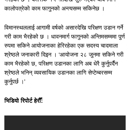
कालोपत्रेको काम फागुनको अन्त्यसम्म सकिनेछ ।
विमानस्थललाई आगामी वर्षको असारदेखि परिक्षण उडान गर्ने
गरी काम भैरहेको छ । धावनमार्ग फागुनको अन्तिमसम्ममा पुर्ण
रुपमा सकिने आयोजनाका हेरिरहेका एक सदस्य चादमाला
श्रेष्ठले जनाकारी दिइन । ‘आयोजना २८ जुनमा सकिने गरी
काम भैरहेको छ, परिक्षण उडानका लागि अब धेरै कुर्नुपर्दैन
श्रेष्ठले भनिन् व्यवसायिक उडानका लागि सेप्टेम्बरसम्म
कुर्नुपर्छ ।’
भिडियो रिपोर्ट हेरौँ: