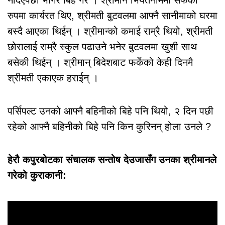
रुपमा कार्यरत थिए, श्रीमती बुटवलमा आफ्नै सानीमाको घरमा
बस्दै आएका थिईन् । श्रीमान्को कमाई राम्रै थियो, श्रीमती
छोरालाई राम्रै स्कुल पढाउने भनेर बुटवलमा खुशी साथ
बसेकी थिईन् । श्रीमान् बिदेशबाट फर्केको केही दिनमै
श्रीमती एकाएक हराईन् ।
पर्सिपल्ट उनको आफ्नै बहिनीको बिहे पनि थियो, २ दिन पछी
रहेको आफ्नै बहिनीको बिहे पनि किन कुरिनन् होला उनले ?
हेरौ कपुरबोटका संचालक सन्तोष देउजासँग उनका श्रीमानले
गरेको कुराकानी: