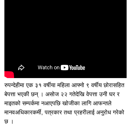
रुपन्देहीमा एक ३१ वर्षीया महिला आफ्नो ९ वर्षीय छोरासहित
बेपत्ता भएकी छन् । असोज २२ गतेदेखि वेपत्ता उनी घर र
माइतको सम्पर्कमा नआएपछि खोजीका लागि आफन्तले
मानवअधिकारकर्मी, पत्रकार तथा प्रहरीलाई अनुरोध गरेको
छ ।