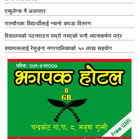
एम्बुलेन्स नै अलपत्र
रातचौरका विद्यार्थीलाई न्यानो कपडा वितरण
विद्यालयको पठनपाठन राम्रो नभएको भन्दै ध्यानाकर्षण पत्र
क्याम्पसलाई रेसुङ्गा नगरपालिकाको ५० लाख सहयोग