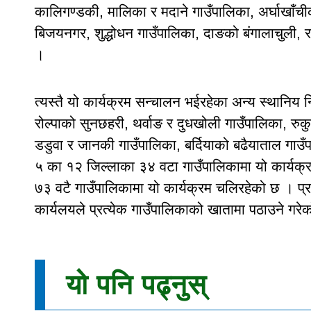
कालिगण्डकी, मालिका र मदाने गाउँपालिका, अर्घाखाँची
बिजयनगर, शुद्धोधन गाउँपालिका, दाङको बंगालाचुली, 
।
त्यस्तै यो कार्यक्रम सन्चालन भईरहेका अन्य स्थानिय 
रोल्पाको सुनछहरी, थर्वाङ र दुधखोली गाउँपालिका, रुकुम प
डडुवा र जानकी गाउँपालिका, बर्दियाको बढैयाताल गाउँ
५ का १२ जिल्लाका ३४ वटा गाउँपालिकामा यो कार्यक्
७३ वटै गाउँपालिकामा यो कार्यक्रम चलिरहेको छ । प्र
कार्यलयले प्रत्येक गाउँपालिकाको खातामा पठाउने गरे
यो पनि पढ्नुस्