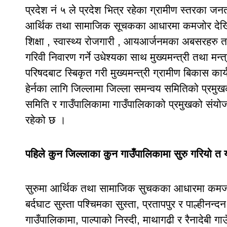
प्रदेश नं ५ ले प्रदेश भित्र रहेका ग्रामीण स्तरका जनत
आर्थिक तथा सामाजिक सूचकका आधारमा कमजोर देखिएका
शिक्षा , स्वास्थ्य रोजगारी , आयआर्जनमका अबसरहरु त
गरिवी निवारण गर्ने उधेश्यका साथ मुख्यमन्त्री तथा मन
परिषदबाट स्बिकृत गरी मुख्यमन्त्री ग्रामीण बिकास का
हेर्नका लागि जिल्लामा जिल्ला समन्वय समितिको प्रम
समिति र गाउँपालिकामा गाउँपालिकाको प्रमुखको संयो
रहेको छ ।
पहिले कुन जिल्लाका कुन गाउँपालिकामा सुरु गरियो त य
सुरुमा आर्थिक तथा सामाजिक सुचकका आधारमा कमजोर
बर्दघाट सुस्ता पश्चिमका सुस्ता, प्रतापपुर र पाल्हीनन्
गाउँपालिकामा, पाल्पाको निस्दी, माथागढी र रैनादेबी ग