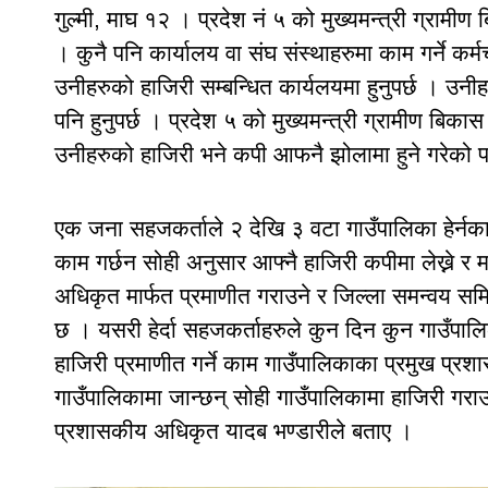
गुल्मी, माघ १२ । प्रदेश नं ५ को मुख्यमन्त्री ग्राम
। कुनै पनि कार्यालय वा संघ संस्थाहरुमा काम गर्ने कर्
उनीहरुको हाजिरी सम्बन्धित कार्यलयमा हुनुपर्छ । उनीह
पनि हुनुपर्छ । प्रदेश ५ को मुख्यमन्त्री ग्रामीण बिक
उनीहरुको हाजिरी भने कपी आफनै झोलामा हुने गरेको
एक जना सहजकर्ताले २ देखि ३ वटा गाउँपालिका हेर्न
काम गर्छन सोही अनुसार आफ्नै हाजिरी कपीमा लेख्ने र
अधिकृत मार्फत प्रमाणीत गराउने र जिल्ला समन्वय समि
छ । यसरी हेर्दा सहजकर्ताहरुले कुन दिन कुन गाउँपालिक
हाजिरी प्रमाणीत गर्ने काम गाउँपालिकाका प्रमुख प्र
गाउँपालिकामा जान्छन् सोही गाउँपालिकामा हाजिरी गराउ
प्रशासकीय अधिकृत यादब भण्डारीले बताए ।