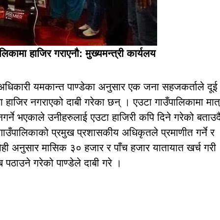
ँपालिकामा हाजिर गराएनौ: मुख्यमन्त्री कार्यलय
ा अधिकारी यमकान्त पाण्डेका अनुसार एक जना सहजकर्ताले दूई 
कामा हाजिर नगराएको दाबी गरेका छन् । एउटा गाउँपालिकामा मात
गर्ने भएकाले उनीहरुलाई एउटा हाजिरी कपि दिने गरेको बताउद
ाउँपालिकाको प्रमुख प्रशासकीय अधिकृतले प्रमाणीत गर्ने र
ोही अनुसार मासिक ३० हजार र पाँच हजार यातायात खर्च गरी
ठाउने गरेको पाण्डेले दाबी गरे ।