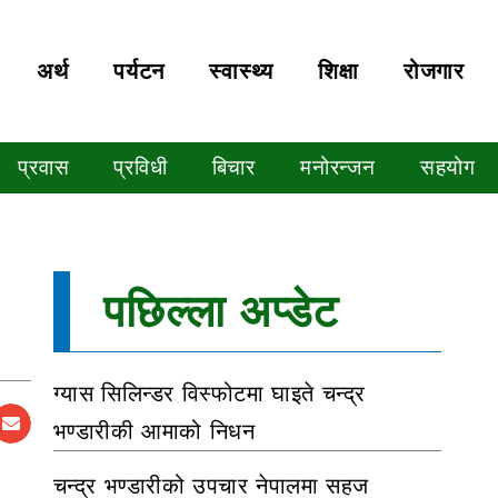
अर्थ
पर्यटन
स्वास्थ्य
शिक्षा
रोजगार
प्रवास
प्रविधी
बिचार
मनोरन्जन
सहयोग
पछिल्ला अप्डेट
ग्यास सिलिन्डर विस्फोटमा घाइते चन्द्र
भण्डारीकी आमाको निधन
चन्द्र भण्डारीको उपचार नेपालमा सहज