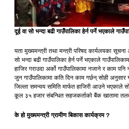
दूई वा सो भन्दा बढी गाउँपालिका हेर्न पर्ने भएकाले गाउ
यता मुख्यमन्त्री तथा मन्त्री परिषद कार्यलयका सूचन
सो भन्दा बढी गाउँपालिका हेर्न पर्ने भएकाले गाउँपालि
हाजिर गराउदा अर्को गाउँपालिकामा नजाने र काम पनि न
जुन गाउँपालिकामा कति दिन काम गर्छन् सोही अनुसार ग
जिल्ला समन्वय समिति मार्फत हाजिरी आउने भएकाले स
कूल ३५ हजार संबन्धित सहजकर्ताको बैंक खातामा तलब प
के हो मुख्यमन्त्री ग्रामीण बिकास कार्यक्रम ?