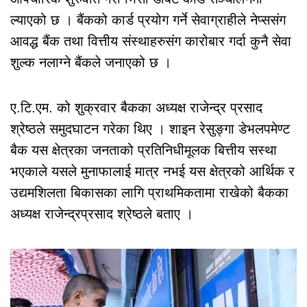
ल्याएको छ । बैंकको कार्ड प्रयोग गर्ने सेवाग्राहीले नेप्ससंग
आवद्ध बैंक तथा वित्तीय संस्थाहरुसंग कारोबार गर्दा कुनै सेवा
शुल्क नलाग्ने बैंकले जनाएको छ ।
ए.टि.एम. को शुक्रवार बैकका अध्यक्ष राजेन्द्र प्रसाद
श्रेष्ठले समुदघाटन गरेका थिए । शाइन रेसुङ्गा डेभलपमेण्ट
बैक यस क्षेत्रका जनताको प्रतिनिधीमूलक बित्तीय सस्था
भएकाले यसले मुनाफालाई मात्र नभई यस क्षेत्रको आर्थिक र
उद्यमशिलता बिकासका लागि प्राथमिकतामा राखेको बैकका
अध्यक्ष राजेन्द्रप्रसाद श्रेष्ठले बताए ।