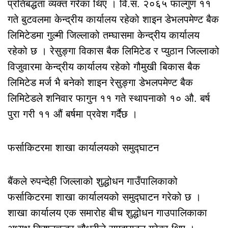
प्रतिबद्धता व्यक्त गरेका थिए । वि.सं. २०६५ फाल्गुण ११
गते बुटवलमा केन्द्रीय कार्यालय रहेको शाइन डेभलपमेण्ट बैक
लिमिटेडमा गुल्मी जिल्लाको तम्घासमा केन्द्रीय कार्यालय
रहेको छ । रेसुङ्गा विकास बैक लिमिटेड र प्युठान जिल्लाको
विजुवारमा केन्द्रीय कार्यालय रहेको गौमुखी बिकास बैक
लिमिटेड मर्ज भै बनेको शाइन रेसुङ्गा डेभलपमेण्ट बैक
लिमिटेडले शनिवार फागुन ११ गते स्थापनाको १० औ. बर्ष
पुरा गरी ११ औं बर्षमा प्रवेश गर्दैछ ।
फर्साकिटरमा शाखा कार्यालयको समुद्घाटन
बैंकले रुपन्देही जिल्लाको शुद्धोधन गाउँपालिकाको
फर्साकिटरमा शाखा कार्यालयको समुद्घाटन गरेको छ ।
शाखा कार्यालय एक समारोह बीच शुद्धोधन गाउपालिकाका