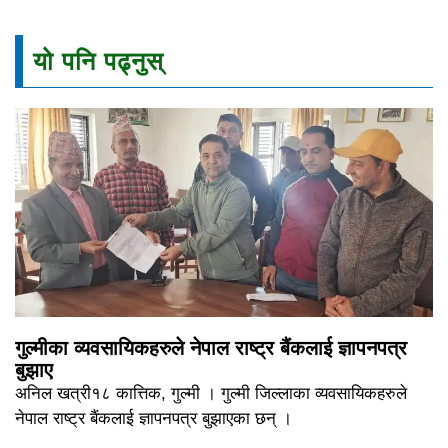
यो पनि पढ्नुस्
गुल्मीका व्यवसायिकहरुले नेपाल राष्ट्र बैंकलाई ज्ञापनपत्र
बुझाए
अनिल खत्री१८ कात्तिक, गुल्मी । गुल्मी जिल्लाका व्यवसायिकहरुले
नेपाल राष्ट्र बैंकलाई ज्ञापनपत्र बुझाएका छन् ।