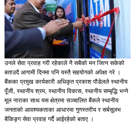
उनले सेवा प्रवाह गरी रहेकाले नै सबैको मन जित्न सकेको
बताउदै आगामी दिनमा पनि यस्तै सहयोगको अपेक्षा गरे ।
बैंकका प्रमुख कार्यकारी अधिकृत प्रकाश पौडेलले स्थानीय
पूँजी, स्थानीय श्रम, स्थानीय विकास, स्थानीय सम्बृद्धि भन्ने
मूल नाराका साथ यस क्षेत्रमा सञ्चालित बैंकले स्थानीय
जनताको आवश्यकताका आधारमा गुणस्तरीय र सर्बसुलभ
बैकिङ्ग सेवा प्रवाह गर्दै आईरहेको बताए ।