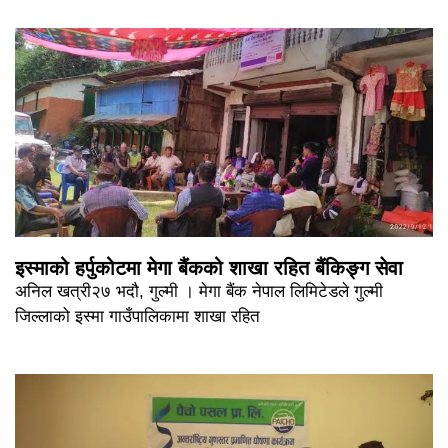
इस्माको हर्पुकोटमा मेगा बैंकको शाखा रहित बैंकिङ्ग सेवा
अनिल खत्री२७ भदौ, गुल्मी । मेगा बैंक नेपाल लिमिटेडले गुल्मी
जिल्लाको इस्मा गाउँपालिकामा शाखा रहित