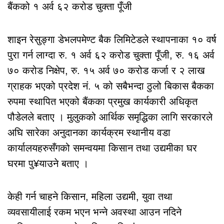
बैंकको १ अर्व ६२ करोड चुक्ता पूँजी
शाइन रेसुङ्गा डेभलपमेण्ट बैक लिमिटेडले स्थापनाका १० वर्ष
पुरा गर्न लाग्दा रु. १ अर्व ६२ करोड चुक्ता पूँजी, रु. १६ अर्व
७० करोड निक्षेप, रु. १५ अर्व ७० करोड कर्जा र २ लाख
ग्राहक भएको प्रदेश नं. ५ को सबैभन्दा ठुलो बिकास बैकका
रुपमा स्थापित भएको बैंकका प्रमुख कार्यकारी अधिकृत
पौडेलले बताए । मुलुकको आर्थिक समृद्धिका लागि सरकारले
अघि सारेका अनुदानका कार्यक्रम स्थानीय वडा
कार्यालयहरुसँगको समन्वयमा किसान तथा उद्यमीका घर
घरमा पु¥याउने बताए ।
केही गर्न चाहने किसान, महिला उद्यमी, युवा तथा
व्यवसायीलाई रकम भएन भन्ने अवस्था आउन नदिने