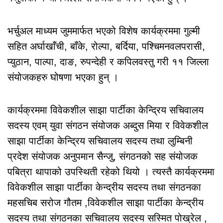
भर्चुअल माध्यम जुममार्फत भएको विशेष कार्यक्रममा गुल्मी
सहित अर्घाखाँची, बाँके, रोल्पा, बर्दिया, पश्चिमनवलपरासी,
प्युठान, पाल्पा, दाङ, रुपन्देही र कपिलवस्तु गरी ११ जिल्ला
संयोजकहरु घोषणा भएका हुन् ।
कार्यक्रममा विवेकशील साझा पार्टीका केन्द्रिय सचिवालय
सदस्य एवम् युवा संगठन संयोजक अब्दुस मिया र विवेकशील
साझा पार्टीका केन्द्रिय सचिवालय सदस्य तथा लुम्बिनी
प्रदेश संयोजक अनुपमान सैन्जु, संगठनको सह संयोजक
पबित्रा थापाको उपस्थिती रहेको थियो । त्यस्तै कार्यक्रममा
विवेकशील साझा पार्टीका केन्द्रीय सदस्य तथा संगठनका
महसचिब सरोज गौतम ,विवेकशील साझा पार्टीका केन्द्रीय
सदस्य तथा संगठनका सचिवालय सदस्य सस्मित पोख्रेल ,