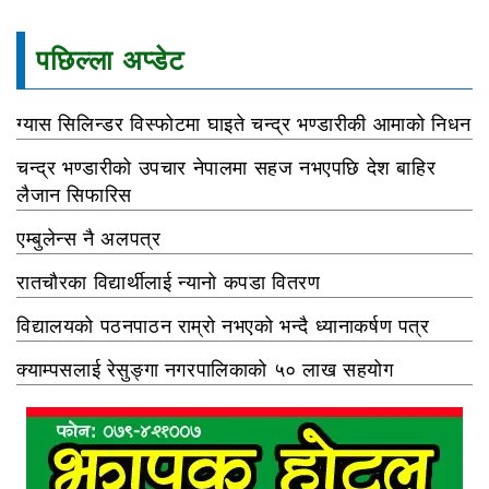
पछिल्ला अप्डेट
ग्यास सिलिन्डर विस्फोटमा घाइते चन्द्र भण्डारीकी आमाको निधन
चन्द्र भण्डारीको उपचार नेपालमा सहज नभएपछि देश बाहिर
लैजान सिफारिस
एम्बुलेन्स नै अलपत्र
रातचौरका विद्यार्थीलाई न्यानो कपडा वितरण
विद्यालयको पठनपाठन राम्रो नभएको भन्दै ध्यानाकर्षण पत्र
क्याम्पसलाई रेसुङ्गा नगरपालिकाको ५० लाख सहयोग