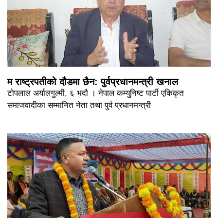
म राष्ट्रपतीको दौडमा छैन: पुर्वप्रधानमन्त्री खनाल
टोपलाल अर्यालगुल्मी, ६ भदौ । नेपाल कम्युनिष्ट पार्टी एकिकृत
समाजवादीका सम्मानित नेता तथा पुर्व प्रधानमन्त्री