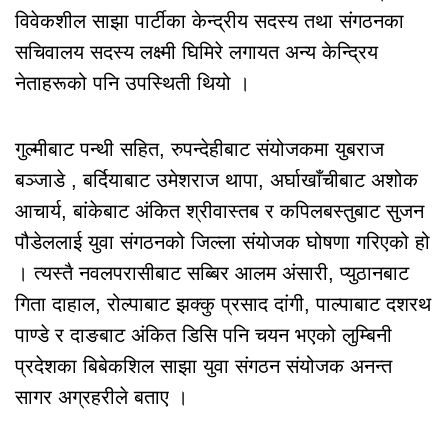
विवेकशील साझा पार्टीका केन्द्रीय सदस्य तथा संगठनका
सचिवालय सदस्य लक्ष्मी घिमिरे लगायत अन्य केन्द्रिय
नेताहरूको पनि उपस्थिती थियो ।
गुल्मीबाट पन्थी सहित, रुपन्देहीबाट संयोजकमा युबराज
बञ्जाडे , बर्दियाबाट उमेशराज थापा, अर्घाखाँचीबाट अशोक
आचार्य, बांकेबाट अंकित श्रीवास्तब र कपिलबस्तुबाट सुजन
पौडेललाई युवा संगठनको जिल्ला संयोजक घोषणा गरिएको हो
। त्यस्तै नवलपरासीबाट सब्बिर आलम अंसारी, प्युठानबाट
गिता दाहाल, रोल्पाबाट झक्कु प्रसाद दांगी, पाल्पाबाट दशरथ
पाण्डे र दाङबाट अंकित डिसि पनि चयन भएको लुम्बिनी
प्रदेशका बिबेकशिल साझा युवा संगठन संयोजक अनन्त
सागर अग्रहरीले बताए ।