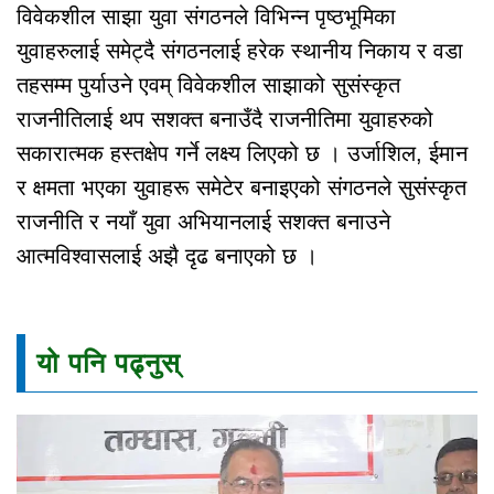
विवेकशील साझा युवा संगठनले विभिन्न पृष्ठभूमिका
युवाहरुलाई समेट्दै संगठनलाई हरेक स्थानीय निकाय र वडा
तहसम्म पुर्याउने एवम् विवेकशील साझाको सुसंस्कृत
राजनीतिलाई थप सशक्त बनाउँदै राजनीतिमा युवाहरुको
सकारात्मक हस्तक्षेप गर्ने लक्ष्य लिएको छ । उर्जाशिल, ईमान
र क्षमता भएका युवाहरू समेटेर बनाइएको संगठनले सुसंस्कृत
राजनीति र नयाँ युवा अभियानलाई सशक्त बनाउने
आत्मविश्वासलाई अझै दृढ बनाएको छ ।
यो पनि पढ्नुस्