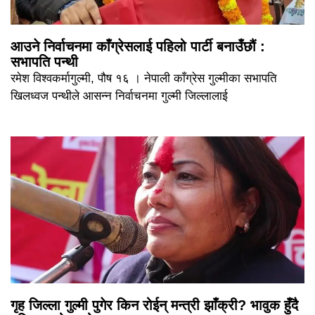
आउने निर्वाचनमा काँग्रेसलाई पहिलो पार्टी बनाउँछौं :
सभापति पन्थी
रमेश विश्वकर्मागुल्मी, पौष १६ । नेपाली काँग्रेस गुल्मीका सभापति
खिलध्वज पन्थीले आसन्न निर्वाचनमा गुल्मी जिल्लालाई
गृह जिल्ला गुल्मी पुगेर किन रोईन् मन्त्री झाँक्री? भावुक हुँदै