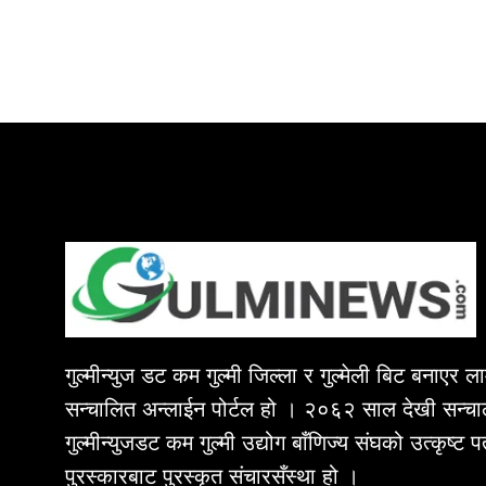
गुल्मीन्युज डट कम गुल्मी जिल्ला र गुल्मेली बिट बनाएर 
सन्चालित अन्लाईन पोर्टल हो । २०६२ साल देखी सन्चा
गुल्मीन्युजडट कम गुल्मी उद्योग बाँणिज्य संघको उत्कृष्ट 
पुरस्कारबाट पुरस्कृत संचारसँस्था हो ।