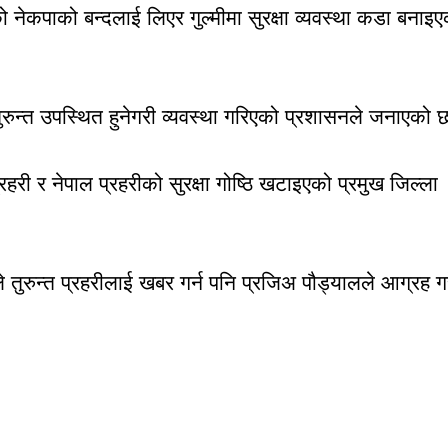
ो नेकपाको बन्दलाई लिएर गुल्मीमा सुरक्षा व्यवस्था कडा बनाइ
तुरुन्त उपस्थित हुनेगरी व्यवस्था गरिएको प्रशासनले जनाएको 
री र नेपाल प्रहरीको सुरक्षा गोष्ठि खटाइएको प्रमुख जिल्ला
ाले तुरुन्त प्रहरीलाई खबर गर्न पनि प्रजिअ पौड्यालले आग्रह ग