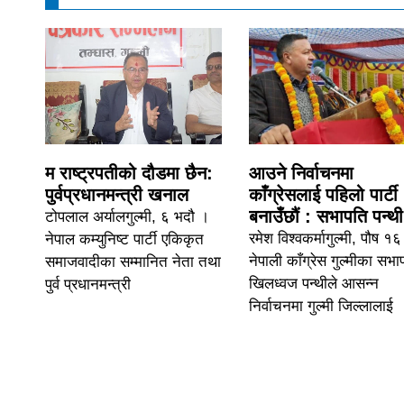
म राष्ट्रपतीको दौडमा छैन:
आउने निर्वाचनमा
पुर्वप्रधानमन्त्री खनाल
काँग्रेसलाई पहिलो पार्टी
बनाउँछौं : सभापति पन्थी
टोपलाल अर्यालगुल्मी, ६ भदौ ।
रमेश विश्वकर्मागुल्मी, पौष १
नेपाल कम्युनिष्ट पार्टी एकिकृत
नेपाली काँग्रेस गुल्मीका सभा
समाजवादीका सम्मानित नेता तथा
खिलध्वज पन्थीले आसन्न
पुर्व प्रधानमन्त्री
निर्वाचनमा गुल्मी जिल्लालाई