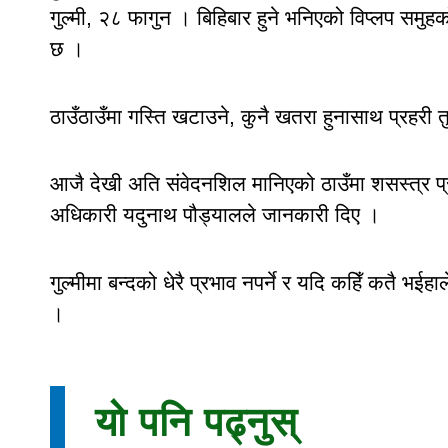
गुल्मी, २८ फागुन । बिहिबार हुने भनिएको विप्लप समुहक
छ ।
ठाउँठाउँमा गस्ति खटाउने, कुनै खतरा हुनासाथ प्रहरी 
आजै देखी अति संवेदनशिल मानिएको ठाउँमा शसस्त्र प्रह
अधिकारी यदुनाथ पौड्यालले जानकारी दिए ।
गुल्मीमा बन्दको धेरै प्रभाव नपर्ने र यदि कहिँ कतै भईह
।
यो पनि पढ्नुस्