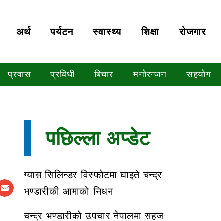
अर्थ
पर्यटन
स्वास्थ्य
शिक्षा
रोजगार
प्रवास
प्रविधी
बिचार
मनोरन्जन
सहयोग
पछिल्ला अप्डेट
ग्यास सिलिन्डर विस्फोटमा घाइते चन्द्र
भण्डारीकी आमाको निधन
चन्द्र भण्डारीको उपचार नेपालमा सहज