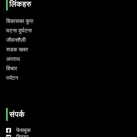
लिंकहरु
बिकासका कुरा
घटना दुर्घटना
जीवनशैली
सडक खबर
अपराध
बिचार
पर्यटन
संपर्क
फेसबुक