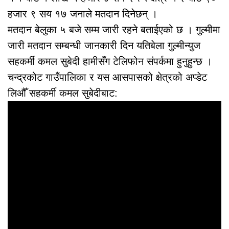
हजार ९ सय १७ जनाले मतदान दिनेछन् ।
मतदान बेलुका ५ बजे सम्म जारी रहने बताईएको छ । गुल्मीमा
जारी मतदान सम्बन्धी जानकारी दिन यतिबेला गुल्मीन्युज
सहकर्मी कमल सुबेदी हामीसँग टेलिफोन संपर्कमा हुनुहुन्छ ।
चन्द्रकोट गाउँपालिका र यस आसपासको क्षेत्रको अप्डेट
लिऔँ सहकर्मी कमल सुबेदीबाट: