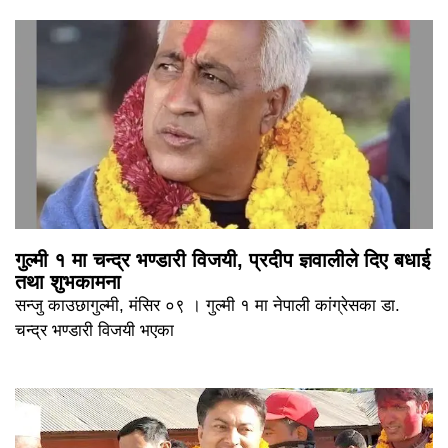
गुल्मी १ मा चन्द्र भण्डारी विजयी, प्रदीप ज्ञवालीले दिए बधाई
तथा शुभकामना
सन्जु काउछागुल्मी, मंसिर ०९ । गुल्मी १ मा नेपाली कांग्रेसका डा.
चन्द्र भण्डारी विजयी भएका