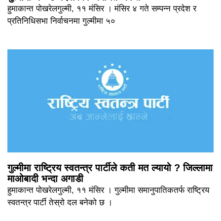
हुमाकान्त पोखरेलगुल्मी, ११ मंसिर । मंसिर ४ गते सम्पन्न प्रदेश र
प्रतिनिधिसभा निर्वाचनमा गुल्मीमा ५०
गुल्मीमा राष्ट्रिय स्वतन्त्र पार्टीले कती मत ल्यायो ? जिल्लामा
माओबादी भन्दा अगाडी
हुमाकान्त पोखरेलगुल्मी, ११ मंसिर । गुल्मीमा समानुपातिकतर्फ राष्ट्रिय
स्वतन्त्र पार्टी तेस्रो दल बनेको छ ।