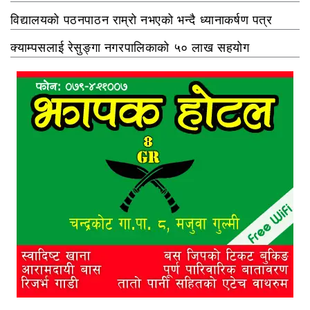
विद्यालयको पठनपाठन राम्रो नभएको भन्दै ध्यानाकर्षण पत्र
क्याम्पसलाई रेसुङ्गा नगरपालिकाको ५० लाख सहयोग