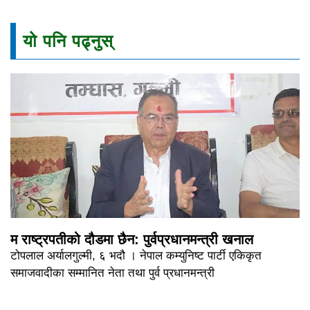
यो पनि पढ्नुस्
म राष्ट्रपतीको दौडमा छैन: पुर्वप्रधानमन्त्री खनाल
टोपलाल अर्यालगुल्मी, ६ भदौ । नेपाल कम्युनिष्ट पार्टी एकिकृत
समाजवादीका सम्मानित नेता तथा पुर्व प्रधानमन्त्री