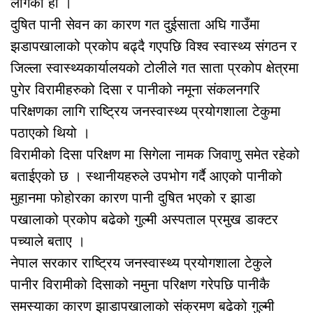
लागेको हो ।
दुषित पानी सेवन का कारण गत दुईसाता अघि गाउँमा
झडापखालाको प्रकोप बढ्दै गएपछि विश्व स्वास्थ्य संगठन र
जिल्ला स्वास्थ्यकार्यालयको टोलीले गत साता प्रकोप क्षेत्रमा
पुगेर विरामीहरुको दिसा र पानीको नमूना संकलनगरि
परिक्षणका लागि राष्ट्रिय जनस्वास्थ्य प्रयोगशाला टेकुमा
पठाएको थियो ।
विरामीको दिसा परिक्षण मा सिगेला नामक जिवाणु समेत रहेको
बताईएको छ । स्थानीयहरुले उपभोग गर्दै आएको पानीको
मुहानमा फोहोरका कारण पानी दुषित भएको र झाडा
पखालाको प्रकोप बढेको गुल्मी अस्पताल प्रमुख डाक्टर
पच्याले बताए ।
नेपाल सरकार राष्ट्रिय जनस्वास्थ्य प्रयोगशाला टेकुले
पानीर विरामीको दिसाको नमुना परिक्षण गरेपछि पानीकै
समस्याका कारण झाडापखालाको संक्रमण बढेको गुल्मी