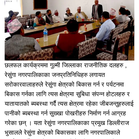
छलफल कार्यक्रममा गुल्मी जिल्लाका राजनीतिक दलहरु ,
रेसुंगा नगरपालिकाका जनप्रतिनिधिहरु लगायत
सरोकारवालाहरुले रेसुंगा क्षेत्रको बिकास गर्न र पर्यटनमा
बिकास गर्नका लागि त्यस क्षेत्रमा सुबिधा संपन्न होटलहरु र
यातायातको ब्यबस्था गर्दै त्यस क्षेत्रमा रहेका जीबजन्तुहरुलाई
पानीको ब्यबस्था गर्न सुख्खा पोखरीहरु निर्माण गर्न आग्रह
गरेका छन् । यता रेसुंगा नगरपालिकाका प्रमुख डिल्लीराज
भुसालले रेसुंगा क्षेत्रको बिकासका लागि नगरपालिकाले