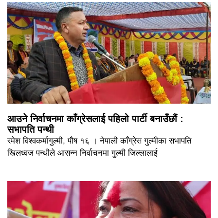
आउने निर्वाचनमा काँग्रेसलाई पहिलो पार्टी बनाउँछौं :
सभापति पन्थी
रमेश विश्वकर्मागुल्मी, पौष १६ । नेपाली काँग्रेस गुल्मीका सभापति
खिलध्वज पन्थीले आसन्न निर्वाचनमा गुल्मी जिल्लालाई