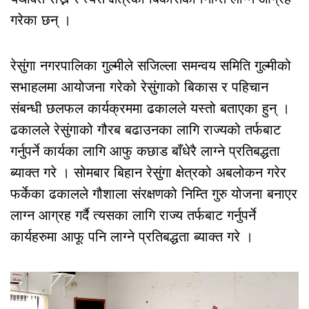
गरेका छन् ।
रेसुंगा नगरपालिका गुल्मीले सजिल्ला समन्वय समिति गुल्मीको
सभाहलमा आयोजना गरेको रेसुंगाको बिकास र पहिचान
संबन्धी छलफल कार्यक्रममा ढकालले यस्तो बताएका हुन् ।
ढकालले रेसुंगाको गौरब बढाउनका लागि राज्यको तर्फबाट
गर्नुपर्ने कार्यका लागि आफु कछाड बाँधेरै लाग्ने प्रतिबद्धता
ब्याक्त गरे । सोमबार बिहान रेसुंगा क्षेत्रको अबलोकन गरेर
फर्केका ढकालले गौशाला संरक्षणको निम्ति गुरु योजना बनाएर
लाग्न आग्रह गर्दै त्यसका लागि राज्य तर्फबाट गर्नुपर्ने
कार्यहरुमा आफू पनि लाग्ने प्रतिबद्धता ब्याक्त गरे ।