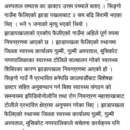
अस्पताल तम्घास का डाक्टर उत्तम पच्याले बताए । सिङ्गो
गाउँमा फैलिएको झाडा पखलाबाट २ सय बढि बिरामी भएका
थिए । भने १ जनाको मृत्यु भएको थियो ।
झाडापखालाको प्रकोप फैलीएको गाउँमा अहिले पूर्ण रुपमा
नियन्त्रणमा आएको छ । झाडापखला फैलिएको स्थानमा
जिल्ला स्वस्थ्य कार्यालय गुल्मी, गुल्मी अस्पताल, मुसिकोट
नगरपालिकाका स्वास्थ्य टोलिले सञ्चालन गरेको स्वास्थ्य
शिबिरका कारण झाडापखला नियन्त्रणमा आएको हो ।
सिङ्गो गाउँ नैै प्रभावित बनेपछि काठमाडौंबाट बिशेषज्ञ
डक्टर सहित अनुसन्धान गर्न बिश्व स्वास्थ्य संगठन को
समन्वयमा इपिडियोनोलोजि तथा रोग नियन्त्रण महाशाखाबाट
टोलीले प्रभावित क्षेत्रमा अनुगमन गरेका थिए । झाडापखला
फैलिएको स्थानमा जिल्ला स्वस्थ्य कार्यालय गुल्मी, गुल्मी
अस्पताल, मुसिकोट नगरपालिकाले सचेतना कार्यक्रम पनि