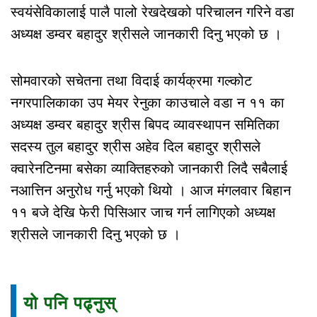
स्वयंसेविकालाई पालै पालो रेखदेखको परिचालन गरिने वडा
अध्यक्ष डम्वर बहादुर श्रीसले जानकारी दिनु भएको छ ।
सोमवारको सचेतना तथा विदाई कार्यक्रमा गल्कोट
नगरपालिकाका उप मेयर रेनुका काउचाले वडा न ११ का
अध्यक्ष डम्वर बहादुर श्रीस बिपद व्यावस्थापन समितिका
सदस्य तुल बहादुर श्रीस अहेव दिल बहादुर श्रीसले
क्वारेनटिनमा बसेका व्याक्तिहरुको जानकारी लिदै सबैलाई
नआत्तिन अनुरोध गर्नु भएको थियो । आज मंगलवार बिहान
११ बजे देखि फेरी पिसिआर जाच गर्न लागिएको अध्यक्ष
श्रीसले जानकारी दिनु भएको छ ।
यो पनि पढ्नुस्