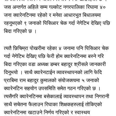
जस अन्तर्गत अहिले सम्म गल्कोट नगरपालिका रिघामा ४०
जना क्वारेनटिनमा रहेको र मनेवा आधारभुत बिधालयमा
रहनुभएको ९ जनाको पिसिआर चेक गर्दा नेगेटिभ देखिए पछि
बिदा गरिएको छ ।
त्यतै छिचिम्रा पोखरीमा रहेका ४ जनामा पनि पिसिआर चेक
गर्दा नेगेटिभ देखिए पछि फेरी होम क्वारेनटिनमा बस्ने गरि
बिदा गरिएका वडा अध्यक्ष डम्बर बहादुर श्रीसले जानकारी
दिनुभयो । साथै क्वारेनटाईन व्यावस्थापनको लागि फेदि
प्राबिमा राम बहादुर कुमालको संयोजक्त्वमा ५ जनाको
क्वारेनटिन सहयोग उपसमिति समेत गठन गरिएको छ ।
त्यसैगरि क्वारेनटिनमा बसेकालाई व्यावस्थापन तथा निगरानी
साथै सचेतना फैलाउन रिघाका शिक्षकहरुलाई तोकिएको
क्वारेनटिनमा खटाउने निर्णय गरिएको र स्वास्थय