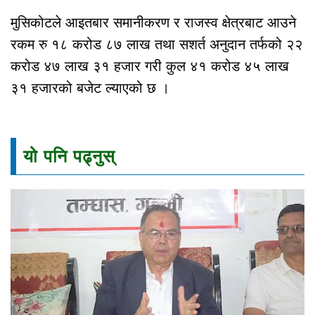
मुसिकोटले आइतबार समानीकरण र राजस्व क्षेत्रबाट आउने
रकम रु १८ करोड ८७ लाख तथा सशर्त अनुदान तर्फको २२
करोड ४७ लाख ३१ हजार गरी कुल ४१ करोड ४५ लाख
३१ हजारको बजेट ल्याएको छ ।
यो पनि पढ्नुस्