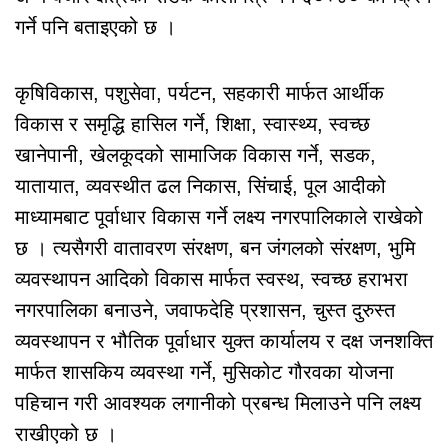
गर्ने पनि बताइएको छ ।
कृषिविकास, पशुसेवा, पर्यटन, सहकारी मार्फत आर्थीक
विकास र समृद्धि हासिल गर्ने, शिक्षा, स्वास्थ्य, स्वच्छ
खानेपानी, खेलकूदको सामाजिक विकास गर्ने, सडक,
यातायात, व्यवस्थीत ढल निकास, सिंचाई, पूल आदीको
माध्यामबाट पूर्वाधार विकास गर्ने लक्ष्य नगरपालिकाले राखेको
छ । त्यसैगरी वातावरण संरक्षण, बन जंगलको संरक्षण, भुमि
व्यवस्थापन आदिको विकास मार्फत स्वस्थ, स्वच्छ हराभरा
नगरपालिका बनाउने, जवाफदेहि प्रशासन, चुस्त दुरुस्त
व्यवस्थापन र भौतिक पूर्वाधार युक्त कार्यालय र दक्ष जनशक्ति
मार्फत शासकिय व्यवस्था गर्ने, मुसिकोट गौरवका योजना
पहिचान गरी आवश्यक लगानीको प्रबन्ध मिलाउने पनि लक्ष्य
राखीएको छ ।