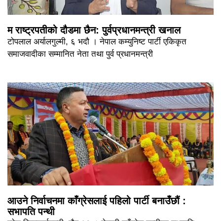
म राष्ट्रपतीको दौडमा छैन: पुर्वप्रधानमन्त्री खनाल
टोपलाल अर्यालगुल्मी, ६ भदौ । नेपाल कम्युनिष्ट पार्टी एकिकृत
समाजवादीका सम्मानित नेता तथा पुर्व प्रधानमन्त्री
आउने निर्वाचनमा काँग्रेसलाई पहिलो पार्टी बनाउँछौं :
सभापति पन्थी