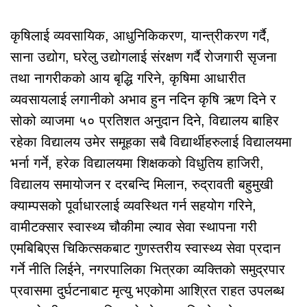
कृषिलाई व्यवसायिक, आधुनिकिकरण, यान्त्रीकरण गर्दै,
साना उद्योग, घरेलु उद्योगलाई संरक्षण गर्दै रोजगारी सृजना
तथा नागरीकको आय बृद्धि गरिने, कृषिमा आधारीत
व्यवसायलाई लगानीको अभाव हुन नदिन कृषि ऋण दिने र
सोको व्याजमा ५० प्रतिशत अनुदान दिने, विद्यालय बाहिर
रहेका विद्यालय उमेर समूहका सबै विद्यार्थीहरुलाई विद्यालयमा
भर्ना गर्ने, हरेक विद्यालयमा शिक्षकको विधुतिय हाजिरी,
विद्यालय समायोजन र दरबन्दि मिलान, रुद्रावती बहुमुखी
क्याम्पसको पूर्वाधारलाई व्यवस्थित गर्न सहयोग गरिने,
वामीटक्सार स्वास्थ्य चौकीमा ल्याव सेवा स्थापना गरी
एमबिबिएस चिकित्सकबाट गुणस्तरीय स्वास्थ्य सेवा प्रदान
गर्ने नीति लिईने, नगरपालिका भित्रका व्यक्तिको समुद्रपार
प्रवासमा दुर्घटनाबाट मृत्यु भएकोमा आश्रित राहत उपलब्ध