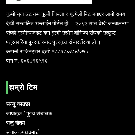
गुल्मीन्युज डट कम गुल्मी जिल्ला र गुल्मेली बिट बनाएर लामो समय
देखी सन्चालित अन्लाईन पोर्टल हो । २०६२ साल देखी सन्चालनमा
रहेको गुल्मीन्युजडट कम गुल्मी उद्योग बाँणिज्य संघको उत्कृष्ट
पत्रकारिता पुरस्कारबाट पुरस्कृत संचारसँस्था हो ।
कम्पनी राजिस्ट्रार दर्ता: १८८९८०/७४/०७५
पान नं: ६०६७१६५१६
हाम्रो टिम
सन्जु काउछा
सम्पादक / मुख्य संचालक
राजु गौतम
संचालक/काठमाडौं