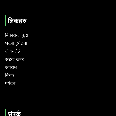
लिंकहरु
बिकासका कुरा
घटना दुर्घटना
जीवनशैली
सडक खबर
अपराध
बिचार
पर्यटन
संपर्क