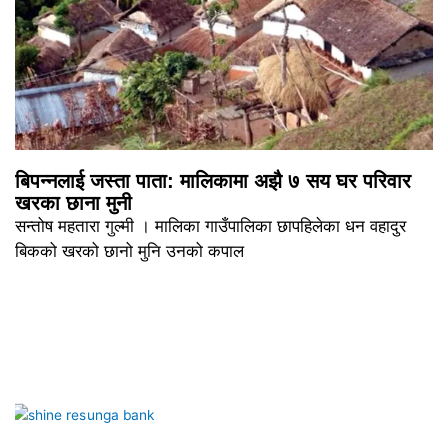
बिपन्नलाई जस्ता पाता: मालिकामा अझै ७ सय घर परिवार
खरका छाना मुनी
सन्तोष महतारा गुल्मी । मालिका गाउँपालिका छापहिलेका धन वहादुर
बिकको खरको छानो मुनि उनको कपाल