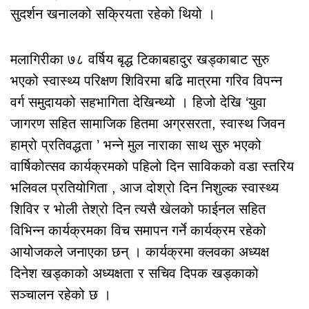
सुदर्शन खनालको सक्रियता रहेको थियो ।
मलागिरीका ७८ वर्षिय बृद्ध टिकाबहादुर खड्काबाट सुरु
भएको स्वास्थ्य परिक्षण शिविरमा बढि मात्रमा गरिव विपन्न
वर्ग समुदायको सहभागिता देखिन्थ्यो । हिजो देखि ‘युवा
जागरण सहित सामाजिक हितमा अग्रसरता, स्वास्थ जिवन
हाम्रो प्रतिवद्धता ’ भन्ने मुल नाराका साथ सुरु भएको
वार्षिकोत्सव कार्यक्रमको पहिलो दिन साविकको वडा स्तरिय
भलिवल प्रतियोगिता , आज दोश्रो दिन निशुल्क स्वास्थ्य
शिविर र भोली तेश्रो दिन त्यसै खेलको फाईनल सहित
विभिन्न कार्यक्रमका विच समापन गर्ने कार्यक्रम रहेको
आयोजकले जनाएका छन् । कार्यक्रमा क्लवका अध्यक्ष
दिनेश खड्काको अध्यक्षता र सचिव दिपक खड्काको
सञ्चालन रहेको छ ।