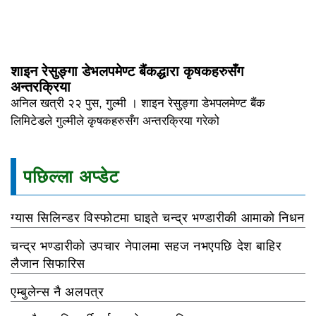
शाइन रेसुङ्गा डेभलपमेण्ट बैंकद्धारा कृषकहरुसँग
अन्तरक्रिया
अनिल खत्री २२ पुस, गुल्मी । शाइन रेसुङ्गा डेभपलमेण्ट बैंक
लिमिटेडले गुल्मीले कृषकहरुसँग अन्तरक्रिया गरेको
पछिल्ला अप्डेट
ग्यास सिलिन्डर विस्फोटमा घाइते चन्द्र भण्डारीकी आमाको निधन
चन्द्र भण्डारीको उपचार नेपालमा सहज नभएपछि देश बाहिर
लैजान सिफारिस
एम्बुलेन्स नै अलपत्र