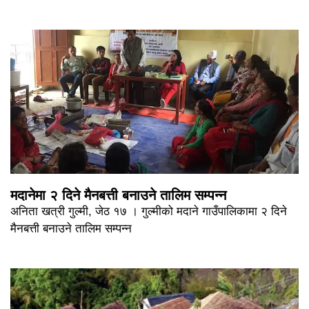
मदानेमा २ दिने मैनबत्ती बनाउने तालिम सम्पन्न
अनिता खत्री गुल्मी, जेठ १७ । गुल्मीको मदाने गाउँपालिकामा २ दिने
मैनबत्ती बनाउने तालिम सम्पन्न