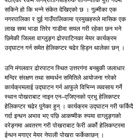
सकिने हो कि भन्ने संकेत देखिएको छ । गुल्मीका एक
नगरपालिका र दुई गाउँपालिकामा प्रमुखहरुले मासिक एक
लाख सम्म भाडा तिरेर गाडीमा सयल गरी रहेका छन भने
छिमेकी जिल्ला वाग्लुङ्ग ढोरपाटिनका मेयर कार्यक्रम
उद्घाटन गर्न समेत हेलिकप्टर चढेर हिड्न थालेका छन् ।
उनि मंगलवार ढोरपाटन स्थित उत्तरगंगा बनबुकी जलाधार
मन्दिर संरक्षण तथा सम्वर्धन समितिले आयोजना गरेको
कार्यक्रमलाई उद्घाटन गर्न आफुले विभिन्न व्यवसाय गर्ने
स्थान पोखराबाट नाइन एन–एजिएनको प्रभु हेलिकप्टर
हेलिकप्टर चढेर पुगेका हुन् । कार्यक्रम उद्घाटन गरी फर्किदै
गर्दा इन्धन अभाव भए पछि आकष्मीक रुपमा वाग्लुङ्गको
वरेङ्गमा अवतरण गरी पोखराबाट फेरी अर्को हेलिकप्टरमा
ईन्धन मगाएर मेयर नेपाली पोखरा फर्केकाछन् ।