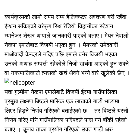
कार्यक्रमको लामो समय सम्म हेलिकप्टर अवतरण गरी रहँदा
ईन्धन सकिएको वरेङ्ग स्थि रेडियो विहानीका स्टेशन
म्यानेजर शेखर थापाले जानकारी पाएको बताए। मेयर नेपाली
नेकपा एमालेबाट विजयी भएका हुन । मेयरको उमेदवारी
माओवादी केन्द्रले नदिए पछि एमाले बनेर विजयी भएका
उनको अथाह सम्पत्ती रहेकोले निजी खर्चमा आएको हुन सक्ने
वा नगरपालिकाले त्यसको खर्च थेक्ने भन्ने वारे खुलेको छैन् ।
यता गुल्मीमा नेकपा एमालेबाटै विजयी ईस्मा गाउँपालिका
प्रमुख लक्ष्मण बिष्टले मासिक एक लाखको गाडी भाडामा
लिएर हिड्ने निर्णय गरिएको बताईएको छ । तर विष्टले यस्तो
निर्णय गरिए पनि गाउँपालिका परिषदले पास गर्न बाँकी रहेको
बताए । चुनाव ताका प्रयोग गरिएको उक्त गाडी अरु