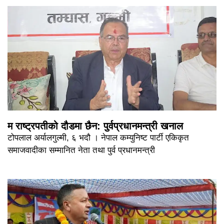
म राष्ट्रपतीको दौडमा छैन: पुर्वप्रधानमन्त्री खनाल
टोपलाल अर्यालगुल्मी, ६ भदौ । नेपाल कम्युनिष्ट पार्टी एकिकृत
समाजवादीका सम्मानित नेता तथा पुर्व प्रधानमन्त्री