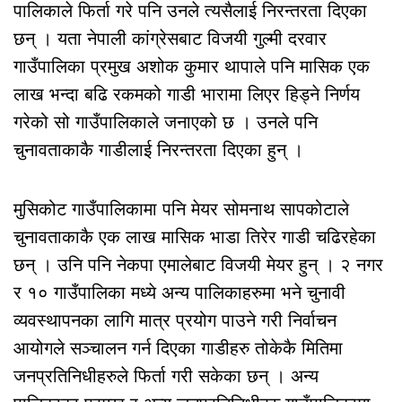
पालिकाले फिर्ता गरे पनि उनले त्यसैलाई निरन्तरता दिएका
छन् । यता नेपाली कांग्रेसबाट विजयी गुल्मी दरवार
गाउँपालिका प्रमुख अशोक कुमार थापाले पनि मासिक एक
लाख भन्दा बढि रकमको गाडी भारामा लिएर हिड्ने निर्णय
गरेको सो गाउँपालिकाले जनाएको छ । उनले पनि
चुनावताकाकै गाडीलाई निरन्तरता दिएका हुन् ।
मुसिकोट गाउँपालिकामा पनि मेयर सोमनाथ सापकोटाले
चुनावताकाकै एक लाख मासिक भाडा तिरेर गाडी चढिरहेका
छन् । उनि पनि नेकपा एमालेबाट विजयी मेयर हुन् । २ नगर
र १० गाउँपालिका मध्ये अन्य पालिकाहरुमा भने चुनावी
व्यवस्थापनका लागि मात्र प्रयोग पाउने गरी निर्वाचन
आयोगले सञ्चालन गर्न दिएका गाडीहरु तोकेकै मितिमा
जनप्रतिनिधीहरुले फिर्ता गरी सकेका छन् । अन्य