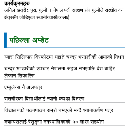
कार्यक्रमहरु
अनिल खत्री८ पुस, गुल्मी । नेपाल पंक्षी संरक्षण संघ गुल्मीले संरक्षीत वन
क्षेत्रसँग जोडिएका स्थानीयवासीहरुलाई
पछिल्ला अप्डेट
ग्यास सिलिन्डर विस्फोटमा घाइते चन्द्र भण्डारीकी आमाको निधन
चन्द्र भण्डारीको उपचार नेपालमा सहज नभएपछि देश बाहिर
लैजान सिफारिस
एम्बुलेन्स नै अलपत्र
रातचौरका विद्यार्थीलाई न्यानो कपडा वितरण
विद्यालयको पठनपाठन राम्रो नभएको भन्दै ध्यानाकर्षण पत्र
क्याम्पसलाई रेसुङ्गा नगरपालिकाको ५० लाख सहयोग