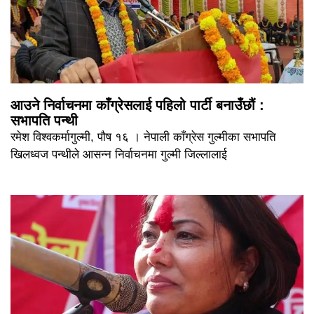
आउने निर्वाचनमा काँग्रेसलाई पहिलो पार्टी बनाउँछौं :
सभापति पन्थी
रमेश विश्वकर्मागुल्मी, पौष १६ । नेपाली काँग्रेस गुल्मीका सभापति
खिलध्वज पन्थीले आसन्न निर्वाचनमा गुल्मी जिल्लालाई