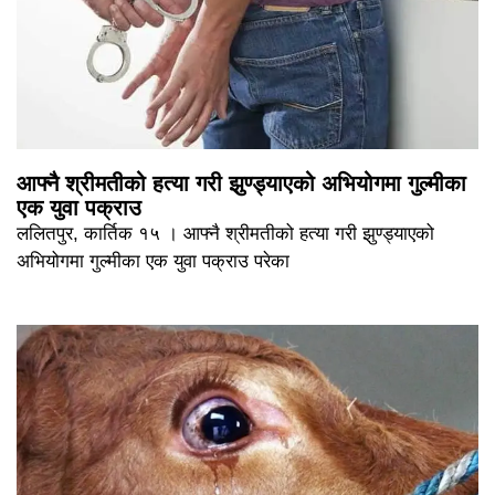
आफ्नै श्रीमतीको हत्या गरी झुण्ड्याएको अभियोगमा गुल्मीका
एक युवा पक्राउ
ललितपुर, कार्तिक १५ । आफ्नै श्रीमतीको हत्या गरी झुण्ड्याएको
अभियोगमा गुल्मीका एक युवा पक्राउ परेका