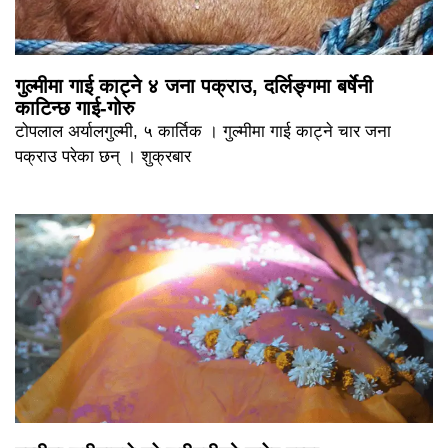
गुल्मीमा गाई काट्ने ४ जना पक्राउ, दर्लिङ्गमा बर्षेनी
काटिन्छ गाई-गोरु
टोपलाल अर्यालगुल्मी, ५ कार्तिक । गुल्मीमा गाई काट्ने चार जना
पक्राउ परेका छन् । शुक्रबार