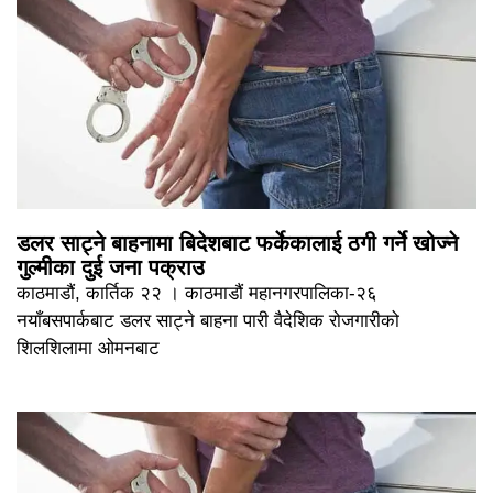
डलर साट्ने बाहनामा बिदेशबाट फर्केकालाई ठगी गर्ने खोज्ने
गुल्मीका दुई जना पक्राउ
काठमाडौं, कार्तिक २२ । काठमाडौं महानगरपालिका-२६
नयाँबसपार्कबाट डलर साट्ने बाहना पारी वैदेशिक रोजगारीको
शिलशिलामा ओमनबाट