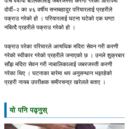
पाँच वर्षीया बालिकालाई जबरजस्ती करणी गरेको आरोपमा
दोर्दी–२ का ४६ वर्षीय सन्तबहादुर परियारलाई प्रहरीले
पक्राउ गरेको हो । परियारलाई घटना घटेको एक घण्टा
नबित्दै प्रहरीले पक्राउ गरेको हो ।
पक्राउ परेका परियारले अत्यधिक मदिरा सेवन गरी करणी
गरेको स्वीकार गरेको प्रहरीले जनाएको छ । उनले शुक्रबार
साँझ मदिरा सेवन गरी नाबालिकालाई जबरजस्ती करणी
गरेका थिए । घटनाका बारेमा थप अनुसन्धान भइरहेको
प्रहरी नायब उपरीक्षक समीरचन्द्र खरेलले बताए ।
यो पनि पढ्नुस्