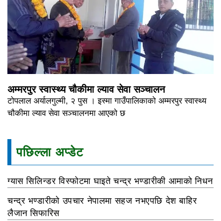
अम्मरपुर स्वास्थ्य चौकीमा ल्याव सेवा सञ्चालन
टोपलाल अर्यालगुल्मी, २ पुस । इस्मा गाउँपालिकाको अम्मरपुर स्वास्थ्य
चौकीमा ल्याव सेवा सञ्चालनमा आएको छ
पछिल्ला अप्डेट
ग्यास सिलिन्डर विस्फोटमा घाइते चन्द्र भण्डारीकी आमाको निधन
चन्द्र भण्डारीको उपचार नेपालमा सहज नभएपछि देश बाहिर
लैजान सिफारिस