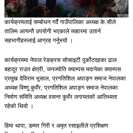
कार्यक्रमलाई सम्बोधन गर्दै गाउँपालिका अध्यक्ष के.सीले
तालिम अत्यन्तै उपयोगी भएकाले व्यहारमा उतार्न
सहभागीहरुलाई आग्रह गर्नुभयो ।
कार्यक्रममा नेपाल रेडक्रस सोसाइटी पुर्कोटदहका ढाल
बहादुर राउत क्षेत्री, जनज्योति क्याम्पस मदानेका क्याम्पस
प्रमुख देविराम भुसाल, प्रगतिशिल अपाङ्ग समाज नेपालका
अध्यक्ष विष्णु कुवँर, प्रगतिशिल अपाङ्ग समाज नेपालका
निर्माण समिति अध्यक्ष वसन्त कुवँर लगायतको आतिथ्यता
रहेको थियो ।
हिमा थापा, डम्मर गिरी र अमृत रसाइलीले प्रशिक्षण