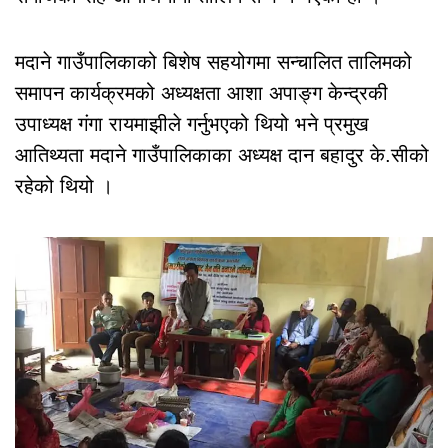
मदाने गाउँपालिकाको बिशेष सहयोगमा सन्चालित तालिमको
समापन कार्यक्रमको अध्यक्षता आशा अपाङ्ग केन्द्रकी
उपाध्यक्ष गंगा रायमाझीले गर्नुभएको थियो भने प्रमुख
आतिथ्यता मदाने गाउँपालिकाका अध्यक्ष दान बहादुर के.सीको
रहेको थियो ।