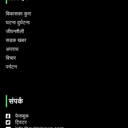
बिकासका कुरा
घटना दुर्घटना
जीवनशैली
सडक खबर
अपराध
बिचार
पर्यटन
संपर्क
फेसबुक
ट्विटर