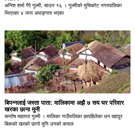
अनिश शर्मा गैरे गुल्मी, साउन १६ । गुल्मीको मुसिकोट नगरपालिका
भित्रका ४ जना अपाङ्गता भएका
बिपन्नलाई जस्ता पाता: मालिकामा अझै ७ सय घर परिवार
खरका छाना मुनी
सन्तोष महतारा गुल्मी । मालिका गाउँपालिका छापहिलेका धन वहादुर
बिकको खरको छानो मुनि उनको कपाल