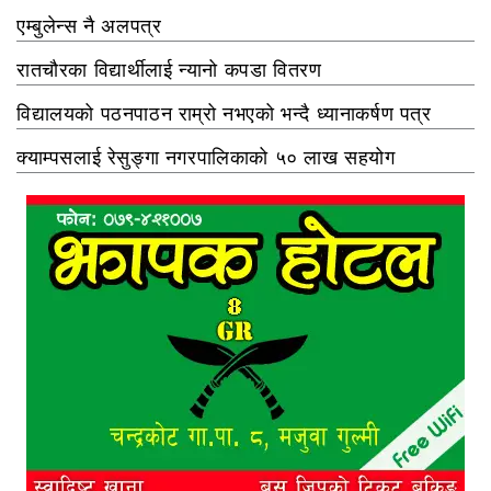
एम्बुलेन्स नै अलपत्र
रातचौरका विद्यार्थीलाई न्यानो कपडा वितरण
विद्यालयको पठनपाठन राम्रो नभएको भन्दै ध्यानाकर्षण पत्र
क्याम्पसलाई रेसुङ्गा नगरपालिकाको ५० लाख सहयोग