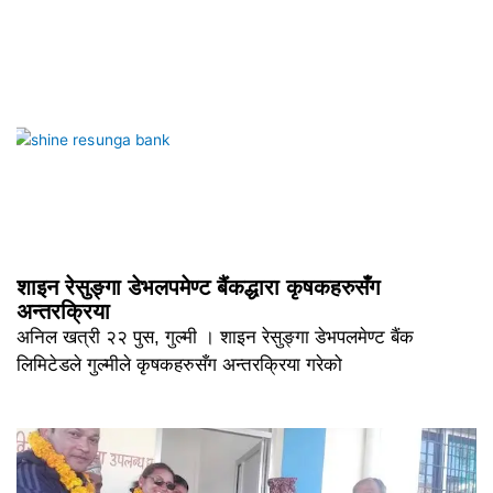
शाइन रेसुङ्गा डेभलपमेण्ट बैंकद्धारा कृषकहरुसँग
अन्तरक्रिया
अनिल खत्री २२ पुस, गुल्मी । शाइन रेसुङ्गा डेभपलमेण्ट बैंक
लिमिटेडले गुल्मीले कृषकहरुसँग अन्तरक्रिया गरेको