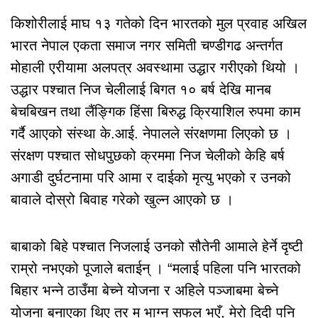
किशोरीलाई माघ १३ गतेको दिन भारतको मुल प्रवाह अखिल
भारत नेपाल एकता समाज नगर समिती चण्डीगढ अन्तर्गत
मोहाली एरीयामा अलपत्र अवस्थामा उद्धार गरीएको थियो ।
उद्धार पश्चात निज चेलीलाई बिगत १० बर्ष देखि मानब
बेचबिखन तथा लैंङ्गिक हिंसा बिरुद्ध क्रियाशिल रुपमा काम
गर्दै आएको संस्था के.आई. नेपालले संरक्षणमा लिएको छ ।
संरक्षण पश्चात सोधपुछको क्रममा निज चेलीको केहि बर्ष
अगाडी दुर्घटनामा परि आमा र दाईको मृत्यु भएको र उनको
बावाले दोस्रो बिवाह गरेको खुल्न आएको छ ।
बाबाको बिहे पश्चात निजलाई उनको सौतेनी आमाले हेर्ने दृष्टी
राम्रो नभएको पूजाले बताईन् । “मलाई पहिला पनि भारतको
बिहार भन्ने ठाउँमा बेच्ने योजना र अहिले पञ्जाबमा बेच्ने
योजना बनाएका थिए तर म भाग्न सफल भएँ, मेरो दिदी पनि