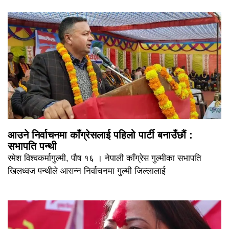
आउने निर्वाचनमा काँग्रेसलाई पहिलो पार्टी बनाउँछौं :
सभापति पन्थी
रमेश विश्वकर्मागुल्मी, पौष १६ । नेपाली काँग्रेस गुल्मीका सभापति
खिलध्वज पन्थीले आसन्न निर्वाचनमा गुल्मी जिल्लालाई