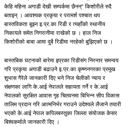
केहि महिना अगाडी देखी सम्पर्कमा छैनन्” किशोरीले रुदै
बताइन् । आवश्यक प्रकृया र परामर्श पश्चात थप
बास्तविकता बुझ्न इ.प्र.का रिडी र त्यहाँको स्थानीय
निकायले समेत निगरानीमा राखेको छ । हाल निज
किशोरीको बाबा आमा दुबै रिडीमा नरहेको बुझिएको छ ।
बास्तबिक घटनाको बारेमा इप्रका रिडीसंग निरन्तर समन्वय
गरि प्रकृया अगाडी बढाउने इ.प्र.का कृष्णनगरका प्रमुख
शुभास गैरेले जानकारी दिए भने निज चेलीको न्याय र
संक्षणका लागि के.आई नेपालले सहायता गर्ने र के.आई
नेपालको सुरक्षित आवास गृह चितवनमा बिभिन्न सीप विकास
तालिम प्रदान गरि आत्मनिर्भर गराउने उदेश्यले लैजाने तयारी
भएको के.आई नेपाल कपिलबस्तुका जिल्ला संयोजक केसर
बिश्वकर्माले जानकारी दिए ।