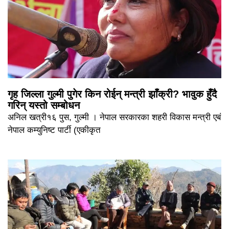
गृह जिल्ला गुल्मी पुगेर किन रोईन् मन्त्री झाँक्री? भावुक हुँदै
गरिन् यस्तो सम्बोधन
अनिल खत्री१६ पुस, गुल्मी । नेपाल सरकारका शहरी विकास मन्त्री एबं
नेपाल कम्युनिष्ट पार्टी (एकीकृत