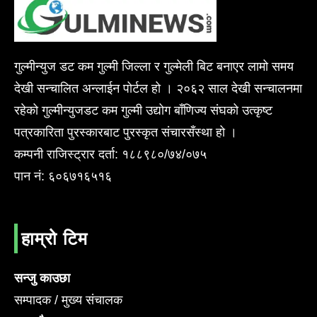
गुल्मीन्युज डट कम गुल्मी जिल्ला र गुल्मेली बिट बनाएर लामो समय
देखी सन्चालित अन्लाईन पोर्टल हो । २०६२ साल देखी सन्चालनमा
रहेको गुल्मीन्युजडट कम गुल्मी उद्योग बाँणिज्य संघको उत्कृष्ट
पत्रकारिता पुरस्कारबाट पुरस्कृत संचारसँस्था हो ।
कम्पनी राजिस्ट्रार दर्ता: १८८९८०/७४/०७५
पान नं: ६०६७१६५१६
हाम्रो टिम
सन्जु काउछा
सम्पादक / मुख्य संचालक