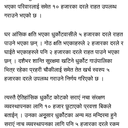
भएका परिवारलाई समेत १० हजारका दरले राहत उपलव्ध
गराउने भएको छ ।
घर आंसिक क्षति भएका धुर्कोटवासीले ५ हजारका दरले राहत
पाउने भएका छन् । गोठ क्षति भएकाहरुले २ हजारका दरले र
घाईते भएकाहरुले पनि २ हजारका दरले राहत पाउने भएका
छन् । दशैभर शान्ति सुरक्षमा खटिने धुर्कोट गाउंपालिका
भित्र रहेका प्रहरी चौकीलाई समेत तेत खर्च स्वरुप ५
हजारका दरले उपलव्ध गराउने निर्णय गरिएको छ ।
त्यस्तै ऐतिहांसिक धुर्कोट कोटको सराएं नचा संरक्षण
व्यवस्थापनका लागि १० हजार छुटाएको प्रवत्ता बिकले
बताईन् । उनका अनुृसार धुर्कोटका अन्य मठ मन्दिरमा हुने
सराएं नाच व्यवस्थापनका लागि पनि ५ हजारका दरले रकम