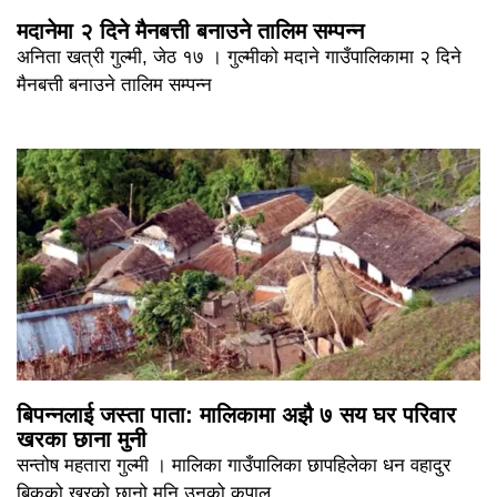
मदानेमा २ दिने मैनबत्ती बनाउने तालिम सम्पन्न
अनिता खत्री गुल्मी, जेठ १७ । गुल्मीको मदाने गाउँपालिकामा २ दिने
मैनबत्ती बनाउने तालिम सम्पन्न
बिपन्नलाई जस्ता पाता: मालिकामा अझै ७ सय घर परिवार
खरका छाना मुनी
सन्तोष महतारा गुल्मी । मालिका गाउँपालिका छापहिलेका धन वहादुर
बिकको खरको छानो मुनि उनको कपाल