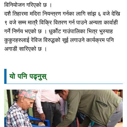
विनियोजन गरिएको छ ।
दशै तिहारमा मदिरा नियन्त्रण गर्नका लागि सांझ ६ वजे देखि
९ वजे सम्म मात्रै विक्रि वितरण गर्न पाउने अन्यता कार्वाही
गर्ने निर्णय भएको छ । धुर्कोट गाउंपालिका भित्र भुस्याह
कुकुरहरुलाई रेविज विरुद्धको सुई लगाउने कार्यक्रम पनि
अगाडी सारिएको छ ।
यो पनि पढ्नुस्