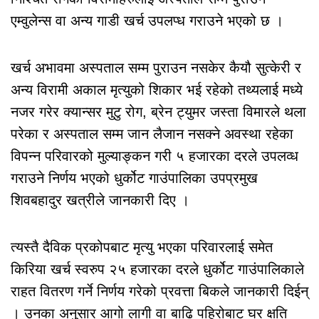
एम्वुलेन्स वा अन्य गाडी खर्च उपलप्ध गराउने भएको छ ।
खर्च अभावमा अस्पताल सम्म पुराउन नसकेर कैयौ सुत्केरी र
अन्य विरामी अकाल मृत्युको शिकार भई रहेको तथ्यलाई मध्ये
नजर गरेर क्यान्सर मुटु रोग, ब्रेन ट्युमर जस्ता विमारले थला
परेका र अस्पताल सम्म जान लैजान नसक्ने अवस्था रहेका
विपन्न परिवारको मुल्याङ्कन गरी ५ हजारका दरले उपलव्ध
गराउने निर्णय भएको धुर्कोट गाउंपालिका उपप्रमुख
शिवबहादुर खत्रीले जानकारी दिए ।
त्यस्तै दैविक प्रकोपबाट मृत्यु भएका परिवारलाई समेत
किरिया खर्च स्वरुप २५ हजारका दरले धुर्कोट गाउंपालिकाले
राहत वितरण गर्ने निर्णय गरेको प्रवत्ता बिकले जानकारी दिईन्
। उनका अनुसार आगो लागी वा बाढि पहिरोबाट घर क्षति