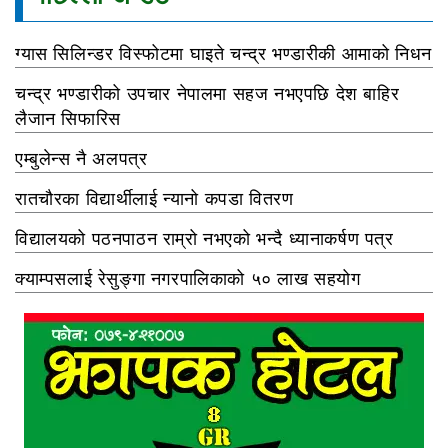
ग्यास सिलिन्डर विस्फोटमा घाइते चन्द्र भण्डारीकी आमाको निधन
चन्द्र भण्डारीको उपचार नेपालमा सहज नभएपछि देश बाहिर
लैजान सिफारिस
एम्बुलेन्स नै अलपत्र
रातचौरका विद्यार्थीलाई न्यानो कपडा वितरण
विद्यालयको पठनपाठन राम्रो नभएको भन्दै ध्यानाकर्षण पत्र
क्याम्पसलाई रेसुङ्गा नगरपालिकाको ५० लाख सहयोग