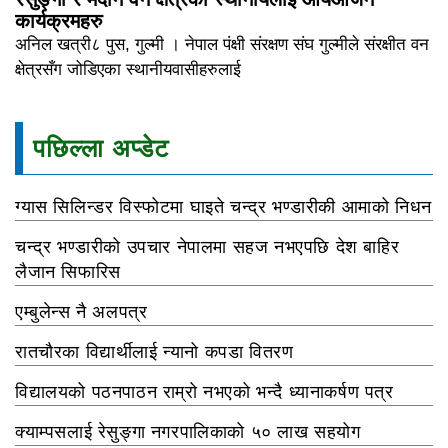
कार्यक्रमहरु
अनिल खत्री८ पुस, गुल्मी । नेपाल पंक्षी संरक्षण संघ गुल्मीले संरक्षीत वन
क्षेत्रसँग जोडिएका स्थानीयवासीहरुलाई
पछिल्ला अप्डेट
ग्यास सिलिन्डर विस्फोटमा घाइते चन्द्र भण्डारीकी आमाको निधन
चन्द्र भण्डारीको उपचार नेपालमा सहज नभएपछि देश बाहिर
लैजान सिफारिस
एम्बुलेन्स नै अलपत्र
रातचौरका विद्यार्थीलाई न्यानो कपडा वितरण
विद्यालयको पठनपाठन राम्रो नभएको भन्दै ध्यानाकर्षण पत्र
क्याम्पसलाई रेसुङ्गा नगरपालिकाको ५० लाख सहयोग