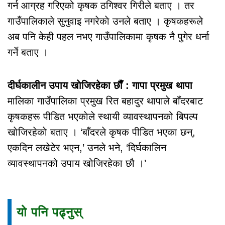
गर्न आग्रह गरिएको कृषक ठगिश्वर गिरीले बताए । तर
गाउँपालिकाले सुनुवाइ नगरेकाे उनले बताए । कृषकहरूले
अब पनि केही पहल नभए गाउँपालिकामा कृषक नै पुगेर धर्ना
गर्ने बताए ।
दीर्घकालीन उपाय खाेजिरहेका छाैँ : गापा प्रमुख थापा
मालिका गाउँपालिका प्रमुख रित बहादुर थापाले बाँदरबाट
कृषकहरू पीडित भएकाेले स्थायी व्यावस्थापनको बिपल्प
खाेजिरहेकाे बताए । ‘बाँदरले कृषक पीडित भएका छन्,
एकदिन लखेटेर भएन,’ उनले भने, ‘दिर्घकालिन
व्यावस्थापनको उपाय खोजिरहेका छौ ।’
यो पनि पढ्नुस्