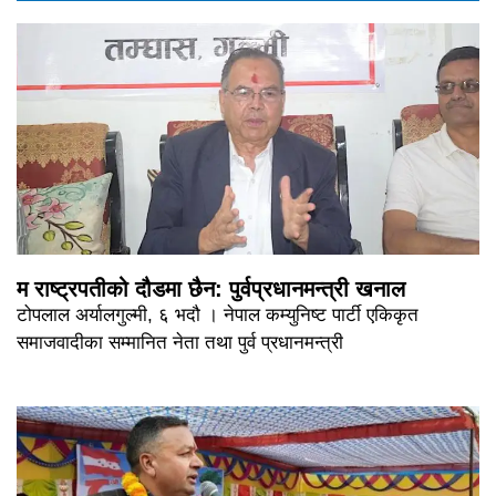
म राष्ट्रपतीको दौडमा छैन: पुर्वप्रधानमन्त्री खनाल
टोपलाल अर्यालगुल्मी, ६ भदौ । नेपाल कम्युनिष्ट पार्टी एकिकृत
समाजवादीका सम्मानित नेता तथा पुर्व प्रधानमन्त्री