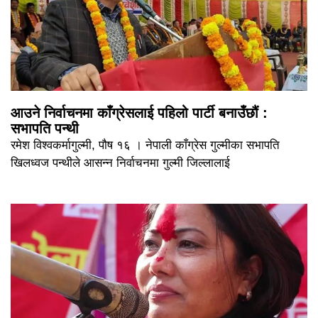
आउने निर्वाचनमा काँग्रेसलाई पहिलो पार्टी बनाउँछौं :
सभापति पन्थी
रमेश विश्वकर्मागुल्मी, पौष १६ । नेपाली काँग्रेस गुल्मीका सभापति
खिलध्वज पन्थीले आसन्न निर्वाचनमा गुल्मी जिल्लालाई