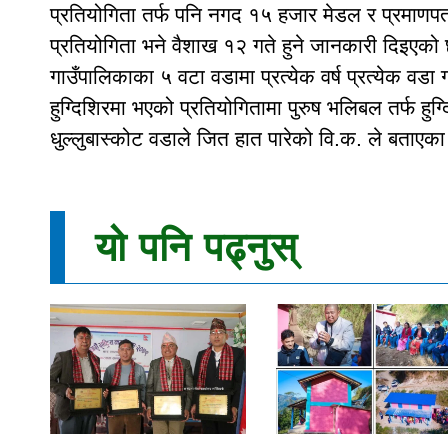
प्रतियोगिता तर्फ पनि नगद १५ हजार मेडल र प्रमाणपत्र 
प्रतियोगिता भने वैशाख १२ गते हुने जानकारी दिइएको
गाउँपालिकाका ५ वटा वडामा प्रत्येक वर्ष प्रत्येक वड
हुग्दिशिरमा भएको प्रतियोगितामा पुरुष भलिबल तर्फ हुग्
धुल्लुबास्कोट वडाले जित हात पारेको वि.क. ले बताएक
यो पनि पढ्नुस्