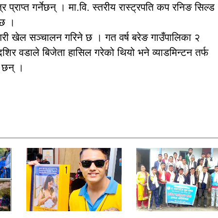
प्राप्त गर्नेछन् । मा.वि. स्तरीय रास्ट्रपति कप रनिङ सिल्ड
 छ ।
ा गरी खेल सञ्चालन गरिने छ । गत वर्ष बरेङ गाउँपालिका २
दिशिर वडाले बिजेता हासिल गरेको थियो भने व्याडमिन्टन तर्फ
ा छन् ।