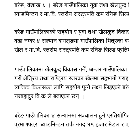
बरेङ, वैशाख ८ । बरेङ गाउँपालिका युवा तथा खेलकु
ब्याडमिन्टन र मा.वि. स्तरीय रास्ट्रपति कप रनिङ सिल
बरेङ गाउँपालिकाको सहयोग र युवा तथा खेलकुद विक
वडा नम्बर ४ सल्यान बागलुङमा गाउँपालिका भित्रका वडा
खेल र मा.वि. स्तरीय रास्ट्रपति कप रनिङ सिल्ड प्र
गाउँपालिकामा खेलकुद विकास गर्ने, अन्तर गाउँपालिका
गरी क्षेत्रिय तथा राष्ट्रिय स्तरका खेलमा सहभागी ग
व्यत्तित्व विकासका लागि सहयोग पुग्ने लक्ष्य लिइएक
नरबहादुर वि.क ले बताएका छन् ।
बरेङ गाउँपालिका ४ सल्यानमा सञ्चालन हुने प्रतियोगि
प्रमाणपत्र, ब्याडमिन्टन तर्फ नगद १५ हजार मेडल र प्र