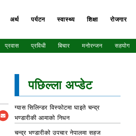
अर्थ
पर्यटन
स्वास्थ्य
शिक्षा
रोजगार
प्रवास
प्रविधी
बिचार
मनोरन्जन
सहयोग
पछिल्ला अप्डेट
ग्यास सिलिन्डर विस्फोटमा घाइते चन्द्र
भण्डारीकी आमाको निधन
चन्द्र भण्डारीको उपचार नेपालमा सहज