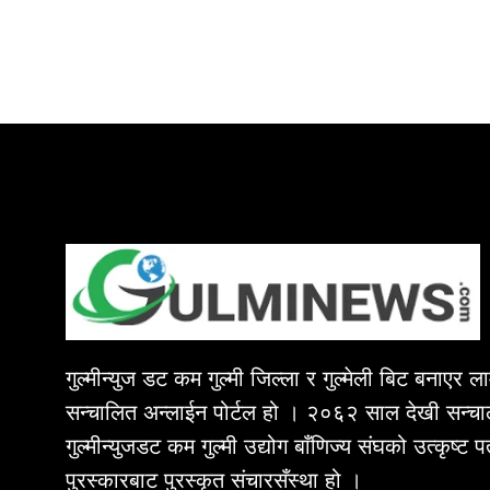
गुल्मीन्युज डट कम गुल्मी जिल्ला र गुल्मेली बिट बनाएर 
सन्चालित अन्लाईन पोर्टल हो । २०६२ साल देखी सन्चा
गुल्मीन्युजडट कम गुल्मी उद्योग बाँणिज्य संघको उत्कृष्ट 
पुरस्कारबाट पुरस्कृत संचारसँस्था हो ।