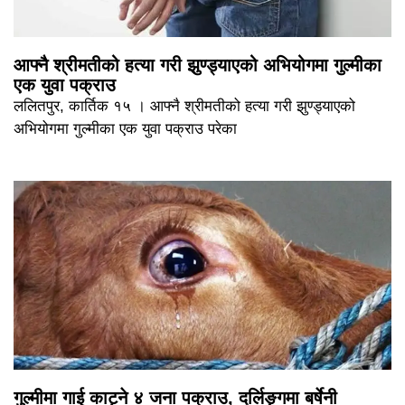
आफ्नै श्रीमतीको हत्या गरी झुण्ड्याएको अभियोगमा गुल्मीका
एक युवा पक्राउ
ललितपुर, कार्तिक १५ । आफ्नै श्रीमतीको हत्या गरी झुण्ड्याएको
अभियोगमा गुल्मीका एक युवा पक्राउ परेका
गुल्मीमा गाई काट्ने ४ जना पक्राउ, दर्लिङ्गमा बर्षेनी