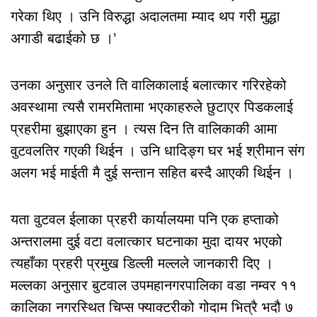
गरेका थिए । उनि विरुद्धा अदालतमा म्याद थप गरी मुद्धा
अगाडी बढाईको छ ।’
उनका अनुसार उनले ति वालिकालाई बलात्कार गरिरहेको
अवस्थामा त्यसै रामरमितामा भएकाहरुले छुटाएर पिडकलाई
प्रहरीमा बुझाएका हुन । त्यस दिन ति वालिकाकी आमा
वुटवलतिर गएकी थिईन । उनि धादिङ्ग घर भई श्रीमान संग
अलग भई माईती मै दुई सन्तान सहित बस्दै आएकी थिईन ।
यता वुटवल ईलाका प्रहरी कार्यालयमा पनि एक हप्ताको
अन्तरालमा दुई वटा वलात्कार घटनाका मुदा दायर भएको
त्यहाँका प्रहरी प्रमुख डिल्ली मल्लले जानकारी दिए ।
मल्लका अनुसार बुटवाल उपमहानगरपालिका वडा नम्वर ११
कालिका नगरस्थित चिप्स फ्याक्टरीको गोदाम भित्रै भदौ ७