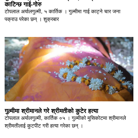
काटिन्छ गाई-गोरु
टोपलाल अर्यालगुल्मी, ५ कार्तिक । गुल्मीमा गाई काट्ने चार जना
पक्राउ परेका छन् । शुक्रबार
गुल्मीमा श्रीमानले गरे श्रीमतीको कुटेर हत्या
टोपलाल अर्यालगुल्मी, कार्तिक ०५ । गुल्मीको मुसिकोटमा श्रीमानले
श्रीमतीलाई कुटपीट गरी हत्या गरेका छन् ।