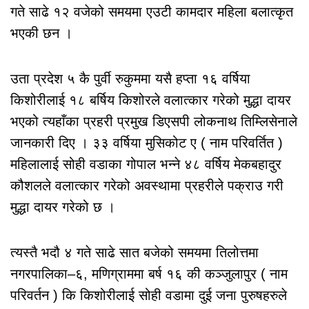
गते साढे १२ वजेको समयमा एउटी कामदार महिला बलात्कृत
भएकी छन ।
उता प्रदेश ५ कै पुर्वी रुकुममा यसै हप्ता १६ वर्षिया
किशोरीलाई १८ बर्षिय किशोरले वलात्कार गरेको मुद्धा दायर
भएको त्यहाँका प्रहरी प्रमुख डिएसपी लोकनाथ तिम्लिसेनाले
जानकारी दिए । ३३ वर्षिया मुसिकोट ए ( नाम परिवर्तित )
महिलालाई सोही वडाका गोपाल भन्ने ४८ वर्षिय मेकबहादुर
कौशलले वलात्कार गरेको अवस्थामा प्रहरीले पक्राउ गरी
मुद्धा दायर गरेको छ ।
त्यस्तै भदौ ४ गते साढे सात बजेको समयमा तिलोत्तमा
नगरपालिका–६, मणिग्राममा बर्ष १६ की कञ्जुलापुर ( नाम
परिवर्तन ) कि किशोरीलाई सोही वडामा दुई जना पुरुषहरुले