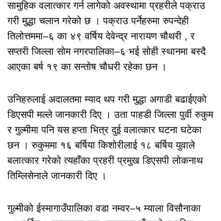
सामुहिक वलात्कार गर्न लागेको अवस्थामा प्रहरीले पक्राउ
गरी मुद्धा चलान गरेको छ । पक्राउ पर्नेहरुमा रुपन्देही
तिलोत्तममा–६ का ४९ वर्षिय देवेन्द्र नारायण चौथरी , र
सप्तरी जिल्ला सोम नगरपालिका–६ भई सोही स्थानमा बस्दै
आएका बर्ष १९ का सन्तोष चौधरी रहेका छन ।
उनिहरुलाई अदालतमा म्याद थप गरी मुद्धा अगाडी बढाईएको
डिएसपी मल्ले जानकारी दिए । उता पाहडी जिल्ला पुर्वी रुकुम
र गुल्मीमा पनि यस हप्ता भित्र दुई वलात्कार घटना घटेका
छन । रुकुममा १६ बर्षिया किशोरीलाई १८ बर्षिय युवाले
बलात्कार गरेको त्यहाँका प्रहरी प्रमुख डिएसपी लोकनाथ
तिम्लिसेनाले जानकारी दिए ।
गुल्मीको ईस्मागाउँपालिका वडा नम्वर–५ म्याला विसौनाका