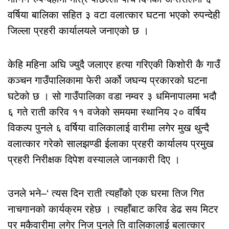
वर्षिया बालिका सहित ३ वटा वलात्कार घटना भएको रुपन्देही
जिल्ला प्रहरी कार्यालयले जनाएको छ ।
केहि महिना अघि ज्युदै जलाएर हत्या गरिएकी किशोरी कै गाउँ
कञ्चन गाउँपालिकामा फेरी अर्को जघन्य प्रकारको घटना
घटेको छ । सो गाउँपालिका वडा नम्वर ३ धमिनापालमा भदौ
६ गते राती करिव ११ वजेको समयमा स्थानिय २० वर्षिय
विकल्प पुनले ६ वर्षिया वालिकालाई वारीमा लगेर मुख थुन्दै
वलात्कार गरेको सालझण्डी ईलाका प्रहरी कार्यालय प्रमुख
प्रहरी निरीक्षक दिपेश वस्यालले जानकारी दिए ।
उनले भने–‘ त्यस दिन राती त्यहाँको एक घरमा तिज गित
नाचगानको कार्यक्रम रहेछ । त्यहाँबाट करिव डेढ सय मिटर
पर मकैवारीमा लगेर निज पुनले ति वालिकालाई बलात्कार