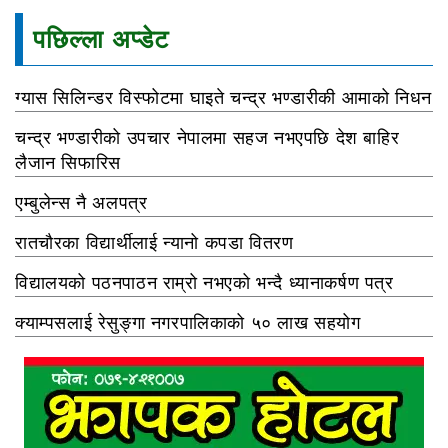
पछिल्ला अप्डेट
ग्यास सिलिन्डर विस्फोटमा घाइते चन्द्र भण्डारीकी आमाको निधन
चन्द्र भण्डारीको उपचार नेपालमा सहज नभएपछि देश बाहिर
लैजान सिफारिस
एम्बुलेन्स नै अलपत्र
रातचौरका विद्यार्थीलाई न्यानो कपडा वितरण
विद्यालयको पठनपाठन राम्रो नभएको भन्दै ध्यानाकर्षण पत्र
क्याम्पसलाई रेसुङ्गा नगरपालिकाको ५० लाख सहयोग