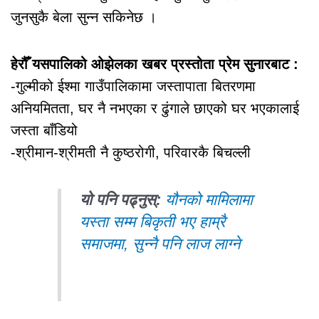
जुनसुकै बेला सुन्न सकिनेछ ।
हेरौँ यसपालिको ओझेलका खबर प्रस्तोता प्रेम सुनारबाट :
-गुल्मीको ईश्मा गाउँपालिकामा जस्तापाता बितरणमा
अनियमितता, घर नै नभएका र ढुंगाले छाएको घर भएकालाई
जस्ता बाँडियो
-श्रीमान-श्रीमती नै कुष्ठरोगी, परिवारकै बिचल्ली
यो पनि पढ्नुस्:
यौनको मामिलामा
यस्ता सम्म बिकृती भए हाम्रै
समाजमा, सुन्नै पनि लाज लाग्ने