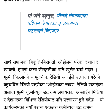
यो पनि पढ्नुस्:
यौनले निम्त्याएका
पश्चिम नेपालका ३ डरलाग्दा
घटनाको चिरफार
साथै समाजका बिकृति-बिसंगती, ओझेलमा परेका स्थान र
ब्याक्ती, हाम्रो कला सँस्कृतीको पनि खुलेर चर्चा गर्दछ ।
गुल्मी जिल्लाको सामुदायीक रेडियो स्काईले उत्पादन गरेको
बहुचर्चित रेडियो पत्रीका “ओझेलका खबर” रेडियो स्काईका
अलावा गुल्मी गुल्मीन्युज डट कम लगायतका अन्लाईन मिडिया
र देशभरका बिभिन्न रेडियोबाट पनि प्रसारण हुने गर्दछ । यो
कार्यक्रमका नयाँ पुराना अंकहरु गुल्मीन्युज डट कममा