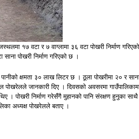
रजस्थलमा १७ वटा र ७ वाग्लामा ३६ वटा पोखरी निर्माण गरिएक
वटा साना पोखरी निर्माण गरिएको छ ।
मा पानीको क्षमता ३० लाख लिटर छ । ठूला पोखरीमा २० र सान
ुपाल पोखरेलले जानकारी दिए । दिवसको अवसरमा गाउँपालिकाम
। पोखरी निर्माण गरेसँगै मुहानको पानि संरक्षण हुनुका साथै
ालिका अध्यक्ष पोखरेलले बताए ।