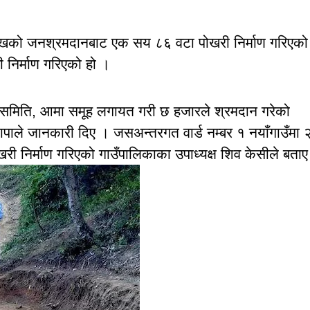
 लाखको जनश्रमदानबाट एक सय ८६ वटा पोखरी निर्माण गरिएक
निर्माण गरिएको हो ।
रक्षण समिति, आमा समूह लगायत गरी छ हजारले श्रमदान गरेको
ाले जानकारी दिए । जसअन्तरगत वार्ड नम्बर १ नयाँगाउँमा 
री निर्माण गरिएको गाउँपालिकाका उपाध्यक्ष शिव केसीले बता