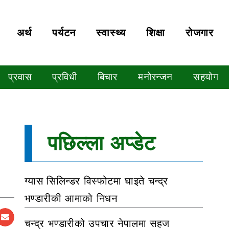
अर्थ
पर्यटन
स्वास्थ्य
शिक्षा
रोजगार
प्रवास
प्रविधी
बिचार
मनोरन्जन
सहयोग
पछिल्ला अप्डेट
ग्यास सिलिन्डर विस्फोटमा घाइते चन्द्र
भण्डारीकी आमाको निधन
चन्द्र भण्डारीको उपचार नेपालमा सहज