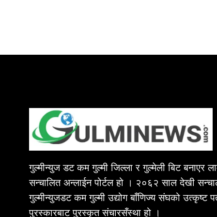
गुल्मीन्युज डट कम गुल्मी जिल्ला र गुल्मेली बिट बनाएर 
सन्चालित अन्लाईन पोर्टल हो । २०६२ साल देखी सन्चा
गुल्मीन्युजडट कम गुल्मी उद्योग बाँणिज्य संघको उत्कृष्ट 
पुरस्कारबाट पुरस्कृत संचारसँस्था हो ।