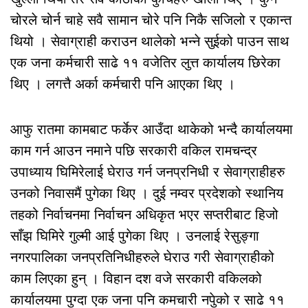
चोरले चोर्न चाहे सवै सामान चोरे पनि निकै सजिलो र एकान्त
थियो । सेवाग्राही कराउन थालेको भन्ने सुईको पाउन साथ
एक जना कर्मचारी साढे ११ वजेतिर लुत्त कार्यालय छिरेका
थिए । लगत्तै अर्का कर्मचारी पनि आएका थिए ।
आफु रातमा कामबाट फर्केर आउँदा थाकेको भन्दै कार्यालयमा
काम गर्न आउन नमाने पछि सरकारी वकिल रामचन्द्र
उपाध्याय घिमिरेलाई घेराउ गर्न जनप्रनिधी र सेवाग्राहीहरु
उनको निवासमैं पुगेका थिए । दुई नम्वर प्रदेशको स्थानिय
तहको निर्वाचनमा निर्वाचन अधिकृत भएर सप्तरीबाट हिजो
साँझ घिमिरे गुल्मी आई पुगेका थिए । उनलाई रेसुङ्गा
नगरपालिका जनप्रतिनिधीहरुले घेराउ गरी सेवाग्राहीको
काम लिएका हुन् । विहान दश वजे सरकारी वकिलको
कार्यालयमा पुग्दा एक जना पनि कमचारी नपुेको र साढे ११