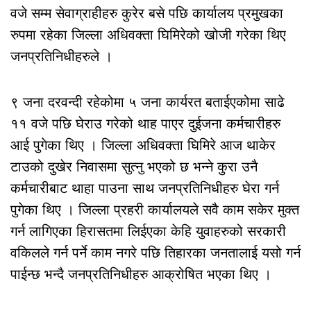
वजे सम्म सेवाग्राहीहरु कुरेर बसे पछि कार्यालय प्रमुखका
रुपमा रहेका जिल्ला अधिवक्ता घिमिरेको खोजी गरेका थिए
जनप्रतिनिधीहरुले ।
९ जना दरवन्दी रहेकोमा ५ जना कार्यरत बताईएकोमा साढे
११ वजे पछि घेराउ गरेको थाह पाएर दुईजना कर्मचारीहरु
आई पुगेका थिए । जिल्ला अधिवक्ता घिमिरे आज थाकेर
टाउको दुखेर निवासमा सुत्नु भएको छ भन्ने कुरा उनै
कर्मचारीबाट थाहा पाउना साथ जनप्रतिनिधीहरु घेरा गर्न
पुगेका थिए । जिल्ला प्रहरी कार्यालयले सवै काम सकेर मुक्त
गर्न लागिएका हिरासतमा लिईएका केहि युवाहरुको सरकारी
वकिलले गर्न पर्ने काम नगरे पछि तिहारका जनतालाई यसो गर्न
पाईन्छ भन्दै जनप्रतिनिधीहरु आक्रोषित भएका थिए ।