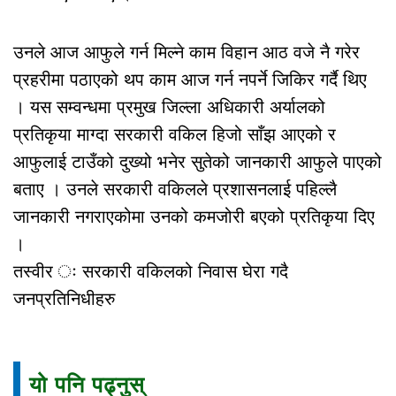
उनले आज आफुले गर्न मिल्ने काम विहान आठ वजे नै गरेर
प्रहरीमा पठाएको थप काम आज गर्न नपर्ने जिकिर गर्दै थिए
। यस सम्वन्धमा प्रमुख जिल्ला अधिकारी अर्यालको
प्रतिकृया माग्दा सरकारी वकिल हिजो साँझ आएको र
आफुलाई टाउँको दुख्यो भनेर सुतेको जानकारी आफुले पाएको
बताए । उनले सरकारी वकिलले प्रशासनलाई पहिल्लै
जानकारी नगराएकोमा उनको कमजोरी बएको प्रतिकृया दिए
।
तस्वीर ः सरकारी वकिलको निवास घेरा गदै
जनप्रतिनिधीहरु
यो पनि पढ्नुस्