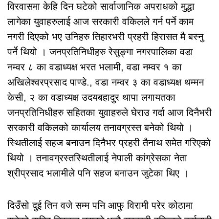
विरवासमा केहि दिन घटेको सार्वाजानिक अपराधको मुद्धा
लागेका युवाहरुलाई आज सरकारी वकिलले गर्न पर्ने काम
नगरी दिएको भए उनिहरु तिहारभरी प्रहरी हिरासत मै बस्नु
पर्ने थियो । जनप्रतिनिधीहरु रेसुङ्गा नगरपालिका वडा
नम्वर ८ का वडाध्यक्ष भरत भलामी, वडा नम्वर १ का
अखिलेश्वरप्रसाद पाण्डे., वडा नम्वर ३ का वडाध्यक्ष थम्मन
केसी, २ का वडाध्यक्ष उदयबहादुर थापा लगायतका
जनप्रतिनिधीहरु सहितका युवाहरुले घेराउ गर्दा आज दिनैभरी
सरकारी वकिलको कार्यालय तनावग्रस्त बनेको थियो ।
स्थितीलाई सहज बनाउन दिनैभर प्रहरी तैनाथ समेत गरिएको
थियो । तनावग्रस्तस्थितीलाई नेपाली कांग्रेसका नेता
श्रीप्रसाद भलामीले पनि सहज बनाउन जुटेका थिए ।
दिउँसो दुई तिन वजे सम्म पनि आफु विरामी परेर कोठामा