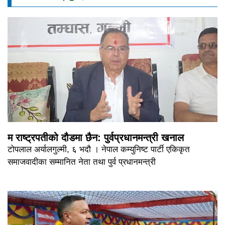
म राष्ट्रपतीको दौडमा छैन: पुर्वप्रधानमन्त्री खनाल
टोपलाल अर्यालगुल्मी, ६ भदौ । नेपाल कम्युनिष्ट पार्टी एकिकृत
समाजवादीका सम्मानित नेता तथा पुर्व प्रधानमन्त्री