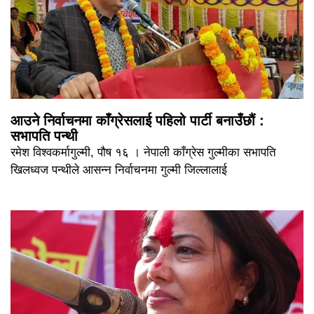
आउने निर्वाचनमा काँग्रेसलाई पहिलो पार्टी बनाउँछौं :
सभापति पन्थी
रमेश विश्वकर्मागुल्मी, पौष १६ । नेपाली काँग्रेस गुल्मीका सभापति
खिलध्वज पन्थीले आसन्न निर्वाचनमा गुल्मी जिल्लालाई