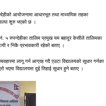
 रुपन्देहीको आयोजनामा आधारभूत तथा माध्यमिक तहका
पाल्पा शुरु भएको छ ।
श नं. ५ रुपन्देहीका तालिम प्रमुख यम बहादुर केसीले तालिमका
दायी र निकै प्रभावकारी रहेको बताए ।
यवहारमा लागू गर्न आग्रह गदै एउटा विद्यालयको सुधार गर्नका
्रो भएमा विद्यालयमा दुई तिहाई सुधार हुने बताए ।