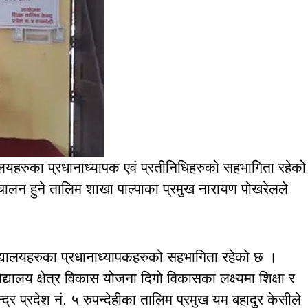
द्यालयहरुका प्रधानाध्यापक एवं प्रतीनिधिहरुको सहभागिता रहेक
ालन हुने तालिम शाखा पाल्पाका प्रमुख नारायण पोखरेलले
 विद्यालयहरुका प्रधानाध्यापकहरुको सहभागिता रहेको छ ।
िद्यालय क्षेत्र विकास योजना दिगो विकासका लक्ष्यमा शिक्षा र
्र प्रदेश नं. ५ रुपन्देहीका तालिम प्रमुख यम बहादुर केसीले