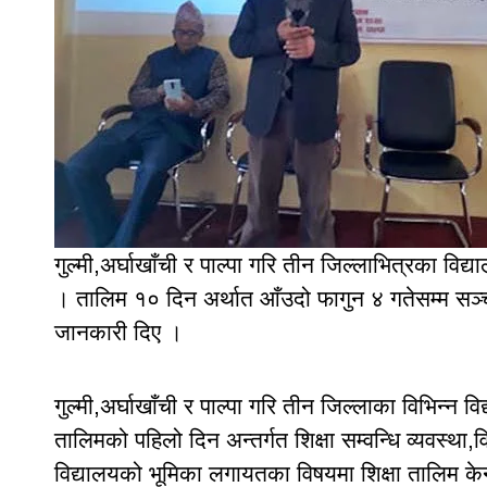
गुल्मी,अर्घाखाँची र पाल्पा गरि तीन जिल्लाभित्रका वि
। तालिम १० दिन अर्थात आँउदो फागुन ४ गतेसम्म सञ्च
जानकारी दिए ।
गुल्मी,अर्घाखाँची र पाल्पा गरि तीन जिल्लाका विभिन्न
तालिमको पहिलो दिन अन्तर्गत शिक्षा सम्वन्धि व्यवस्था,व
विद्यालयको भूमिका लगायतका विषयमा शिक्षा तालिम केन्द