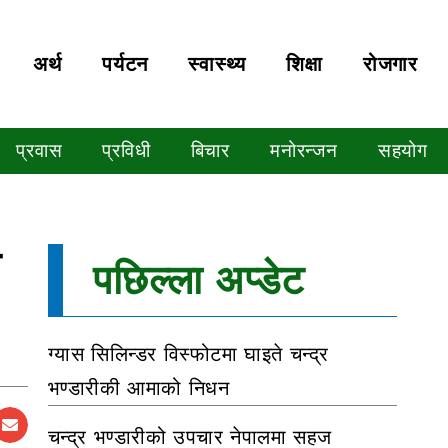
अर्थ
पर्यटन
स्वास्थ्य
शिक्षा
रोजगार
प्रवास
प्रविधी
बिचार
मनोरन्जन
सहयोग
े
पछिल्ला अप्डेट
ग्यास सिलिन्डर विस्फोटमा घाइते चन्द्र
भण्डारीकी आमाको निधन
चन्द्र भण्डारीको उपचार नेपालमा सहज