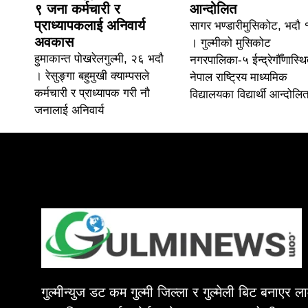
९ जना कर्मचारी र
आन्दोलित
प्राध्यापकलाई अनिवार्य
सागर भण्डारीमुसिकोट, भदौ
अवकास
। गुल्मीको मुसिकोट
हुमाकान्त पोखरेलगुल्मी, २६ भदौ
नगरपालिका-५ ईन्द्रेगौँणास्थ
। रेसुङ्गा बहुमुखी क्याम्पसले
नेपाल राष्ट्रिय माध्यमिक
कर्मचारी र प्राध्यापक गरी नौ
विद्यालयका विद्यार्थी आन्दोलि
जनालाई अनिवार्य
गुल्मीन्युज डट कम गुल्मी जिल्ला र गुल्मेली बिट बनाएर 