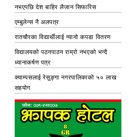
नभएपछि देश बाहिर लैजान सिफारिस
एम्बुलेन्स नै अलपत्र
रातचौरका विद्यार्थीलाई न्यानो कपडा वितरण
विद्यालयको पठनपाठन राम्रो नभएको भन्दै
ध्यानाकर्षण पत्र
क्याम्पसलाई रेसुङ्गा नगरपालिकाको ५० लाख
सहयोग