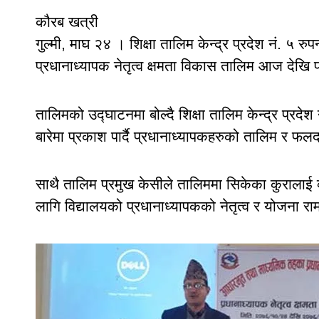
कौरब खत्री
गुल्मी, माघ २४ । शिक्षा तालिम केन्द्र प्रदेश नं. ५
प्रधानाध्यापक नेतृत्व क्षमता विकास तालिम आज देखि 
तालिमको उद्घाटनमा बोल्दै शिक्षा तालिम केन्द्र प्रदे
बारेमा प्रकाश पार्दै प्रधानाध्यापकहरुको तालिम र फल
साथै तालिम प्रमुख केसीले तालिममा सिकेका कुरालाई व्
लागि विद्यालयको प्रधानाध्यापकको नेतृत्व र योजना राम