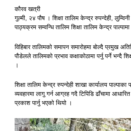
कौरव खत्री
गुल्मी, २४ पौष । शिक्षा तालिम केन्द्र रुपन्देही, लु
पाठ्यक्रम सम्वन्धि तालिम शिक्षा तालिम केन्द्र पाल्पा
विहिबार तालिमको समापन समारोहमा बोल्दै प्रमुख अति
पौडेलले तालिमको प्रभाव कक्षाकोठामा पर्नु पर्ने भन्दै श
।
शिक्षा तालिम केन्द्र रुपन्देही शाखा कार्यालय पाल्पा
व्यवहारमा लागु गर्न आग्रह गदै टिपिडि ढाँचामा आधार
प्रकाश पार्नु भएको थियो ।