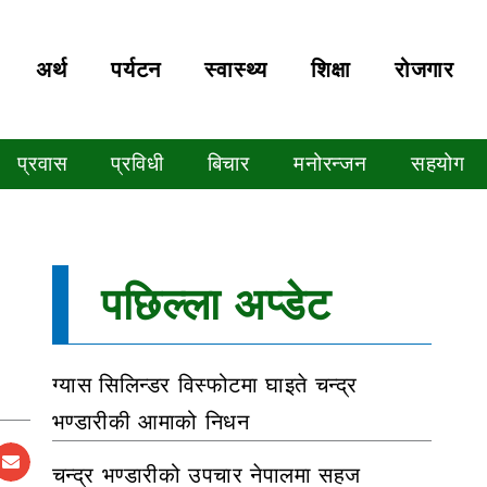
अर्थ
पर्यटन
स्वास्थ्य
शिक्षा
रोजगार
प्रवास
प्रविधी
बिचार
मनोरन्जन
सहयोग
पछिल्ला अप्डेट
ग्यास सिलिन्डर विस्फोटमा घाइते चन्द्र
भण्डारीकी आमाको निधन
चन्द्र भण्डारीको उपचार नेपालमा सहज