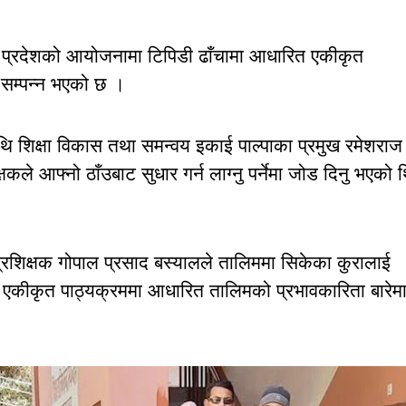
म्विनी प्रदेशको आयोजनामा टिपिडी ढाँचामा आधारित एकीकृत
मा सम्पन्न भएको छ ।
थि शिक्षा विकास तथा समन्वय इकाई पाल्पाका प्रमुख रमेशराज
िक्षकले आफ्नो ठाँउबाट सुधार गर्न लाग्नु पर्नेमा जोड दिनु भएको 
का प्रशिक्षक गोपाल प्रसाद बस्यालले तालिममा सिकेका कुरालाई
ित एकीकृत पाठ्यक्रममा आधारित तालिमको प्रभावकारिता बारेम