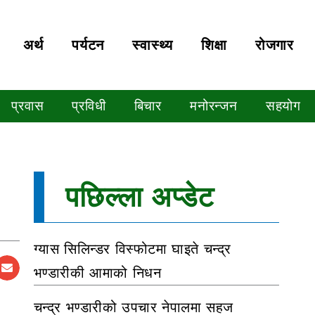
अर्थ
पर्यटन
स्वास्थ्य
शिक्षा
रोजगार
प्रवास
प्रविधी
बिचार
मनोरन्जन
सहयोग
पछिल्ला अप्डेट
ग्यास सिलिन्डर विस्फोटमा घाइते चन्द्र
भण्डारीकी आमाको निधन
चन्द्र भण्डारीको उपचार नेपालमा सहज