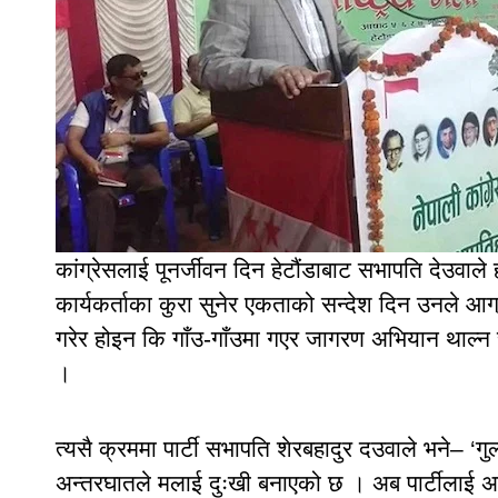
कांग्रेसलाई पूनर्जीवन दिन हेटौंडाबाट सभापति देउवाले 
कार्यकर्ताका कुरा सुनेर एकताको सन्देश दिन उनले आग्
गरेर होइन कि गाँउ-गाँउमा गएर जागरण अभियान थाल्न सम
।
त्यसै क्रममा पार्टी सभापति शेरबहादुर दउवाले भने– ‘
अन्तरघातले मलाई दुःखी बनाएको छ । अब पार्टीलाई अ