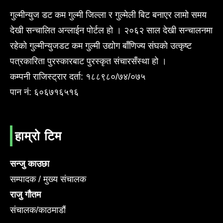
गुल्मीन्युज डट कम गुल्मी जिल्ला र गुल्मेली बिट बनाएर लामो समय
देखी सन्चालित अन्लाईन पोर्टल हो । २०६२ साल देखी सन्चालनमा
रहेको गुल्मीन्युजडट कम गुल्मी उद्योग बाँणिज्य संघको उत्कृष्ट
पत्रकारिता पुरस्कारबाट पुरस्कृत संचारसँस्था हो ।
कम्पनी राजिस्ट्रार दर्ता: १८८९८०/७४/०७५
पान नं: ६०६७१६५१६
हाम्रो टिम
सन्जु काउछा
सम्पादक / मुख्य संचालक
राजु गौतम
संचालक/काठमाडौं