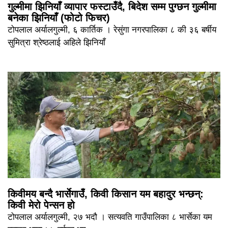
गुल्मीमा झिनियाँ व्यापार फस्टाउँदै, बिदेश सम्म पुग्छन गुल्मीमा
बनेका झिनियाँ (फोटो फिचर)
टोपलाल अर्यालगुल्मी, ६ कार्तिक । रेसुंगा नगरपालिका ८ की ३६ बर्षीय
सुमित्रा श्रेष्ठलाई अहिले झिनियाँ
किवीमय बन्दै भार्सेगाउँ, किवी किसान यम बहादुर भन्छन्:
किवी मेरो पेन्सन हो
टोपलाल अर्यालगुल्मी, २७ भदौ । सत्यवति गाउँपालिका ८ भार्सेका यम