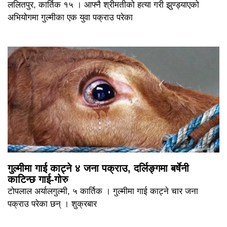
ललितपुर, कार्तिक १५ । आफ्नै श्रीमतीको हत्या गरी झुण्ड्याएको
अभियोगमा गुल्मीका एक युवा पक्राउ परेका
गुल्मीमा गाई काट्ने ४ जना पक्राउ, दर्लिङ्गमा बर्षेनी
काटिन्छ गाई-गोरु
टोपलाल अर्यालगुल्मी, ५ कार्तिक । गुल्मीमा गाई काट्ने चार जना
पक्राउ परेका छन् । शुक्रबार