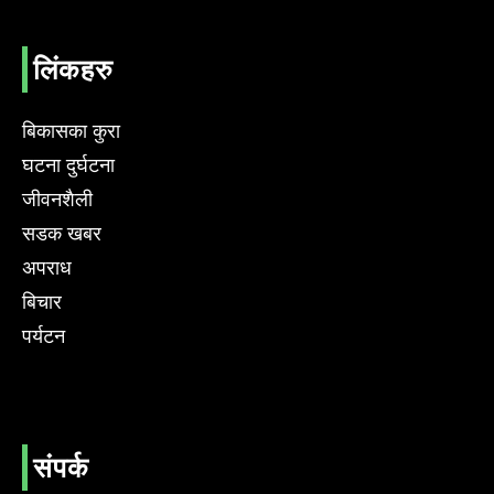
लिंकहरु
बिकासका कुरा
घटना दुर्घटना
जीवनशैली
सडक खबर
अपराध
बिचार
पर्यटन
संपर्क