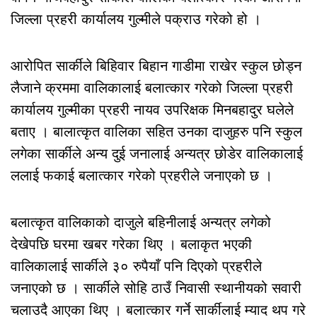
जिल्ला प्रहरी कार्यालय गुल्मीले पक्राउ गरेको हो ।
आरोपित सार्कीले बिहिवार बिहान गाडीमा राखेर स्कुल छोड्न
लैजाने क्रममा वालिकालाई बलात्कार गरेको जिल्ला प्रहरी
कार्यालय गुल्मीका प्रहरी नायव उपरिक्षक मिनबहादुर घलेले
बताए । बालात्कृत वालिका सहित उनका दाजुहरु पनि स्कुल
लगेका सार्कीले अन्य दुई जनालाई अन्यत्र छोडेर वालिकालाई
ललाई फकाई बलात्कार गरेको प्रहरीले जनाएको छ ।
बलात्कृत वालिकाको दाजुले बहिनीलाई अन्यत्र लगेको
देखेपछि घरमा खबर गरेका थिए । बलाकृत भएकी
वालिकालाई सार्कीले ३० रुपैयाँ पनि दिएको प्रहरीले
जनाएको छ । सार्कीले सोहि ठाउँ निवासी स्थानीयको सवारी
चलाउदै आएका थिए । बलात्कार गर्ने सार्कीलाई म्याद थप गरे