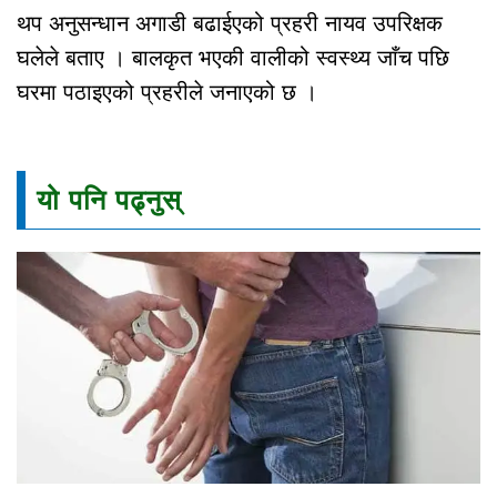
थप अनुसन्धान अगाडी बढाईएको प्रहरी नायव उपरिक्षक
घलेले बताए । बालकृत भएकी वालीको स्वस्थ्य जाँच पछि
घरमा पठाइएको प्रहरीले जनाएको छ ।
यो पनि पढ्नुस्