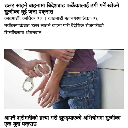
डलर साट्ने बाहनामा बिदेशबाट फर्केकालाई ठगी गर्ने खोज्ने
गुल्मीका दुई जना पक्राउ
काठमाडौं, कार्तिक २२ । काठमाडौं महानगरपालिका-२६
नयाँबसपार्कबाट डलर साट्ने बाहना पारी वैदेशिक रोजगारीको
शिलशिलामा ओमनबाट
आफ्नै श्रीमतीको हत्या गरी झुण्ड्याएको अभियोगमा गुल्मीका
एक युवा पक्राउ