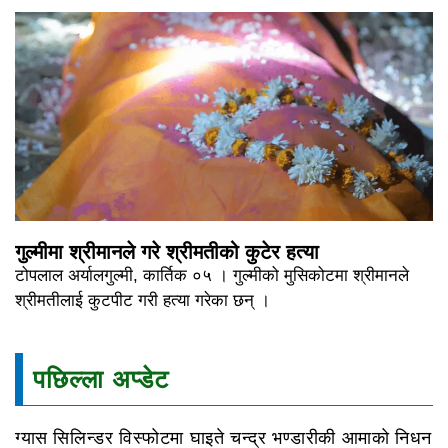
गुल्मीमा श्रीमानले गरे श्रीमतीको कुटेर हत्या
टोपलाल अर्यालगुल्मी, कार्तिक ०५ । गुल्मीको मुसिकोटमा श्रीमानले
श्रीमतीलाई कुटपीट गरी हत्या गरेका छन् ।
पछिल्ला अप्डेट
ग्यास सिलिन्डर विस्फोटमा घाइते चन्द्र भण्डारीकी आमाको निधन