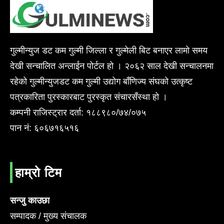
गुल्मीन्युज डट कम गुल्मी जिल्ला र गुल्मेली बिट बनाएर लामो समय
देखी सन्चालित अन्लाईन पोर्टल हो । २०६२ साल देखी सन्चालनमा
रहेको गुल्मीन्युजडट कम गुल्मी उद्योग बाँणिज्य संघको उत्कृष्ट
पत्रकारिता पुरस्कारबाट पुरस्कृत संचारसँस्था हो ।
कम्पनी राजिस्ट्रार दर्ता: १८८९८०/७४/०७५
पान नं: ६०६७१६५१६
हाम्रो टिम
सन्जु काउछा
सम्पादक / मुख्य संचालक