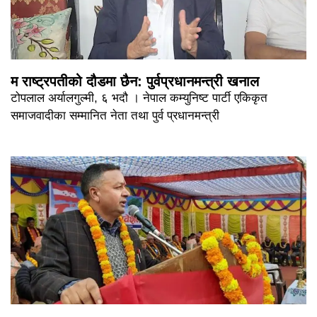
म राष्ट्रपतीको दौडमा छैन: पुर्वप्रधानमन्त्री खनाल
टोपलाल अर्यालगुल्मी, ६ भदौ । नेपाल कम्युनिष्ट पार्टी एकिकृत
समाजवादीका सम्मानित नेता तथा पुर्व प्रधानमन्त्री