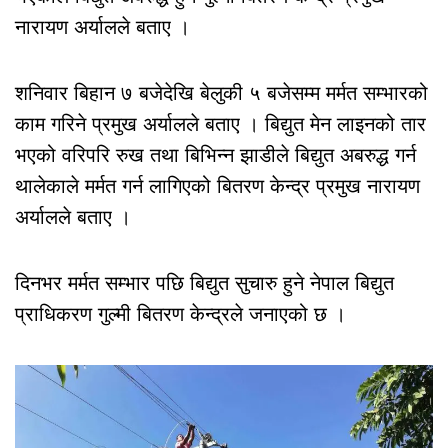
नारायण अर्यालले बताए ।
शनिवार बिहान ७ बजेदेखि बेलुकी ५ बजेसम्म मर्मत सम्भारको
काम गरिने प्रमुख अर्यालले बताए । बिद्युत मेन लाइनको तार
भएको वरिपरि रुख तथा बिभिन्न झाडीले बिद्युत अबरुद्ध गर्न
थालेकाले मर्मत गर्न लागिएको बितरण केन्द्र प्रमुख नारायण
अर्यालले बताए ।
दिनभर मर्मत सम्भार पछि बिद्युत सुचारु हुने नेपाल बिद्युत
प्राधिकरण गुल्मी बितरण केन्द्रले जनाएको छ ।