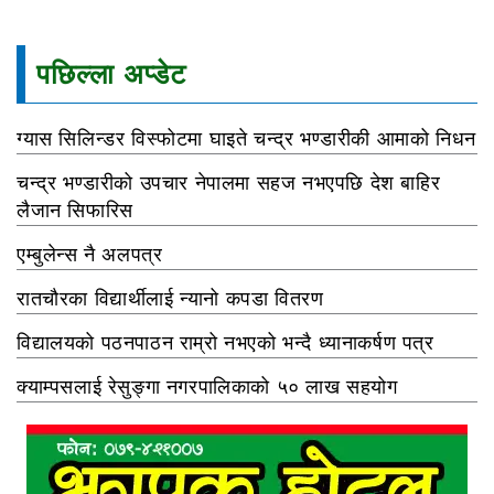
पछिल्ला अप्डेट
ग्यास सिलिन्डर विस्फोटमा घाइते चन्द्र भण्डारीकी आमाको निधन
चन्द्र भण्डारीको उपचार नेपालमा सहज नभएपछि देश बाहिर
लैजान सिफारिस
एम्बुलेन्स नै अलपत्र
रातचौरका विद्यार्थीलाई न्यानो कपडा वितरण
विद्यालयको पठनपाठन राम्रो नभएको भन्दै ध्यानाकर्षण पत्र
क्याम्पसलाई रेसुङ्गा नगरपालिकाको ५० लाख सहयोग