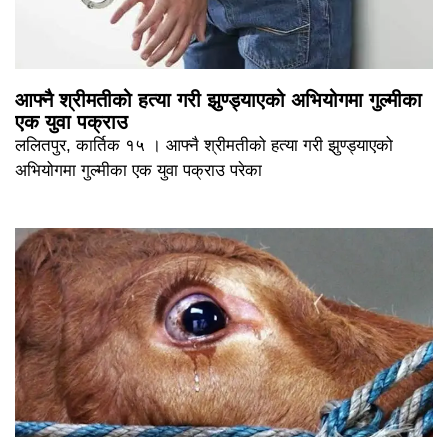
आफ्नै श्रीमतीको हत्या गरी झुण्ड्याएको अभियोगमा गुल्मीका
एक युवा पक्राउ
ललितपुर, कार्तिक १५ । आफ्नै श्रीमतीको हत्या गरी झुण्ड्याएको
अभियोगमा गुल्मीका एक युवा पक्राउ परेका