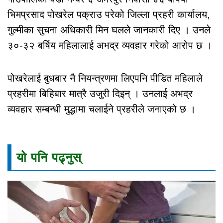
भिमप्रसाद पोखरेल पक्राउ परेको जिल्ला प्रहरी कार्यालय,
गुल्मीका सुचना अधिकारी मिन घलले जानकारी दिए । उनले
३०-३२ बर्षिय महिलालाई अभद्र व्यवहार गरेको आरोप छ ।
पोखरेलाई बुधबार नै नियन्त्रणमा लिएपनि पीडित महिलाले
प्रहरीमा बिहिबार मात्रै उजुरी दिइन् । उनलाई अभद्र
व्यवहार सम्बन्धी मुद्धामा चलाईने प्रहरीले जनाएको छ ।
यो पनि पढ्नुस्