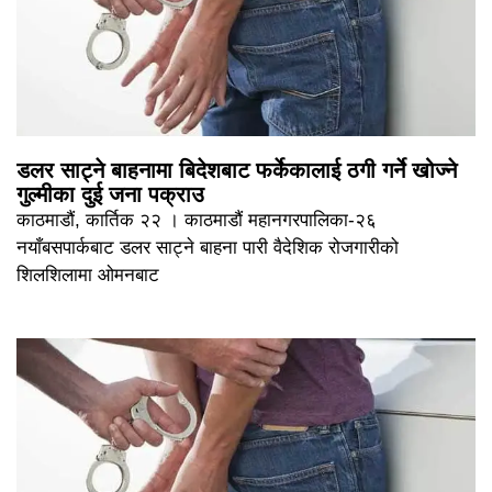
डलर साट्ने बाहनामा बिदेशबाट फर्केकालाई ठगी गर्ने खोज्ने
गुल्मीका दुई जना पक्राउ
काठमाडौं, कार्तिक २२ । काठमाडौं महानगरपालिका-२६
नयाँबसपार्कबाट डलर साट्ने बाहना पारी वैदेशिक रोजगारीको
शिलशिलामा ओमनबाट