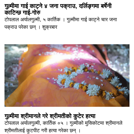
गुल्मीमा गाई काट्ने ४ जना पक्राउ, दर्लिङ्गमा बर्षेनी
काटिन्छ गाई-गोरु
टोपलाल अर्यालगुल्मी, ५ कार्तिक । गुल्मीमा गाई काट्ने चार जना
पक्राउ परेका छन् । शुक्रबार
गुल्मीमा श्रीमानले गरे श्रीमतीको कुटेर हत्या
टोपलाल अर्यालगुल्मी, कार्तिक ०५ । गुल्मीको मुसिकोटमा श्रीमानले
श्रीमतीलाई कुटपीट गरी हत्या गरेका छन् ।