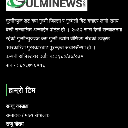
गुल्मीन्युज डट कम गुल्मी जिल्ला र गुल्मेली बिट बनाएर लामो समय
देखी सन्चालित अन्लाईन पोर्टल हो । २०६२ साल देखी सन्चालनमा
रहेको गुल्मीन्युजडट कम गुल्मी उद्योग बाँणिज्य संघको उत्कृष्ट
पत्रकारिता पुरस्कारबाट पुरस्कृत संचारसँस्था हो ।
कम्पनी राजिस्ट्रार दर्ता: १८८९८०/७४/०७५
पान नं: ६०६७१६५१६
हाम्रो टिम
सन्जु काउछा
सम्पादक / मुख्य संचालक
राजु गौतम