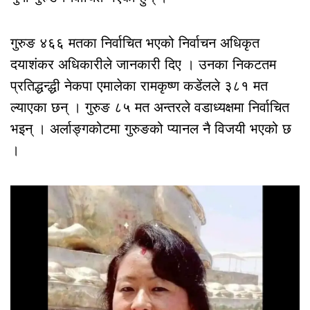
गुरुङ ४६६ मतका निर्वाचित भएको निर्वाचन अधिकृत
दयाशंकर अधिकारीले जानकारी दिए । उनका निकटतम
प्रतिद्धन्द्धी नेकपा एमालेका रामकृष्ण कडेंलले ३८१ मत
ल्याएका छन् । गुरुङ ८५ मत अन्तरले वडाध्यक्षमा निर्वाचित
भइन् । अर्लाङ्गकोटमा गुरुङको प्यानल नै विजयी भएको छ
।