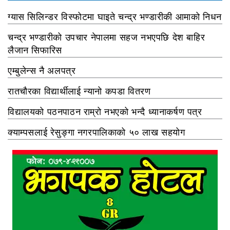
ग्यास सिलिन्डर विस्फोटमा घाइते चन्द्र भण्डारीकी आमाको निधन
चन्द्र भण्डारीको उपचार नेपालमा सहज नभएपछि देश बाहिर
लैजान सिफारिस
एम्बुलेन्स नै अलपत्र
रातचौरका विद्यार्थीलाई न्यानो कपडा वितरण
विद्यालयको पठनपाठन राम्रो नभएको भन्दै ध्यानाकर्षण पत्र
क्याम्पसलाई रेसुङ्गा नगरपालिकाको ५० लाख सहयोग