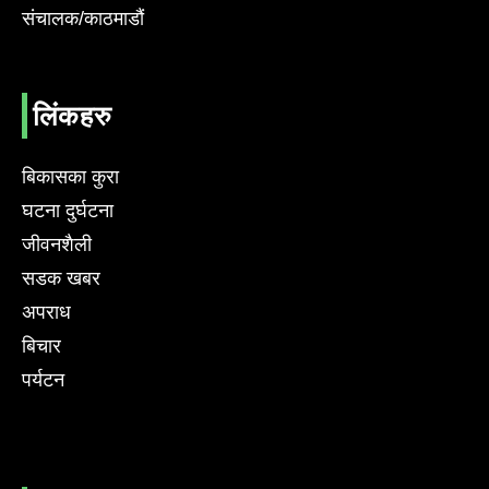
संचालक/काठमाडौं
लिंकहरु
बिकासका कुरा
घटना दुर्घटना
जीवनशैली
सडक खबर
अपराध
बिचार
पर्यटन