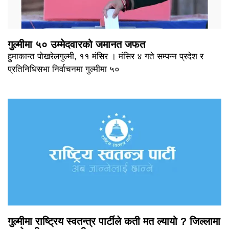
गुल्मीमा ५० उम्मेदवारको जमानत जफत
हुमाकान्त पोखरेलगुल्मी, ११ मंसिर । मंसिर ४ गते सम्पन्न प्रदेश र
प्रतिनिधिसभा निर्वाचनमा गुल्मीमा ५०
गुल्मीमा राष्ट्रिय स्वतन्त्र पार्टीले कती मत ल्यायो ? जिल्लामा