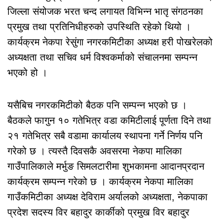
जिल्ला संयोजक भरत चन्द लगायत विभिन्न भातृ संगठनका
प्रमुख तथा प्रतिनिधीहरुको उपस्थिति रहेको थियो ।
कार्यक्रम नेकपा रेसुंगा नगरकमिटीका अध्यक्ष हरी पोखरेलको
अध्यक्षता तथा सचिव धर्म विश्वकर्माको संचालनमा सम्पन्न
भएको हो ।
यसैबिच नगरकमिटीको बैठक पनि सम्पन्न भएको छ ।
बैठकले फागुन १० गतेभित्र वडा कमिटीलाई पूर्णता दिने तथा
२१ गतेभित्र सबै वडामा कार्यालय स्थापना गर्ने निर्णय पनि
गरेको छ । त्यस्तै दिवसकै अवसरमा नेकपा मालिका
गाउँपालिकाले मर्भुङ सिमलटारीमा शुभकामना आदानप्रदान
कार्यक्रम सम्पन्न गरेको छ । कार्यक्रम नेकपा मालिका
गाउँकमिटीका अध्यक्ष देविराम अर्यालको अध्यक्षता, नेकपाका
प्रदेश सदस्य विर बहादुर कार्कीको प्रमुख विर बहादुर