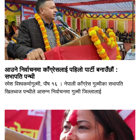
आउने निर्वाचनमा काँग्रेसलाई पहिलो पार्टी बनाउँछौं :
सभापति पन्थी
रमेश विश्वकर्मागुल्मी, पौष १६ । नेपाली काँग्रेस गुल्मीका सभापति
खिलध्वज पन्थीले आसन्न निर्वाचनमा गुल्मी जिल्लालाई