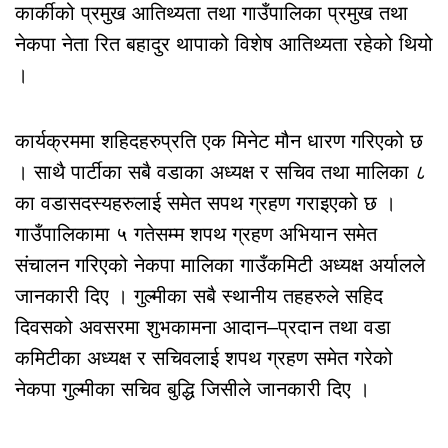
कार्कीको प्रमुख आतिथ्यता तथा गाउँपालिका प्रमुख तथा
नेकपा नेता रित बहादुर थापाको विशेष आतिथ्यता रहेको थियो
।
कार्यक्रममा शहिदहरुप्रति एक मिनेट मौन धारण गरिएको छ
। साथै पार्टीका सबै वडाका अध्यक्ष र सचिव तथा मालिका ८
का वडासदस्यहरुलाई समेत सपथ ग्रहण गराइएको छ ।
गाउँपालिकामा ५ गतेसम्म शपथ ग्रहण अभियान समेत
संचालन गरिएको नेकपा मालिका गाउँकमिटी अध्यक्ष अर्यालले
जानकारी दिए । गुल्मीका सबै स्थानीय तहहरुले सहिद
दिवसको अवसरमा शुभकामना आदान–प्रदान तथा वडा
कमिटीका अध्यक्ष र सचिवलाई शपथ ग्रहण समेत गरेको
नेकपा गुल्मीका सचिव बुद्धि जिसीले जानकारी दिए ।