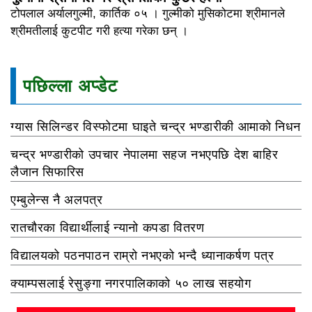
टोपलाल अर्यालगुल्मी, कार्तिक ०५ । गुल्मीको मुसिकोटमा श्रीमानले
श्रीमतीलाई कुटपीट गरी हत्या गरेका छन् ।
पछिल्ला अप्डेट
ग्यास सिलिन्डर विस्फोटमा घाइते चन्द्र भण्डारीकी आमाको निधन
चन्द्र भण्डारीको उपचार नेपालमा सहज नभएपछि देश बाहिर
लैजान सिफारिस
एम्बुलेन्स नै अलपत्र
रातचौरका विद्यार्थीलाई न्यानो कपडा वितरण
विद्यालयको पठनपाठन राम्रो नभएको भन्दै ध्यानाकर्षण पत्र
क्याम्पसलाई रेसुङ्गा नगरपालिकाको ५० लाख सहयोग