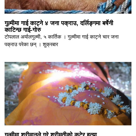
गुल्मीमा गाई काट्ने ४ जना पक्राउ, दर्लिङ्गमा बर्षेनी
काटिन्छ गाई-गोरु
टोपलाल अर्यालगुल्मी, ५ कार्तिक । गुल्मीमा गाई काट्ने चार जना
पक्राउ परेका छन् । शुक्रबार
गुल्मीमा श्रीमानले गरे श्रीमतीको कुटेर हत्या