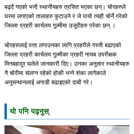
बढ्दै गएको भन्दै स्थानीयहरु त्रसित भएका छन्। चोरहरुले
घरमा लगाएको तालाहरु फुटाउने र जे पायो त्यही चोर्ने गरेको
जिल्ला प्रहरी कार्यलय गुल्मीमा उजुरीहरु परेका छन् ।
चोरहरुलाई पत्ता लगाउनका लागि प्रहरीले गस्ती बढाएको
जिल्ला प्रहरी कार्यलय गुल्मीका प्रहरी नायब उपरीक्षक
मिनबहादुर घलेले जानकारी दिए। उनका अनुसार स्थानीयहरु
नै चोरीमा संलग्न रहेको होकी भन्ने शंका लागेकाले
अनुसन्धानलाई अगाडी बढाइएको दाबी गरे।
यो पनि पढ्नुस्