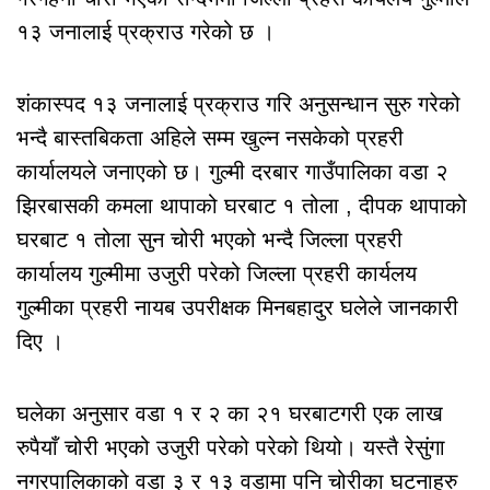
१३ जनालाई प्रक्राउ गरेको छ ।
शंकास्पद १३ जनालाई प्रक्राउ गरि अनुसन्धान सुरु गरेको
भन्दै बास्तबिकता अहिले सम्म खुल्न नसकेको प्रहरी
कार्यालयले जनाएको छ। गुल्मी दरबार गाउँपालिका वडा २
झिरबासकी कमला थापाको घरबाट १ तोला , दीपक थापाको
घरबाट १ तोला सुन चोरी भएको भन्दै जिल्ला प्रहरी
कार्यालय गुल्मीमा उजुरी परेको जिल्ला प्रहरी कार्यलय
गुल्मीका प्रहरी नायब उपरीक्षक मिनबहादुर घलेले जानकारी
दिए ।
घलेका अनुसार वडा १ र २ का २१ घरबाटगरी एक लाख
रुपैयाँ चोरी भएको उजुरी परेको परेको थियो। यस्तै रेसुंगा
नगरपालिकाको वडा ३ र १३ वडामा पनि चोरीका घटनाहरु