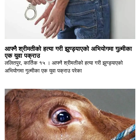
आफ्नै श्रीमतीको हत्या गरी झुण्ड्याएको अभियोगमा गुल्मीका
एक युवा पक्राउ
ललितपुर, कार्तिक १५ । आफ्नै श्रीमतीको हत्या गरी झुण्ड्याएको
अभियोगमा गुल्मीका एक युवा पक्राउ परेका