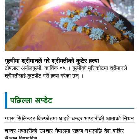
गुल्मीमा श्रीमानले गरे श्रीमतीको कुटेर हत्या
टोपलाल अर्यालगुल्मी, कार्तिक ०५ । गुल्मीको मुसिकोटमा श्रीमानले
श्रीमतीलाई कुटपीट गरी हत्या गरेका छन् ।
पछिल्ला अप्डेट
ग्यास सिलिन्डर विस्फोटमा घाइते चन्द्र भण्डारीकी आमाको निधन
चन्द्र भण्डारीको उपचार नेपालमा सहज नभएपछि देश बाहिर
लैजान सिफारिस