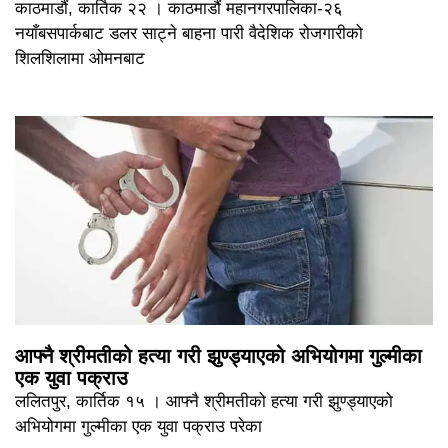
काठमाडौं, कार्तिक २२ । काठमाडौं महानगरपालिका-२६
नयाँबसपार्कबाट डलर साट्ने बाहना पारी वैदेशिक रोजगारीको
शिलशिलामा ओमनबाट
आफ्नै श्रीमतीको हत्या गरी झुण्ड्याएको अभियोगमा गुल्मीका
एक युवा पक्राउ
ललितपुर, कार्तिक १५ । आफ्नै श्रीमतीको हत्या गरी झुण्ड्याएको
अभियोगमा गुल्मीका एक युवा पक्राउ परेका