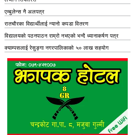
एम्बुलेन्स नै अलपत्र
रातचौरका विद्यार्थीलाई न्यानो कपडा वितरण
विद्यालयको पठनपाठन राम्रो नभएको भन्दै ध्यानाकर्षण पत्र
क्याम्पसलाई रेसुङ्गा नगरपालिकाको ५० लाख सहयोग