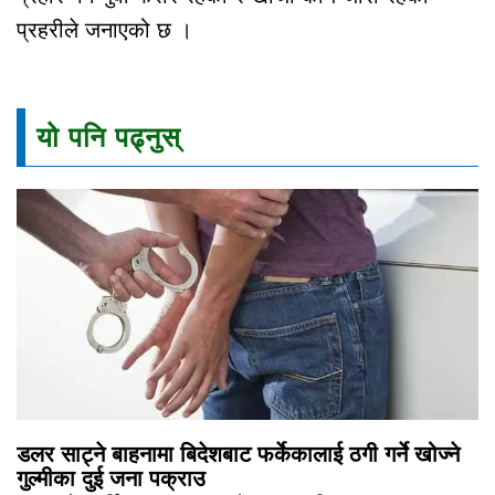
प्रहरीले जनाएको छ ।
यो पनि पढ्नुस्
डलर साट्ने बाहनामा बिदेशबाट फर्केकालाई ठगी गर्ने खोज्ने
गुल्मीका दुई जना पक्राउ