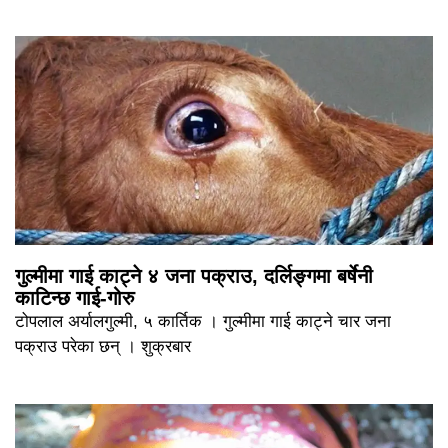
गुल्मीमा गाई काट्ने ४ जना पक्राउ, दर्लिङ्गमा बर्षेनी
काटिन्छ गाई-गोरु
टोपलाल अर्यालगुल्मी, ५ कार्तिक । गुल्मीमा गाई काट्ने चार जना
पक्राउ परेका छन् । शुक्रबार