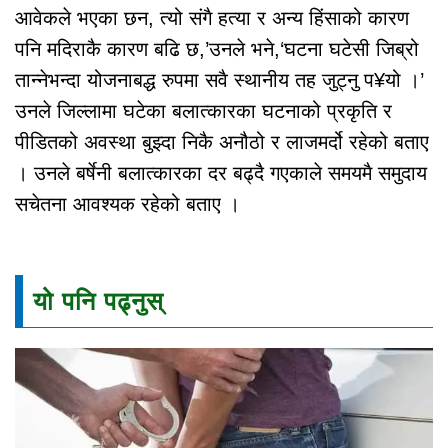
आवेकले भएका छन, त्यो संगै हत्या र अन्य हिंसाको कारण
पनि मदिराकै कारण बढि छ,’उनले भने,‘घटना घटेसी जिब्रो
तान्नेभन्दा योजनाबद्ध रुपमा सवै स्थानीय तह जुट्नु प¥यो ।’
उनले जिल्लामा घटेका बलात्कारका घटनाको प्रकृति र
पीडितको अवस्था बुझ्दा निकै अनौठो र लाजमर्दो रहेको बताए
। उनले बर्षेनी बलात्कारका दर बढ्दै गएकाले समयमै समुदाय
सचेतना आवश्यक रहेको बताए ।
यो पनि पढ्नुस्