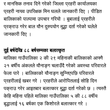
र मानसिक तनाव दिने गरेको जिल्ला प्रहरी कार्यालयका
प्रहरी नायव उपरिक्षक मिन घलले जानकारी दिए । पीडित
बालिकाको पाल्पामा उपचार गरियो । बुबालाई प्रहरीले
प्रक्राउ गरेर बाल यौन दुरुपयोग मुद्धा दर्ता गरेको घलेले
जानकारी दिए ।
दुई बर्षदेखि ८८ बर्षसम्मका बलात्कृत
मालिका गाउँपालिका २ की २९ महिनाकी बालिकाको आफ्नै
२१ बर्षीय अंकलले यौनाङ्ग चलाउँदै गरेको अवस्था परिवारले
फेला पारे । बालिकाको यौनाङ्ग सुन्निएपछि परिवारले
प्रहरीलाई खबर गरे । प्रहरीले आरोपितलाई सोहि दिन
पक्राउ गरेर आइतबार बलात्कार मुद्धा दर्ता गरेको छ । त्यस्तै
केहि महिना पहिले मालिका गाउँपालिका ५ की ८८ वर्षीय
बृद्धालाई १६ बर्षका एक किशोरले बलात्कार गरे ।