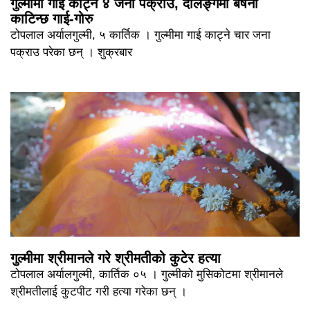
गुल्मीमा गाई काट्ने ४ जना पक्राउ, दर्लिङ्गमा बर्षेनी
काटिन्छ गाई-गोरु
टोपलाल अर्यालगुल्मी, ५ कार्तिक । गुल्मीमा गाई काट्ने चार जना
पक्राउ परेका छन् । शुक्रबार
गुल्मीमा श्रीमानले गरे श्रीमतीको कुटेर हत्या
टोपलाल अर्यालगुल्मी, कार्तिक ०५ । गुल्मीको मुसिकोटमा श्रीमानले
श्रीमतीलाई कुटपीट गरी हत्या गरेका छन् ।