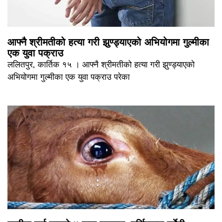
आफ्नै श्रीमतीको हत्या गरी झुण्ड्याएको अभियोगमा गुल्मीका
एक युवा पक्राउ
ललितपुर, कार्तिक १५ । आफ्नै श्रीमतीको हत्या गरी झुण्ड्याएको
अभियोगमा गुल्मीका एक युवा पक्राउ परेका