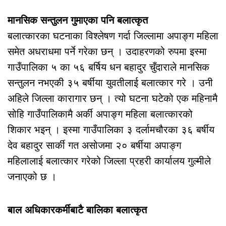
मानसिक सन्तुलन गुमाएका पनि बलात्कृत
बलात्कारका घटनाका विश्लेषण गर्दा जिल्लामा अपाङ्ग महिला
समेत अधराधमा पर्ने गरेका छन् । उदाहरणको रुपमा इस्मा
गाउँपालिका ५ का ५६ बर्षिय धन बहादुर चुँदाराले मानसिक
सन्तुलन नभएकी ३५ बर्षीया युवतीलाई बलात्कार गरे । उनी
अहिले जिल्ला कारागार छन् । त्यो घटना घटेको एक महिनामै
सोहि गाउँपालिकामै अर्की अपाङ्ग महिला बलात्कारको
शिकार भइन् । इस्मा गाउँपालिका ३ दर्लामचौरका ३६ बर्षीय
देव बहादुर सार्की गत असोजमा २० बर्षीया अपाङ्ग
महिलालाई बलात्कार गरेको जिल्ला प्रहरी कार्यालय गुल्मीले
जनाएको छ ।
बाल अधिकारकर्मीबाटै बालिका बलात्कृत