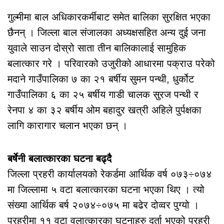
गुल्मीमा बाल अधिकारकर्मीबाट समेत बालिका सुरक्षित भएका
छैनन् । जिल्ला बाल संजालका अध्यक्षसहित अन्य दुई जना
युवाले साउन दोस्रो साता तीन बालिकालाई सामुहिक
बलात्कार गरे । परिवारको उजुरीको आधारमा पक्राउ परेको
मदाने गाउँपालिका ७ का २१ बर्षीय सुमन पन्थी, धुर्कोट
गाउँपालिका ६ का २५ बर्षीय गाडी चालक सुरज पन्थी र
रेनपा ४ का ३२ बर्षीय ओम बहादुर खत्री अहिले पुर्पक्षका
लागि कारागार चलान भएका छन् ।
बर्षेनी बलात्कारका घटना बढ्दै
जिल्ला प्रहरी कार्यालयको रेकर्डमा आर्थिक वर्ष ०७३÷०७४
मा जिल्लामा ५ वटा बलात्कारका घटना भएका थिए । त्यो
संख्या आर्थिक बर्ष २०७४÷०७५ मा बढेर दोव्वर पुग्यो ।
प्रहरीमा ११ वटा वलात्कारका घटनाहरु दर्ता भएको प्रहरी