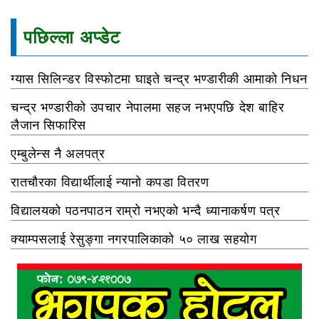
पछिल्ला अप्डेट
ग्यास सिलिन्डर विस्फोटमा घाइते चन्द्र भण्डारीकी आमाको निधन
चन्द्र भण्डारीको उपचार नेपालमा सहज नभएपछि देश बाहिर
लैजान सिफारिस
एम्बुलेन्स नै अलपत्र
रातचौरका विद्यार्थीलाई न्यानो कपडा वितरण
विद्यालयको पठनपाठन राम्रो नभएको भन्दै ध्यानाकर्षण पत्र
क्याम्पसलाई रेसुङ्गा नगरपालिकाको ५० लाख सहयोग