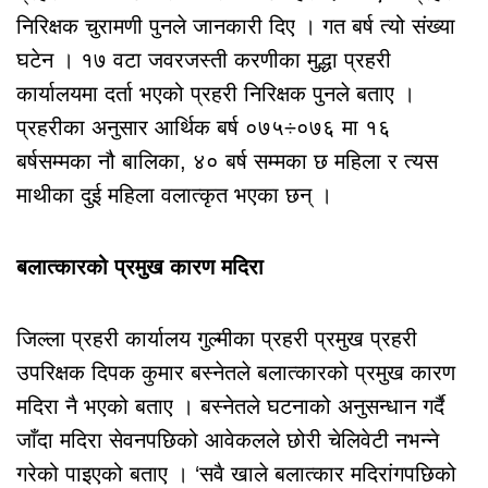
निरिक्षक चुरामणी पुनले जानकारी दिए । गत बर्ष त्यो संख्या
घटेन । १७ वटा जवरजस्ती करणीका मुद्धा प्रहरी
कार्यालयमा दर्ता भएको प्रहरी निरिक्षक पुनले बताए ।
प्रहरीका अनुसार आर्थिक बर्ष ०७५÷०७६ मा १६
बर्षसम्मका नौ बालिका, ४० बर्ष सम्मका छ महिला र त्यस
माथीका दुई महिला वलात्कृत भएका छन् ।
बलात्कारको प्रमुख कारण मदिरा
जिल्ला प्रहरी कार्यालय गुल्मीका प्रहरी प्रमुख प्रहरी
उपरिक्षक दिपक कुमार बस्नेतले बलात्कारको प्रमुख कारण
मदिरा नै भएको बताए । बस्नेतले घटनाको अनुसन्धान गर्दै
जाँदा मदिरा सेवनपछिको आवेकलले छोरी चेलिवेटी नभन्ने
गरेको पाइएको बताए । ‘सवै खाले बलात्कार मदिरांगपछिको