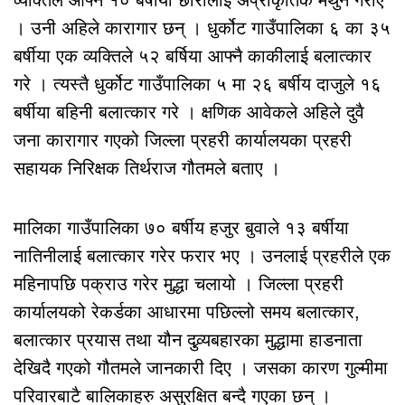
। उनी अहिले कारागार छन् । धुर्कोट गाउँपालिका ६ का ३५
बर्षीया एक व्यक्तिले ५२ बर्षिया आफ्नै काकीलाई बलात्कार
गरे । त्यस्तै धुर्कोट गाउँपालिका ५ मा २६ बर्षीय दाजुले १६
बर्षीया बहिनी बलात्कार गरे । क्षणिक आवेकले अहिले दुवै
जना कारागार गएको जिल्ला प्रहरी कार्यालयका प्रहरी
सहायक निरिक्षक तिर्थराज गौतमले बताए ।
मालिका गाउँपालिका ७० बर्षीय हजुर बुवाले १३ बर्षीया
नातिनीलाई बलात्कार गरेर फरार भए । उनलाई प्रहरीले एक
महिनापछि पक्राउ गरेर मुद्धा चलायो । जिल्ला प्रहरी
कार्यालयको रेकर्डका आधारमा पछिल्लो समय बलात्कार,
बलात्कार प्रयास तथा यौन दुव्र्यबहारका मुद्धामा हाडनाता
देखिदै गएको गौतमले जानकारी दिए । जसका कारण गुल्मीमा
परिवारबाटै बालिकाहरु असुरक्षित बन्दै गएका छन् ।