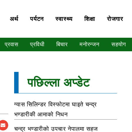
अर्थ
पर्यटन
स्वास्थ्य
शिक्षा
रोजगार
प्रवास
प्रविधी
बिचार
मनोरन्जन
सहयोग
पछिल्ला अप्डेट
ग्यास सिलिन्डर विस्फोटमा घाइते चन्द्र
भण्डारीकी आमाको निधन
चन्द्र भण्डारीको उपचार नेपालमा सहज