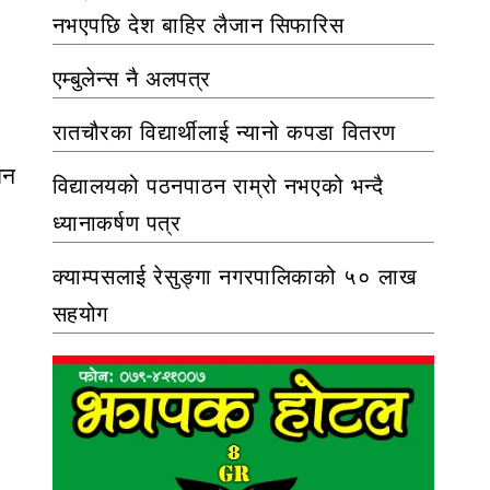
नभएपछि देश बाहिर लैजान सिफारिस
एम्बुलेन्स नै अलपत्र
रातचौरका विद्यार्थीलाई न्यानो कपडा वितरण
वन
विद्यालयको पठनपाठन राम्रो नभएको भन्दै
ध्यानाकर्षण पत्र
क्याम्पसलाई रेसुङ्गा नगरपालिकाको ५० लाख
सहयोग