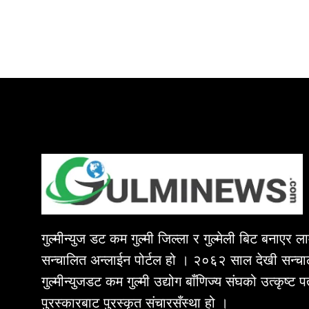
गुल्मीन्युज डट कम गुल्मी जिल्ला र गुल्मेली बिट बनाएर 
सन्चालित अन्लाईन पोर्टल हो । २०६२ साल देखी सन्चा
गुल्मीन्युजडट कम गुल्मी उद्योग बाँणिज्य संघको उत्कृष्ट 
पुरस्कारबाट पुरस्कृत संचारसँस्था हो ।