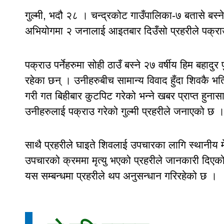
गुल्मी, भदौ २८ । चन्द्रकोट गाउँपालिका-७ बतासे बस्ने
अभियोगमा २ जनालाई आइतबार दिउँसो प्रहरीले पक्रा
पक्राउ पर्नेहरुमा सोही ठाउँ बस्ने २७ वर्षीय हिम बहादु
रहेका छन् । उनीहरुबीच सामान्य विवाद हुँदा शिवकै भतिजो
गरी गत बिहीबार कुटपिट गरेको भन्ने खबर प्राप्त हुना
उनीहरुलाई पक्राउ गरेको गुल्मी प्रहरीले जनाएको छ 
साथै प्रहरीले घाइते शिवलाई उपचारका लागि स्थानीय
उपचारको क्रममा मृत्यु भएको प्रहरीले जानकारी दिए
यस सम्बन्धमा प्रहरीले थप अनुसन्धान गरिरहेको छ ।