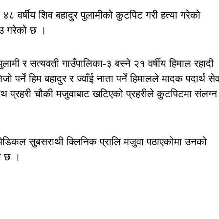
 ४८ वर्षीय शिव बहादुर पुलामीको कुटपिट गरी हत्या गरेको
उ गरेको छ ।
र पुलामी र सत्यवती गाउँपालिका-३ बस्ने २१ वर्षीय हिमाल रहादी
 पर्ने हिम बहादुर र ज्वाँई नाता पर्ने हिमालले मादक पदार्थ से
साथ प्रहरी चौकी मजुवाबाट खटिएको प्रहरीले कुटपिटमा संलग्न
।
 मेडिकल सुबसराथी क्लिनिक प्रालि मजुवा पठाएकोमा उनको
को छ ।