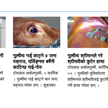
री
गुल्मीमा गाई काट्ने ४ जना
गुल्मीमा श्रीमानले गरे
पक्राउ, दर्लिङ्गमा बर्षेनी
श्रीमतीको कुटेर हत्या
काटिन्छ गाई-गोरु
टोपलाल अर्यालगुल्मी, कार्ति
नै
टोपलाल अर्यालगुल्मी, ५ कार्तिक
०५ । गुल्मीको मुसिकोटमा
एको
। गुल्मीमा गाई काट्ने चार जना
श्रीमानले श्रीमतीलाई कुटप
पक्राउ परेका छन् । शुक्रबार
गरी हत्या गरेका छन् ।