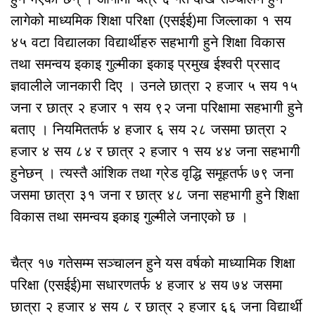
लागेको माध्यमिक शिक्षा परिक्षा (एसईई)मा जिल्लाका १ सय
४५ वटा विद्यालका विद्यार्थीहरु सहभागी हुने शिक्षा विकास
तथा समन्वय इकाइ गुल्मीका इकाइ प्रमुख ईश्वरी प्रसाद
ज्ञवालीले जानकारी दिए । उनले छात्रा २ हजार ५ सय १५
जना र छात्र २ हजार १ सय ९२ जना परिक्षामा सहभागी हुने
बताए । नियमिततर्फ ४ हजार ६ सय २८ जसमा छात्रा २
हजार ४ सय ८४ र छात्र २ हजार १ सय ४४ जना सहभागी
हुनेछन् । त्यस्तै आंशिक तथा ग्रेड वृद्धि समूहतर्फ ७९ जना
जसमा छात्रा ३१ जना र छात्र ४८ जना सहभागी हुने शिक्षा
विकास तथा समन्वय इकाइ गुल्मीले जनाएको छ ।
चैत्र १७ गतेसम्म सञ्चालन हुने यस वर्षको माध्यामिक शिक्षा
परिक्षा (एसईई)मा सधारणतर्फ ४ हजार ४ सय ७४ जसमा
छात्रा २ हजार ४ सय ८ र छात्र २ हजार ६६ जना विद्यार्थी