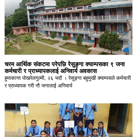
चरम आर्थिक संकटमा परेपछि रेसुङ्गा क्याम्पसका ९ जना
कर्मचारी र प्राध्यापकलाई अनिवार्य अवकास
हुमाकान्त पोखरेलगुल्मी, २६ भदौ । रेसुङ्गा बहुमुखी क्याम्पसले कर्मचारी
र प्राध्यापक गरी नौ जनालाई अनिवार्य