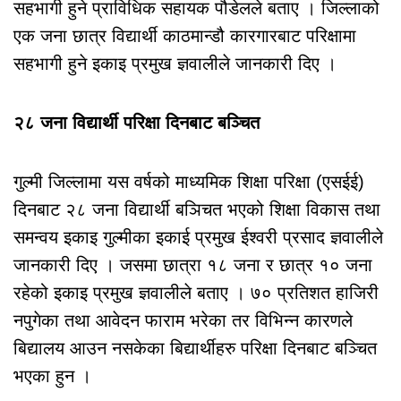
सहभागी हुने प्राविधिक सहायक पौडेलले बताए । जिल्लाको
एक जना छात्र विद्यार्थी काठमान्डौ कारगारबाट परिक्षामा
सहभागी हुने इकाइ प्रमुख ज्ञवालीले जानकारी दिए ।
२८ जना विद्यार्थी परिक्षा दिनबाट बञ्चित
गुल्मी जिल्लामा यस वर्षको माध्यमिक शिक्षा परिक्षा (एसईई)
दिनबाट २८ जना विद्यार्थी बञिचत भएको शिक्षा विकास तथा
समन्वय इकाइ गुल्मीका इकाई प्रमुख ईश्वरी प्रसाद ज्ञवालीले
जानकारी दिए । जसमा छात्रा १८ जना र छात्र १० जना
रहेको इकाइ प्रमुख ज्ञवालीले बताए । ७० प्रतिशत हाजिरी
नपुगेका तथा आवेदन फाराम भरेका तर विभिन्न कारणले
बिद्यालय आउन नसकेका बिद्यार्थीहरु परिक्षा दिनबाट बञ्चित
भएका हुन ।