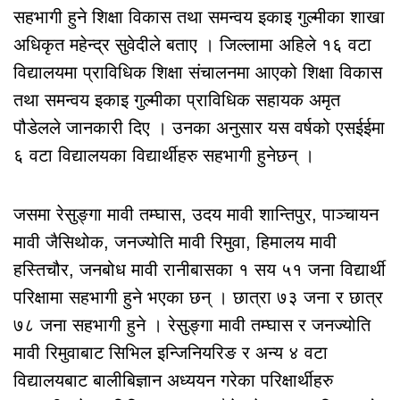
सहभागी हुने शिक्षा विकास तथा समन्वय इकाइ गुल्मीका शाखा
अधिकृत महेन्द्र सुवेदीले बताए । जिल्लामा अहिले १६ वटा
विद्यालयमा प्राविधिक शिक्षा संचालनमा आएको शिक्षा विकास
तथा समन्वय इकाइ गुल्मीका प्राविधिक सहायक अमृत
पौडेलले जानकारी दिए । उनका अनुसार यस वर्षको एसईईमा
६ वटा विद्यालयका विद्यार्थीहरु सहभागी हुनेछन् ।
जसमा रेसुङ्गा मावी तम्घास, उदय मावी शान्तिपुर, पाञ्चायन
मावी जैसिथोक, जनज्योति मावी रिमुवा, हिमालय मावी
हस्तिचौर, जनबोध मावी रानीबासका १ सय ५१ जना विद्यार्थी
परिक्षामा सहभागी हुने भएका छन् । छात्रा ७३ जना र छात्र
७८ जना सहभागी हुने । रेसुङ्गा मावी तम्घास र जनज्योति
मावी रिमुवाबाट सिभिल इन्जिनियरिङ र अन्य ४ वटा
विद्यालयबाट बालीबिज्ञान अध्ययन गरेका परिक्षार्थीहरु