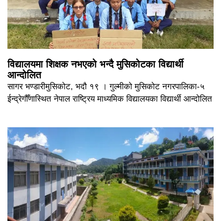
विद्यालयमा शिक्षक नभएको भन्दै मुसिकोटका विद्यार्थी
आन्दोलित
सागर भण्डारीमुसिकोट, भदौ १९ । गुल्मीको मुसिकोट नगरपालिका-५
ईन्द्रेगौँणास्थित नेपाल राष्ट्रिय माध्यमिक विद्यालयका विद्यार्थी आन्दोलित