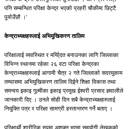
पनि सम्बन्धित परिक्षा केन्द्र भएको प्रहरी चौकीमा छिट्टै
पुर्याउँछौ ।’
केन्द्राध्यक्षहरुलाई अभिमुखिकरण तालिम
परिक्षालाई व्यवस्थित र मर्या्िदत बनाउनका लागि जिल्लाका
विभिन्न स्थानमा रहेका २६ वटा परिक्षा केन्द्रका
केन्द्राध्यक्षहरुलाई आगामी चैत्र २ गते जिल्लाको सदरमुकाम
तम्घासमा अभिमुखिकरण तालिम दिईने शिक्षा विकास तथा
समन्वय इकाइ गुल्मीका इकाइ प्रमुख ईश्वरी प्रसाद ज्ञवालीले
जानकारी दिए । उनले सोही दिन सबै केन्द्राध्यक्षहरुलाई
नियुक्ति पत्र र परिक्षा सामग्री हस्तान्तरण गर्ने बताए ।
परिक्षार्थी शारीरिक रुपमा अशक्त भएमा सहयोगी लेखकको