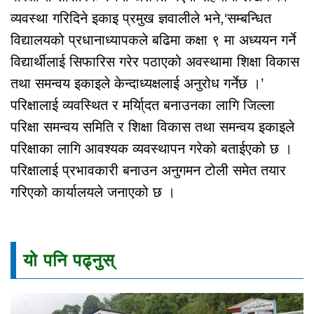
व्यवस्था गरिदिने इकाइ प्रमुख ज्ञवालीले भने,‘सम्बन्धित
विद्यालयको प्रधानाध्यापकले बढिमा कक्षा ९ मा अध्ययन गर्ने
विद्यार्थीलाई सिफारिस गरेर पठाएको अवस्थामा शिक्षा विकास
तथा समन्वय इकाइले केन्दाध्यक्षलाई अनुरोध गर्नेछ ।’
परिक्षालाई व्यवस्थित र मर्या्िदत बनाउनका लागि जिल्ला
परिक्षा समन्वय समिति र शिक्षा विकास तथा समन्वय इकाइले
परिक्षाका लागि आवश्यक व्यवस्थापन गरेको बताईएको छ ।
परिक्षालाई प्रभावकारी बनाउन अनुगमन टोली समेत तयार
गरिएको कार्यालयले जनाएको छ ।
यो पनि पढ्नुस्