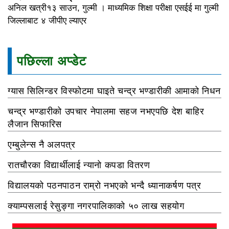
अनिल खत्री१३ साउन, गुल्मी । माध्यमिक शिक्षा परीक्षा एसईई मा गुल्मी
जिल्लाबाट ४ जीपीए ल्याएर
पछिल्ला अप्डेट
ग्यास सिलिन्डर विस्फोटमा घाइते चन्द्र भण्डारीकी आमाको निधन
चन्द्र भण्डारीको उपचार नेपालमा सहज नभएपछि देश बाहिर
लैजान सिफारिस
एम्बुलेन्स नै अलपत्र
रातचौरका विद्यार्थीलाई न्यानो कपडा वितरण
विद्यालयको पठनपाठन राम्रो नभएको भन्दै ध्यानाकर्षण पत्र
क्याम्पसलाई रेसुङ्गा नगरपालिकाको ५० लाख सहयोग