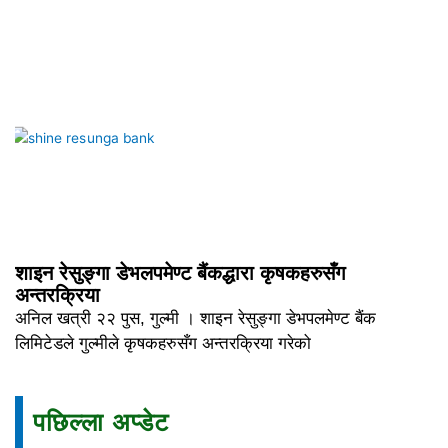
शाइन रेसुङ्गा डेभलपमेण्ट बैंकद्धारा कृषकहरुसँग
अन्तरक्रिया
अनिल खत्री २२ पुस, गुल्मी । शाइन रेसुङ्गा डेभपलमेण्ट बैंक
लिमिटेडले गुल्मीले कृषकहरुसँग अन्तरक्रिया गरेको
पछिल्ला अप्डेट