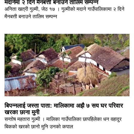
मदानेमा २ दिने मैनबत्ती बनाउने तालिम सम्पन्न
अनिता खत्री गुल्मी, जेठ १७ । गुल्मीको मदाने गाउँपालिकामा २ दिने
मैनबत्ती बनाउने तालिम सम्पन्न
बिपन्नलाई जस्ता पाता: मालिकामा अझै ७ सय घर परिवार
खरका छाना मुनी
सन्तोष महतारा गुल्मी । मालिका गाउँपालिका छापहिलेका धन वहादुर
बिकको खरको छानो मुनि उनको कपाल