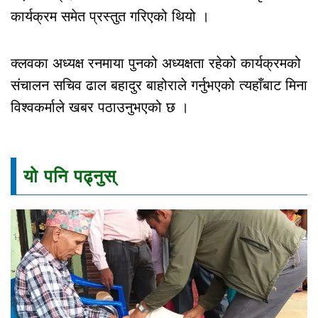
कार्यक्रम समेत प्रस्तुत गरिएको थियो ।
क्लवका अध्यक्ष रनमाया पुनको अध्यक्षता रहेको कार्यक्रमको
संचालन सचिव ढाल बहादुर बाहोराले गर्नुभएको त्यहाँबाट मिना
विश्वकर्माले खबर पठाउनुभएको छ ।
यो पनि पढ्नुस्