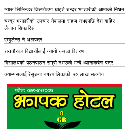
ग्यास सिलिन्डर विस्फोटमा घाइते चन्द्र भण्डारीकी आमाको निधन
चन्द्र भण्डारीको उपचार नेपालमा सहज नभएपछि देश बाहिर
लैजान सिफारिस
एम्बुलेन्स नै अलपत्र
रातचौरका विद्यार्थीलाई न्यानो कपडा वितरण
विद्यालयको पठनपाठन राम्रो नभएको भन्दै ध्यानाकर्षण पत्र
क्याम्पसलाई रेसुङ्गा नगरपालिकाको ५० लाख सहयोग