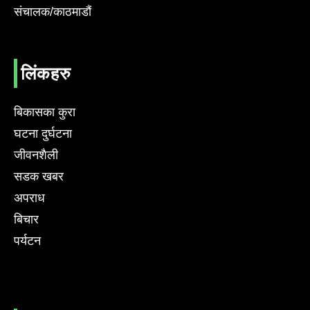
संचालक/काठमाडौं
लिंकहरु
बिकासका कुरा
घटना दुर्घटना
जीवनशैली
सडक खबर
अपराध
बिचार
पर्यटन