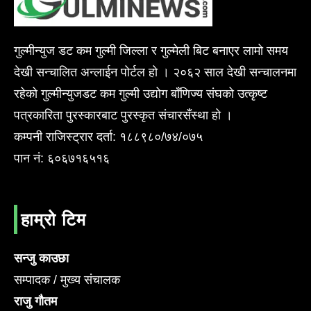
गुल्मीन्युज डट कम गुल्मी जिल्ला र गुल्मेली बिट बनाएर लामो समय
देखी सन्चालित अन्लाईन पोर्टल हो । २०६२ साल देखी सन्चालनमा
रहेको गुल्मीन्युजडट कम गुल्मी उद्योग बाँणिज्य संघको उत्कृष्ट
पत्रकारिता पुरस्कारबाट पुरस्कृत संचारसँस्था हो ।
कम्पनी राजिस्ट्रार दर्ता: १८८९८०/७४/०७५
पान नं: ६०६७१६५१६
हाम्रो टिम
सन्जु काउछा
सम्पादक / मुख्य संचालक
राजु गौतम