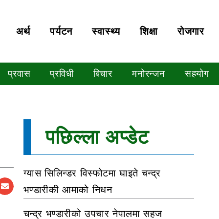
अर्थ
पर्यटन
स्वास्थ्य
शिक्षा
रोजगार
प्रवास
प्रविधी
बिचार
मनोरन्जन
सहयोग
पछिल्ला अप्डेट
ग्यास सिलिन्डर विस्फोटमा घाइते चन्द्र
भण्डारीकी आमाको निधन
चन्द्र भण्डारीको उपचार नेपालमा सहज