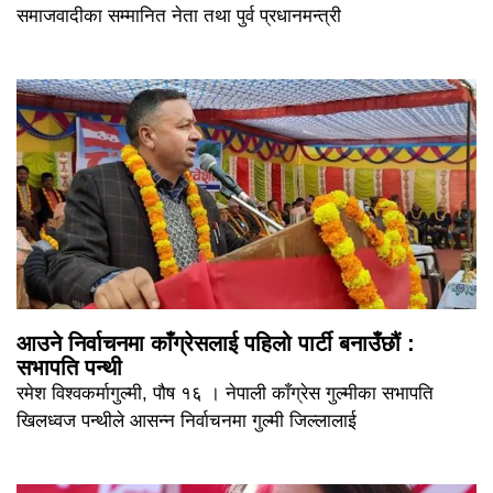
समाजवादीका सम्मानित नेता तथा पुर्व प्रधानमन्त्री
आउने निर्वाचनमा काँग्रेसलाई पहिलो पार्टी बनाउँछौं :
सभापति पन्थी
रमेश विश्वकर्मागुल्मी, पौष १६ । नेपाली काँग्रेस गुल्मीका सभापति
खिलध्वज पन्थीले आसन्न निर्वाचनमा गुल्मी जिल्लालाई