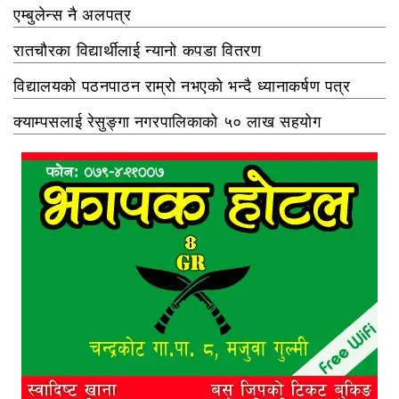
एम्बुलेन्स नै अलपत्र
रातचौरका विद्यार्थीलाई न्यानो कपडा वितरण
विद्यालयको पठनपाठन राम्रो नभएको भन्दै ध्यानाकर्षण पत्र
क्याम्पसलाई रेसुङ्गा नगरपालिकाको ५० लाख सहयोग