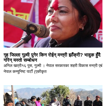
गृह जिल्ला गुल्मी पुगेर किन रोईन् मन्त्री झाँक्री? भावुक हुँदै
गरिन् यस्तो सम्बोधन
अनिल खत्री१६ पुस, गुल्मी । नेपाल सरकारका शहरी विकास मन्त्री एबं
नेपाल कम्युनिष्ट पार्टी (एकीकृत