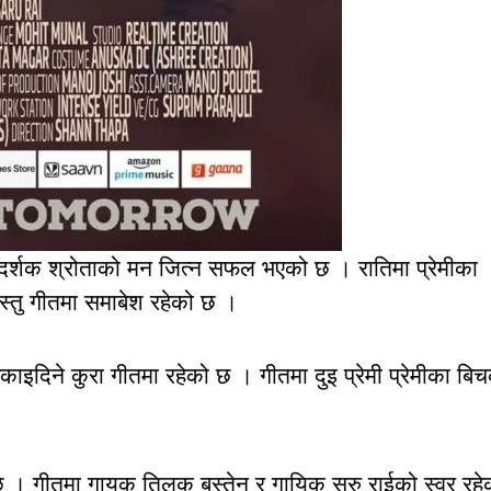
ै दर्शक श्रोताको मन जित्न सफल भएको छ । रातिमा प्रेमीका
स्तु गीतमा समाबेश रहेको छ ।
ुकाइदिने कुरा गीतमा रहेको छ । गीतमा दुइ प्रेमी प्रेमीका बि
 । गीतमा गायक तिलक बस्तेन र गायिक सरु राईको स्वर रहे