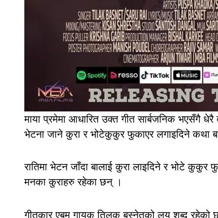
माया प्रमेमा आधारित उक्त गीत सार्बजनिक भएसँगै धेर
भेटना जाने कुरा र भोटेकुकुर फुकाएर लगाइदिने कथा ब
रातिमा भेटन जाँदा बालाई कुरा लाइदिने र भोटे कुकुर फ
मनका कुराहरु रहेका छन् ।
गीतकार एबम् गायक तिलक बस्नेतको लय शब्द रहेको छ