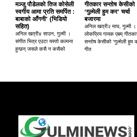
मञ्जु पौडेलको तिज कोसेली
गीतकार सन्तोष केसीको
स्वर्गीय आमा प्रति समर्पित :
‘गुल्मेली हुम कर’ चर्चा
बाबाको आँगनी’ (भिडियो
बजारमा
सहित)
अनिल खत्री२ माघ, गुल्मी ।
अनिल खत्री४ साउन, गुल्मी ।
लोकप्रिय गायक एबम् गीतका
संगीत भित्र एउटा यस्तो कल्पना
सन्तोष केसीको ‘गुल्मेली हुम 
हुन्छन् जसले कसै न कसैको
गीत