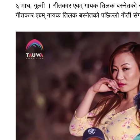
६ माघ, गुल्मी । गीतकार एबम् गायक तिलक बस्नेतको न
गीतकार एबम् गायक तिलक बस्नेतको पछिल्लो गीती संग्