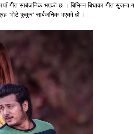
याँ गीत सार्बजनिक भएको छ । बिभिन्न बिधाका गीत सृजना गर्
रह ‘भोटे कुकुर’ सार्बजनिक भएको हो ।