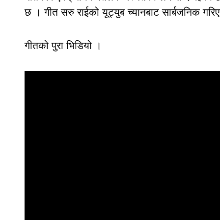
छ । गीत सरु राईको यूट्युब च्यानबाट सार्बजनिक गर
गीतको पुरा भिडियो ।