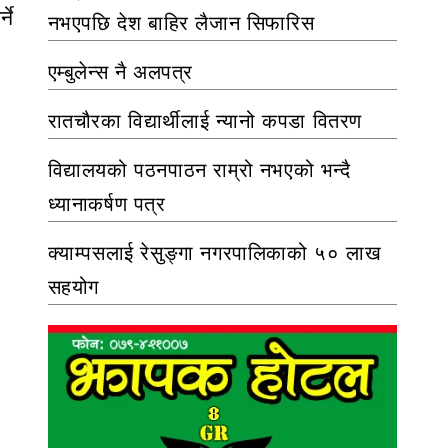
ने
नभएपछि देश बाहिर लैजान सिफारिस
एम्बुलेन्स नै अलपत्र
रातचौरका विद्यार्थीलाई न्यानो कपडा वितरण
विद्यालयको पठनपाठन राम्रो नभएको भन्दै
ध्यानाकर्षण पत्र
क्याम्पसलाई रेसुङ्गा नगरपालिकाको ५० लाख
सहयोग