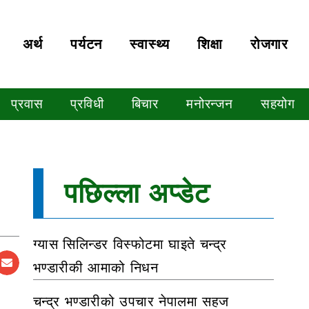
अर्थ
पर्यटन
स्वास्थ्य
शिक्षा
रोजगार
प्रवास
प्रविधी
बिचार
मनोरन्जन
सहयोग
पछिल्ला अप्डेट
ग्यास सिलिन्डर विस्फोटमा घाइते चन्द्र
भण्डारीकी आमाको निधन
चन्द्र भण्डारीको उपचार नेपालमा सहज