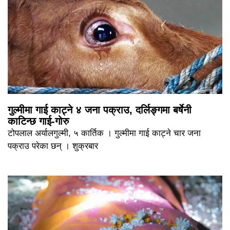
गुल्मीमा गाई काट्ने ४ जना पक्राउ, दर्लिङ्गमा बर्षेनी
काटिन्छ गाई-गोरु
टोपलाल अर्यालगुल्मी, ५ कार्तिक । गुल्मीमा गाई काट्ने चार जना
पक्राउ परेका छन् । शुक्रबार