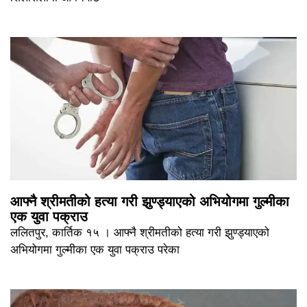
आफ्नै श्रीमतीको हत्या गरी झुण्ड्याएको अभियोगमा गुल्मीका
एक युवा पक्राउ
ललितपुर, कार्तिक १५ । आफ्नै श्रीमतीको हत्या गरी झुण्ड्याएको
अभियोगमा गुल्मीका एक युवा पक्राउ परेका