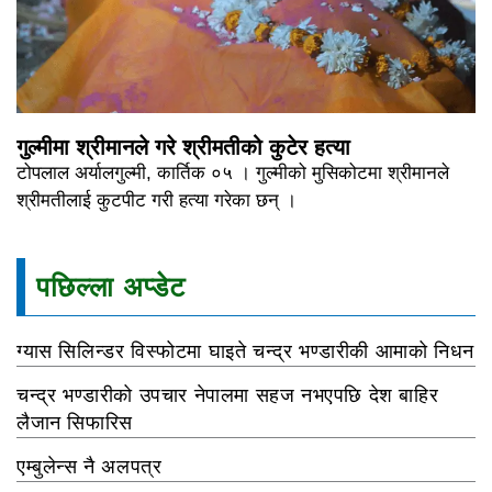
गुल्मीमा श्रीमानले गरे श्रीमतीको कुटेर हत्या
टोपलाल अर्यालगुल्मी, कार्तिक ०५ । गुल्मीको मुसिकोटमा श्रीमानले
श्रीमतीलाई कुटपीट गरी हत्या गरेका छन् ।
पछिल्ला अप्डेट
ग्यास सिलिन्डर विस्फोटमा घाइते चन्द्र भण्डारीकी आमाको निधन
चन्द्र भण्डारीको उपचार नेपालमा सहज नभएपछि देश बाहिर
लैजान सिफारिस
एम्बुलेन्स नै अलपत्र