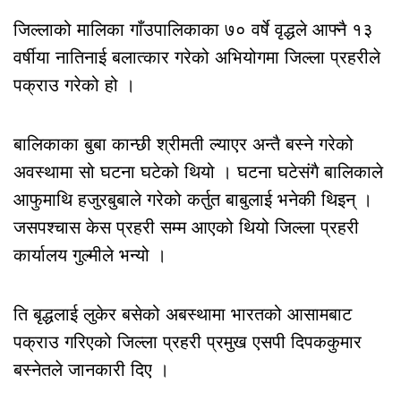
जिल्लाको मालिका गाँउपालिकाका ७० वर्षे वृद्धले आफ्नै १३
वर्षीया नातिनाई बलात्कार गरेको अभियोगमा जिल्ला प्रहरीले
पक्राउ गरेको हो ।
बालिकाका बुबा कान्छी श्रीमती ल्याएर अन्तै बस्ने गरेको
अवस्थामा सो घटना घटेको थियो । घटना घटेसंगै बालिकाले
आफुमाथि हजुरबुबाले गरेको कर्तुत बाबुलाई भनेकी थिइन् ।
जसपश्चास केस प्रहरी सम्म आएको थियो जिल्ला प्रहरी
कार्यालय गुल्मीले भन्यो ।
ति बृद्धलाई लुकेर बसेको अबस्थामा भारतको आसामबाट
पक्राउ गरिएको जिल्ला प्रहरी प्रमुख एसपी दिपककुमार
बस्नेतले जानकारी दिए ।