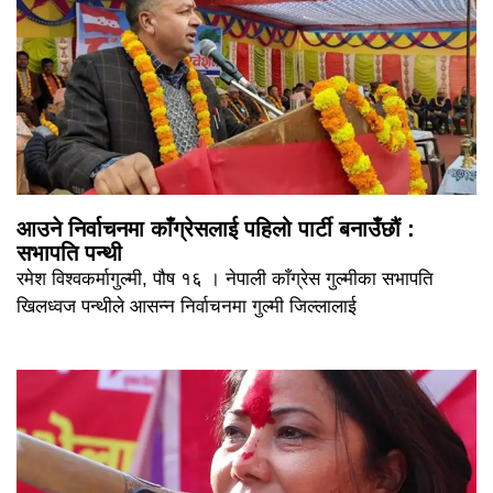
आउने निर्वाचनमा काँग्रेसलाई पहिलो पार्टी बनाउँछौं :
सभापति पन्थी
रमेश विश्वकर्मागुल्मी, पौष १६ । नेपाली काँग्रेस गुल्मीका सभापति
खिलध्वज पन्थीले आसन्न निर्वाचनमा गुल्मी जिल्लालाई