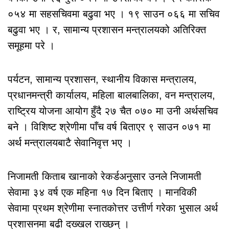
०५४ मा सहसचिवमा बढुवा भए । १९ साउन ०६६ मा सचिव
बढुवा भए । र, सामान्य प्रशासन मन्त्रालयको अतिरिक्त
समूहमा परे ।
पर्यटन, सामान्य प्रशासन, स्थानीय विकास मन्त्रालय,
प्रधानमन्त्री कार्यालय, महिला बालबालिका, वन मन्त्रालय,
राष्ट्रिय योजना आयोग हुँदै २७ चैत ०७० मा उनी अर्थसचिव
बने । विशिष्ट श्रेणीमा पाँच वर्ष बिताएर ९ साउन ०७१ मा
अर्थ मन्त्रालयबाटै सेवानिवृत्त भए ।
निजामती किताब खानाको रेकर्डअनुसार उनले निजामती
सेवामा ३४ वर्ष एक महिना १७ दिन बिताए । मानविकी
सेवामा प्रथम श्रेणीमा स्नातकोत्तर उत्तीर्ण गरेका भुसाल अर्थ
प्रशासनमा बढी दख्खल राख्छन् ।