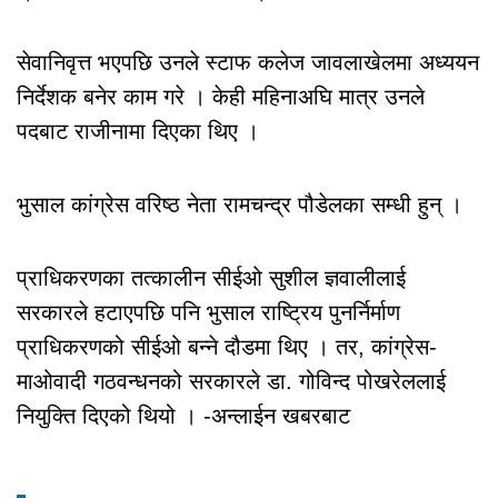
सेवानिवृत्त भएपछि उनले स्टाफ कलेज जावलाखेलमा अध्ययन
निर्देशक बनेर काम गरे । केही महिनाअघि मात्र उनले
पदबाट राजीनामा दिएका थिए ।
भुसाल कांग्रेस वरिष्ठ नेता रामचन्द्र पौडेलका सम्धी हुन् ।
प्राधिकरणका तत्कालीन सीईओ सुशील ज्ञवालीलाई
सरकारले हटाएपछि पनि भुसाल राष्ट्रिय पुनर्निर्माण
प्राधिकरणको सीईओ बन्ने दौडमा थिए । तर, कांग्रेस-
माओवादी गठवन्धनको सरकारले डा. गोविन्द पोखरेललाई
नियुक्ति दिएको थियो । -अन्लाईन खबरबाट