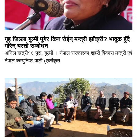
गृह जिल्ला गुल्मी पुगेर किन रोईन् मन्त्री झाँक्री? भावुक हुँदै
गरिन् यस्तो सम्बोधन
अनिल खत्री१६ पुस, गुल्मी । नेपाल सरकारका शहरी विकास मन्त्री एबं
नेपाल कम्युनिष्ट पार्टी (एकीकृत