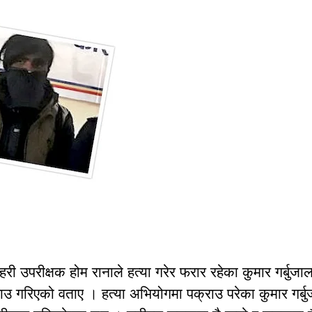
हरी उपरीक्षक होम रानाले हत्या गरेर फरार रहेका कुमार गर्बुजा
गरिएको वताए । हत्या अभियोगमा पक्राउ परेका कुमार गर्बु