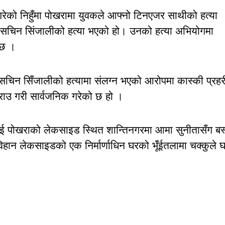
गरेको निहुँमा पोखरामा युवकले आफ्नो टिनएजर साथीको हत्या
य सचिन सिंजालीको हत्या भएको हो। उनको हत्या अभियोगमा
 छ ।
चिन सिँजालीको हत्यामा संलग्न भएको आरोपमा कास्की प्रहर
क्राउ गरी सार्वजनिक गरेको छ हो ।
 घरभई पोखराको लेकसाइड स्थित शान्तिनगरमा आमा सुनीतासँग बस्
ान लेकसाइडको एक निर्मार्णाधिन घरको भूँईतलामा चक्कुले घा