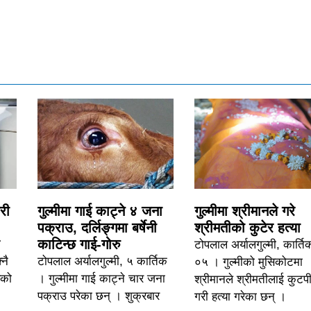
री
गुल्मीमा गाई काट्ने ४ जना
गुल्मीमा श्रीमानले गरे
पक्राउ, दर्लिङ्गमा बर्षेनी
श्रीमतीको कुटेर हत्या
काटिन्छ गाई-गोरु
टोपलाल अर्यालगुल्मी, कार्ति
नै
टोपलाल अर्यालगुल्मी, ५ कार्तिक
०५ । गुल्मीको मुसिकोटमा
एको
। गुल्मीमा गाई काट्ने चार जना
श्रीमानले श्रीमतीलाई कुटप
पक्राउ परेका छन् । शुक्रबार
गरी हत्या गरेका छन् ।