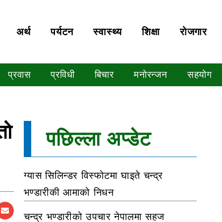
अर्थ
पर्यटन
स्वास्थ्य
शिक्षा
रोजगार
प्रवास
प्रविधी
बिचार
मनोरन्जन
सहयोग
तो
पछिल्ला अप्डेट
ग्यास सिलिन्डर विस्फोटमा घाइते चन्द्र
भण्डारीकी आमाको निधन
चन्द्र भण्डारीको उपचार नेपालमा सहज