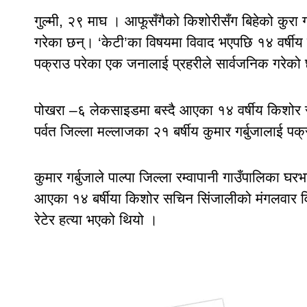
गुल्मी, २९ माघ । आफूसँगैको किशोरीसँग बिहेको कुरा 
गरेका छन्। ‘केटी’का विषयमा विवाद भएपछि १४ वर्षी
पक्राउ परेका एक जनालाई प्रहरीले सार्वजनिक गरेको
पोखरा –६ लेकसाइडमा बस्दै आएका १४ वर्षीय किशोर स
पर्वत जिल्ला मल्लाजका २१ बर्षीय कुमार गर्बुजालाई प
कुमार गर्बुजाले पाल्पा जिल्ला रम्वापानी गाउँपालिका
आएका १४ बर्षीया किशोर सचिन सिंजालीको मंगलवार विह
रेटेर हत्या भएको थियो ।