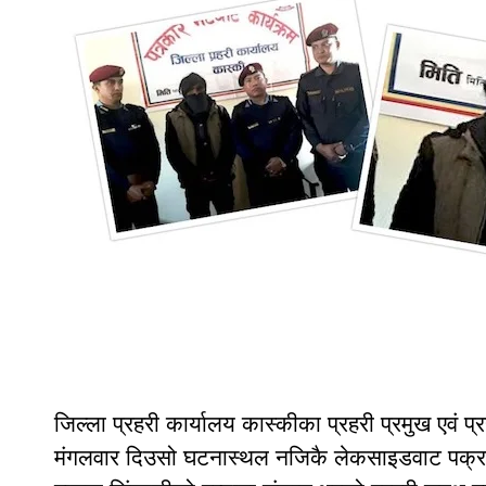
जिल्ला प्रहरी कार्यालय कास्कीका प्रहरी प्रमुख एवं प्र
मंगलवार दिउसो घटनास्थल नजिकै लेकसाइडवाट पक्राउ 